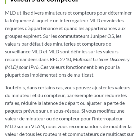
MLD utilise divers minuteurs et compteurs pour déterminer
la fréquence à laquelle un interrogateur MLD envoie des
requêtes d’appartenance et quand les appartenances aux
groupes expirent. Sur les commutateurs Juniper OS, les
valeurs par défaut des minuteries et compteurs de
surveillance MLD et MLD sont définies sur les valeurs
recommandées dans RFC 2710,
Multicast Listener Discovery
(MLD) pour IPv6
. Ces valeurs fonctionnent bien pour la
plupart des implémentations de multicast.
Toutefois, dans certains cas, vous pouvez ajuster les valeurs
du minuteur et du compteur, par exemple pour réduire les
rafales, réduire la latence de départ ou ajuster la perte de
paquets prévue sur un sous-réseau. Si vous modifiez une
valeur de minuteur ou de compteur pour l’interrogateur
MLD sur un VLAN, nous vous recommandons de modifier la
valeur de tous les routeurs et commutateurs de multicast sur