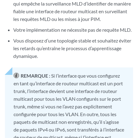
qui empêche la surveillance MLD d’identifier de manière
fiable une interface de routeur multicast en surveillant
les requêtes MLD ou les mises à jour PIM.
Votre implémentation ne nécessite pas de requête MLD.
Vous disposez d’une topologie stable et souhaitez éviter
les retards qu’entraîne le processus d’apprentissage
dynamique.
REMARQUE :
Si l’interface que vous configurez
en tant qu’interface de routeur multicast est un port
trunk, l’interface devient une interface de routeur
multicast pour tous les VLAN configurés sur le port
trunk, même si vous ne l’avez pas explicitement
configurée pour tous les VLAN. En outre, tous les
paquets de multicast non enregistrés, qu’il s’agisse
de paquets IPv4 ou IPv6, sont transférés à l’interface
de routeur de multicast, même si l’interface est