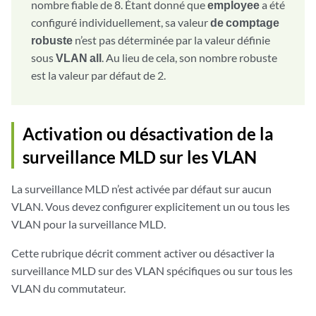
nombre fiable de 8. Étant donné que
employee
a été
configuré individuellement, sa valeur
de comptage
robuste
n’est pas déterminée par la valeur définie
sous
VLAN all
. Au lieu de cela, son nombre robuste
est la valeur par défaut de 2.
Activation ou désactivation de la
surveillance MLD sur les VLAN
La surveillance MLD n’est activée par défaut sur aucun
VLAN. Vous devez configurer explicitement un ou tous les
VLAN pour la surveillance MLD.
Cette rubrique décrit comment activer ou désactiver la
surveillance MLD sur des VLAN spécifiques ou sur tous les
VLAN du commutateur.