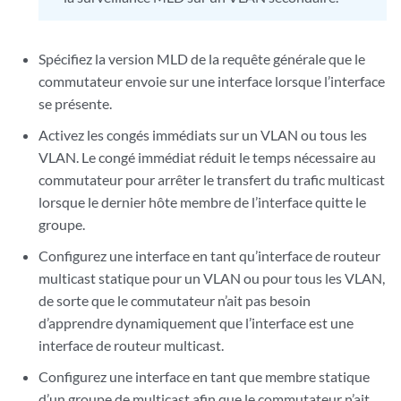
Spécifiez la version MLD de la requête générale que le
commutateur envoie sur une interface lorsque l’interface
se présente.
Activez les congés immédiats sur un VLAN ou tous les
VLAN. Le congé immédiat réduit le temps nécessaire au
commutateur pour arrêter le transfert du trafic multicast
lorsque le dernier hôte membre de l’interface quitte le
groupe.
Configurez une interface en tant qu’interface de routeur
multicast statique pour un VLAN ou pour tous les VLAN,
de sorte que le commutateur n’ait pas besoin
d’apprendre dynamiquement que l’interface est une
interface de routeur multicast.
Configurez une interface en tant que membre statique
d’un groupe de multicast afin que le commutateur n’ait