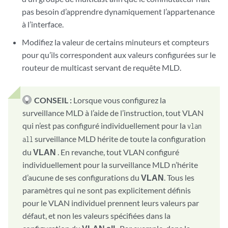
pas besoin d’apprendre dynamiquement l’appartenance
à l’interface.
Modifiez la valeur de certains minuteurs et compteurs
pour qu’ils correspondent aux valeurs configurées sur le
routeur de multicast servant de requête MLD.
CONSEIL :
Lorsque vous configurez la
surveillance MLD à l’aide de l’instruction, tout VLAN
qui n’est pas configuré individuellement pour la
vlan
surveillance MLD hérite de toute la configuration
all
du
VLAN
. En revanche, tout VLAN configuré
individuellement pour la surveillance MLD n’hérite
d’aucune de ses configurations du
VLAN
. Tous les
paramètres qui ne sont pas explicitement définis
pour le VLAN individuel prennent leurs valeurs par
défaut, et non les valeurs spécifiées dans la