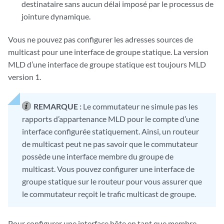
destinataire sans aucun délai imposé par le processus de
jointure dynamique.
Vous ne pouvez pas configurer les adresses sources de
multicast pour une interface de groupe statique. La version
MLD d’une interface de groupe statique est toujours MLD
version 1.
REMARQUE :
Le commutateur ne simule pas les
rapports d’appartenance MLD pour le compte d’une
interface configurée statiquement. Ainsi, un routeur
de multicast peut ne pas savoir que le commutateur
possède une interface membre du groupe de
multicast. Vous pouvez configurer une interface de
groupe statique sur le routeur pour vous assurer que
le commutateur reçoit le trafic multicast de groupe.
Pour configurer une interface hôte en tant que membre