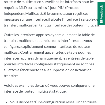
routeur de multicast en surveillant les interfaces pour les
Feedback
requêtes MLD ou les mises à jour PIM (Protocol
Independent Multicast). Si le commutateur reçoit ces
messages sur une interface, il ajoute l’interface à sa table de
transfert multicast en tant qu’interface de routeur multicast.
Outre les interfaces apprises dynamiquement, la table de
transfert multicast peut inclure des interfaces que vous
configurez explicitement comme interfaces de routeur
multicast. Contrairement aux entrées de table pour les
interfaces apprises dynamiquement, les entrées de table
pour les interfaces configurées statiquement ne sont pas
sujettes à l’ancienneté et à la suppression de la table de
transfert.
Voici des exemples de cas où vous pouvez configurer une
interface de routeur multicast statique :
Vous disposez d’une configuration réseau inhabituelle