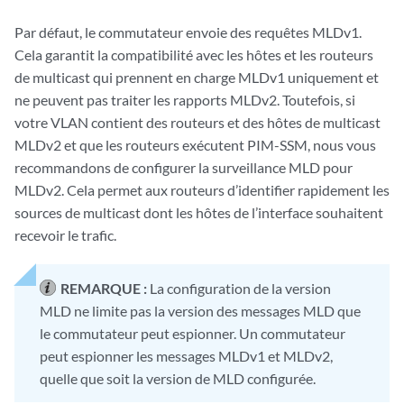
Par défaut, le commutateur envoie des requêtes MLDv1.
Cela garantit la compatibilité avec les hôtes et les routeurs
de multicast qui prennent en charge MLDv1 uniquement et
ne peuvent pas traiter les rapports MLDv2. Toutefois, si
votre VLAN contient des routeurs et des hôtes de multicast
MLDv2 et que les routeurs exécutent PIM-SSM, nous vous
recommandons de configurer la surveillance MLD pour
MLDv2. Cela permet aux routeurs d’identifier rapidement les
sources de multicast dont les hôtes de l’interface souhaitent
recevoir le trafic.
REMARQUE :
La configuration de la version
MLD ne limite pas la version des messages MLD que
le commutateur peut espionner. Un commutateur
peut espionner les messages MLDv1 et MLDv2,
quelle que soit la version de MLD configurée.