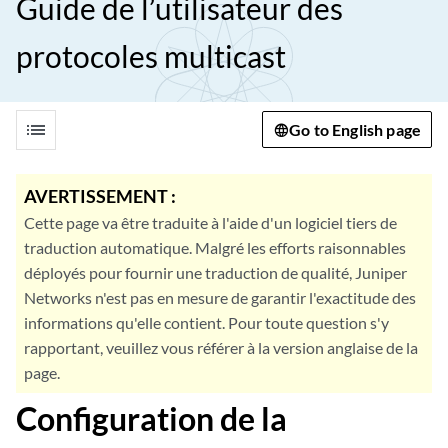
Guide de l’utilisateur des
protocoles multicast
list
Go to English page
AVERTISSEMENT :
Cette page va être traduite à l'aide d'un logiciel tiers de
traduction automatique. Malgré les efforts raisonnables
déployés pour fournir une traduction de qualité, Juniper
Networks n'est pas en mesure de garantir l'exactitude des
informations qu'elle contient. Pour toute question s'y
rapportant, veuillez vous référer à la version anglaise de la
page.
Configuration de la