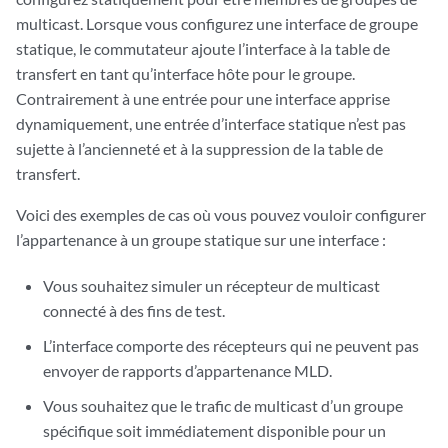
multicast. Lorsque vous configurez une interface de groupe
statique, le commutateur ajoute l’interface à la table de
transfert en tant qu’interface hôte pour le groupe.
Contrairement à une entrée pour une interface apprise
dynamiquement, une entrée d’interface statique n’est pas
sujette à l’ancienneté et à la suppression de la table de
transfert.
Voici des exemples de cas où vous pouvez vouloir configurer
l’appartenance à un groupe statique sur une interface :
Vous souhaitez simuler un récepteur de multicast
connecté à des fins de test.
L’interface comporte des récepteurs qui ne peuvent pas
envoyer de rapports d’appartenance MLD.
Vous souhaitez que le trafic de multicast d’un groupe
spécifique soit immédiatement disponible pour un