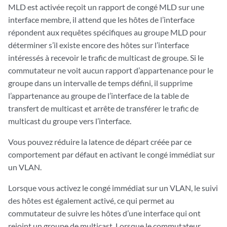
MLD est activée reçoit un rapport de congé MLD sur une
interface membre, il attend que les hôtes de l’interface
répondent aux requêtes spécifiques au groupe MLD pour
déterminer s’il existe encore des hôtes sur l’interface
intéressés à recevoir le trafic de multicast de groupe. Si le
commutateur ne voit aucun rapport d’appartenance pour le
groupe dans un intervalle de temps défini, il supprime
l’appartenance au groupe de l’interface de la table de
transfert de multicast et arrête de transférer le trafic de
multicast du groupe vers l’interface.
Vous pouvez réduire la latence de départ créée par ce
comportement par défaut en activant le congé immédiat sur
un VLAN.
Lorsque vous activez le congé immédiat sur un VLAN, le suivi
des hôtes est également activé, ce qui permet au
commutateur de suivre les hôtes d’une interface qui ont
rejoint un groupe de multicast. Lorsque le commutateur