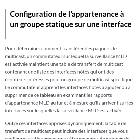
Configuration de l’appartenance à
un groupe statique sur une interface
Pour déterminer comment transférer des paquets de
multicast, un commutateur sur lequel la surveillance MLD
est activée maintient une table de transfert de multicast
contenant une liste des interfaces hôtes qui ont des
écouteurs intéressés pour un groupe de multicast spécifique.
Le commutateur apprend les interfaces hôtes à ajouter ou à
supprimer de ce tableau en examinant les rapports
d’appartenance MLD au fur et à mesure qu’ils arrivent sur les
interfaces sur lesquelles la surveillance MLD est activée.
Outre ces interfaces apprises dynamiquement, la table de
transfert de multicast peut inclure des interfaces que vous
configurez statiquement pour être membres de groupes de