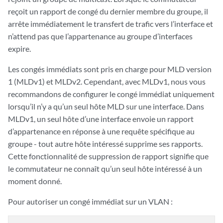
reçoit un rapport de congé du dernier membre du groupe, il
arrête immédiatement le transfert de trafic vers l’interface et
n’attend pas que l’appartenance au groupe d’interfaces
expire.
Les congés immédiats sont pris en charge pour MLD version
1 (MLDv1) et MLDv2. Cependant, avec MLDv1, nous vous
recommandons de configurer le congé immédiat uniquement
lorsqu’il n’y a qu’un seul hôte MLD sur une interface. Dans
MLDv1, un seul hôte d’une interface envoie un rapport
d’appartenance en réponse à une requête spécifique au
groupe - tout autre hôte intéressé supprime ses rapports.
Cette fonctionnalité de suppression de rapport signifie que
le commutateur ne connaît qu’un seul hôte intéressé à un
moment donné.
Pour autoriser un congé immédiat sur un VLAN :