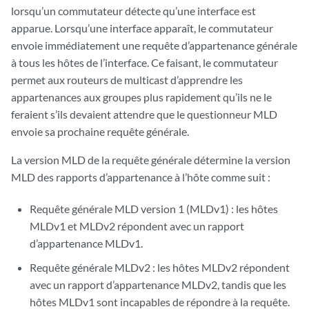
lorsqu’un commutateur détecte qu’une interface est
apparue. Lorsqu’une interface apparaît, le commutateur
envoie immédiatement une requête d’appartenance générale
à tous les hôtes de l’interface. Ce faisant, le commutateur
permet aux routeurs de multicast d’apprendre les
appartenances aux groupes plus rapidement qu’ils ne le
feraient s’ils devaient attendre que le questionneur MLD
envoie sa prochaine requête générale.
La version MLD de la requête générale détermine la version
MLD des rapports d’appartenance à l’hôte comme suit :
Requête générale MLD version 1 (MLDv1) : les hôtes
MLDv1 et MLDv2 répondent avec un rapport
d’appartenance MLDv1.
Requête générale MLDv2 : les hôtes MLDv2 répondent
avec un rapport d’appartenance MLDv2, tandis que les
hôtes MLDv1 sont incapables de répondre à la requête.