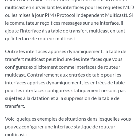
multicast en surveillant les interfaces pour les requêtes MLD
ou les mises à jour PIM (Protocol Independent Multicast). Si
le commutateur reçoit ces messages sur une interface, il
ajoute l’interface à sa table de transfert multicast en tant
qu’interface de routeur multicast.
Outre les interfaces apprises dynamiquement, la table de
transfert multicast peut inclure des interfaces que vous
configurez explicitement comme interfaces de routeur
multicast. Contrairement aux entrées de table pour les
interfaces apprises dynamiquement, les entrées de table
pour les interfaces configurées statiquement ne sont pas
sujettes à la datation et à la suppression de la table de
transfert.
Voici quelques exemples de situations dans lesquelles vous
pouvez configurer une interface statique de routeur
multicast :