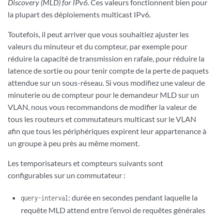
Discovery (MLD) for IPv6
. Ces valeurs fonctionnent bien pour
la plupart des déploiements multicast IPv6.
Toutefois, il peut arriver que vous souhaitiez ajuster les
valeurs du minuteur et du compteur, par exemple pour
réduire la capacité de transmission en rafale, pour réduire la
latence de sortie ou pour tenir compte de la perte de paquets
attendue sur un sous-réseau. Si vous modifiez une valeur de
minuterie ou de compteur pour le demandeur MLD sur un
VLAN, nous vous recommandons de modifier la valeur de
tous les routeurs et commutateurs multicast sur le VLAN
afin que tous les périphériques expirent leur appartenance à
un groupe à peu près au même moment.
Les temporisateurs et compteurs suivants sont
configurables sur un commutateur :
: durée en secondes pendant laquelle la
query-interval
requête MLD attend entre l’envoi de requêtes générales