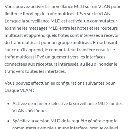
Vous pouvez activer la surveillance MLD sur un VLAN pour
limiter le flooding du trafic multicast IPv6 sur le VLAN.
Lorsque la surveillance MLD est activée, un commutateur
examine les messages MLD entre les hôtes et les routeurs
multicast et apprend quels hôtes sont intéressés à recevoir
du trafic multicast pour un groupe multicast. En se basant
sur ce qu’il apprend, le commutateur transfère ensuite le
trafic multicast IPv6 uniquement vers les interfaces
connectées aux récepteurs intéressés, au lieu d’inonder le
trafic vers toutes les interfaces.
Vous pouvez effectuer les configurations suivantes pour
chaque VLAN :
Activez de manière sélective la surveillance MLD sur des
VLAN spécifiques.
Spécifiez la version MLD de la requête générale que le
commutateur envoie sur une interface lorsque celle-ci