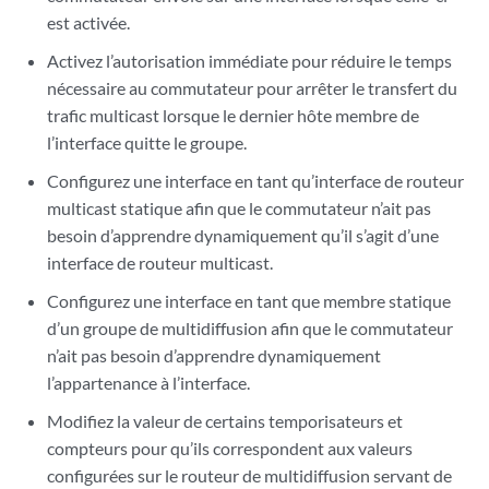
est activée.
Activez l’autorisation immédiate pour réduire le temps
nécessaire au commutateur pour arrêter le transfert du
trafic multicast lorsque le dernier hôte membre de
l’interface quitte le groupe.
Configurez une interface en tant qu’interface de routeur
multicast statique afin que le commutateur n’ait pas
besoin d’apprendre dynamiquement qu’il s’agit d’une
interface de routeur multicast.
Configurez une interface en tant que membre statique
d’un groupe de multidiffusion afin que le commutateur
n’ait pas besoin d’apprendre dynamiquement
l’appartenance à l’interface.
Modifiez la valeur de certains temporisateurs et
compteurs pour qu’ils correspondent aux valeurs
configurées sur le routeur de multidiffusion servant de