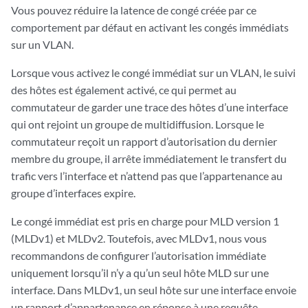
Vous pouvez réduire la latence de congé créée par ce
comportement par défaut en activant les congés immédiats
sur un VLAN.
Lorsque vous activez le congé immédiat sur un VLAN, le suivi
des hôtes est également activé, ce qui permet au
commutateur de garder une trace des hôtes d’une interface
qui ont rejoint un groupe de multidiffusion. Lorsque le
commutateur reçoit un rapport d’autorisation du dernier
membre du groupe, il arrête immédiatement le transfert du
trafic vers l’interface et n’attend pas que l’appartenance au
groupe d’interfaces expire.
Le congé immédiat est pris en charge pour MLD version 1
(MLDv1) et MLDv2. Toutefois, avec MLDv1, nous vous
recommandons de configurer l’autorisation immédiate
uniquement lorsqu’il n’y a qu’un seul hôte MLD sur une
interface. Dans MLDv1, un seul hôte sur une interface envoie
un rapport d’appartenance en réponse à une requête