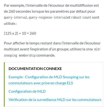
Par exemple, l’intervalle de l’écouteur de multidiffusion est
de 260 secondes lorsque les paramètres par défaut pour
,
et
sont
query-interval
query-response-interval
robust-count
utilisés :
(125 x 2) + 10 = 260
Pour afficher le temps restant dans l’intervalle de l’écouteur
multicast avant l’expiration d’un groupe, utilisez la
show mld-
commande.
snooping membership
DOCUMENTATION CONNEXE
Exemple : Configuration de MLD Snooping sur les
commutateurs avec prise en charge ELS
Configuration de MLD
Vérification de la surveillance MLD sur les commutateurs