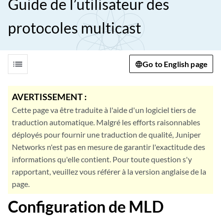
Guide de l’utilisateur des
protocoles multicast
list
Go to English page
AVERTISSEMENT :
Cette page va être traduite à l'aide d'un logiciel tiers de
traduction automatique. Malgré les efforts raisonnables
déployés pour fournir une traduction de qualité, Juniper
Networks n'est pas en mesure de garantir l'exactitude des
informations qu'elle contient. Pour toute question s'y
rapportant, veuillez vous référer à la version anglaise de la
page.
Configuration de MLD