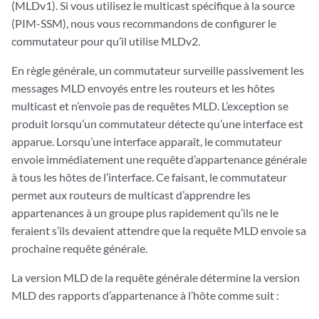
(MLDv1). Si vous utilisez le multicast spécifique à la source
(PIM-SSM), nous vous recommandons de configurer le
commutateur pour qu’il utilise MLDv2.
En règle générale, un commutateur surveille passivement les
messages MLD envoyés entre les routeurs et les hôtes
multicast et n’envoie pas de requêtes MLD. L’exception se
produit lorsqu’un commutateur détecte qu’une interface est
apparue. Lorsqu’une interface apparaît, le commutateur
envoie immédiatement une requête d’appartenance générale
à tous les hôtes de l’interface. Ce faisant, le commutateur
permet aux routeurs de multicast d’apprendre les
appartenances à un groupe plus rapidement qu’ils ne le
feraient s’ils devaient attendre que la requête MLD envoie sa
prochaine requête générale.
La version MLD de la requête générale détermine la version
MLD des rapports d’appartenance à l’hôte comme suit :