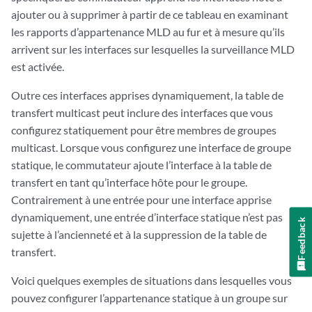
ajouter ou à supprimer à partir de ce tableau en examinant
les rapports d’appartenance MLD au fur et à mesure qu’ils
arrivent sur les interfaces sur lesquelles la surveillance MLD
est activée.
Outre ces interfaces apprises dynamiquement, la table de
transfert multicast peut inclure des interfaces que vous
configurez statiquement pour être membres de groupes
multicast. Lorsque vous configurez une interface de groupe
statique, le commutateur ajoute l’interface à la table de
transfert en tant qu’interface hôte pour le groupe.
Contrairement à une entrée pour une interface apprise
dynamiquement, une entrée d’interface statique n’est pas
Feedback
sujette à l’ancienneté et à la suppression de la table de
transfert.
Voici quelques exemples de situations dans lesquelles vous
pouvez configurer l’appartenance statique à un groupe sur