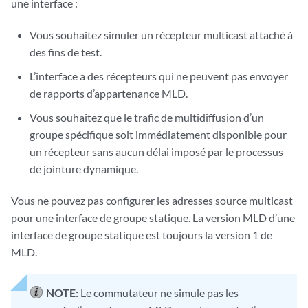
une interface :
Vous souhaitez simuler un récepteur multicast attaché à
des fins de test.
L’interface a des récepteurs qui ne peuvent pas envoyer
de rapports d’appartenance MLD.
Vous souhaitez que le trafic de multidiffusion d’un
groupe spécifique soit immédiatement disponible pour
un récepteur sans aucun délai imposé par le processus
de jointure dynamique.
Vous ne pouvez pas configurer les adresses source multicast
pour une interface de groupe statique. La version MLD d’une
interface de groupe statique est toujours la version 1 de
MLD.
NOTE:
Le commutateur ne simule pas les