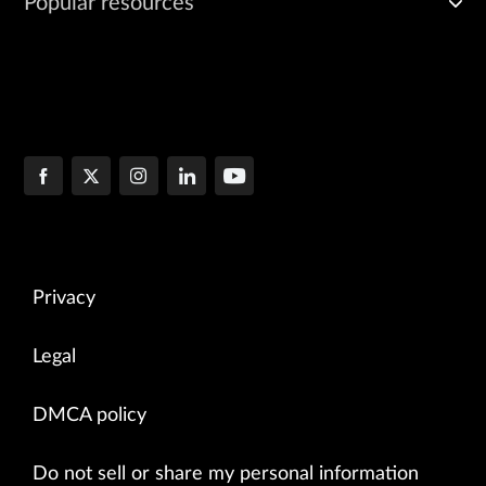
Popular resources
Privacy
Legal
DMCA policy
Do not sell or share my personal information