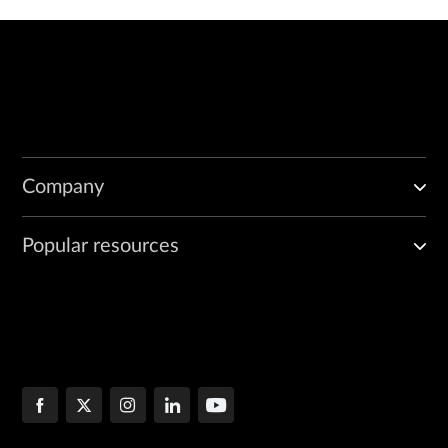
Company
Popular resources