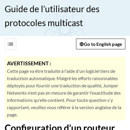
Guide de l’utilisateur des
protocoles multicast
list
Go to English page
AVERTISSEMENT :
Cette page va être traduite à l'aide d'un logiciel tiers de
traduction automatique. Malgré les efforts raisonnables
déployés pour fournir une traduction de qualité, Juniper
Networks n'est pas en mesure de garantir l'exactitude des
informations qu'elle contient. Pour toute question s'y
rapportant, veuillez vous référer à la version anglaise de la
page.
Configuration d’un routeur