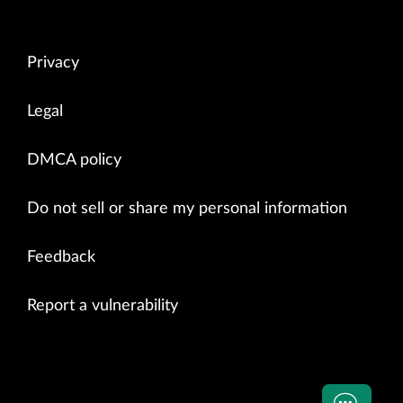
Privacy
Legal
DMCA policy
Do not sell or share my personal information
Feedback
Report a vulnerability