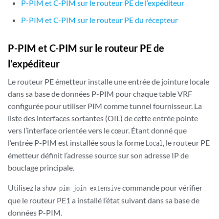
P-PIM et C-PIM sur le routeur PE de l’expéditeur
P-PIM et C-PIM sur le routeur PE du récepteur
P-PIM et C-PIM sur le routeur PE de
l’expéditeur
Le routeur PE émetteur installe une entrée de jointure locale
dans sa base de données P-PIM pour chaque table VRF
configurée pour utiliser PIM comme tunnel fournisseur. La
liste des interfaces sortantes (OIL) de cette entrée pointe
vers l’interface orientée vers le cœur. Étant donné que
l’entrée P-PIM est installée sous la forme
, le routeur PE
Local
émetteur définit l’adresse source sur son adresse IP de
bouclage principale.
Utilisez la
commande pour vérifier
show pim join extensive
que le routeur PE1 a installé l’état suivant dans sa base de
données P-PIM.