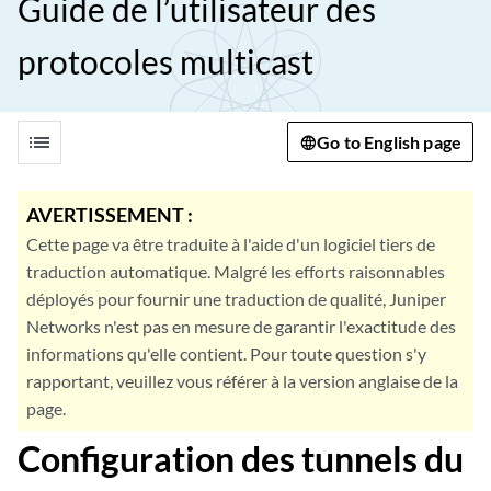
Guide de l’utilisateur des
protocoles multicast
list
Go to English page
AVERTISSEMENT :
Cette page va être traduite à l'aide d'un logiciel tiers de
traduction automatique. Malgré les efforts raisonnables
déployés pour fournir une traduction de qualité, Juniper
Networks n'est pas en mesure de garantir l'exactitude des
informations qu'elle contient. Pour toute question s'y
rapportant, veuillez vous référer à la version anglaise de la
page.
Configuration des tunnels du