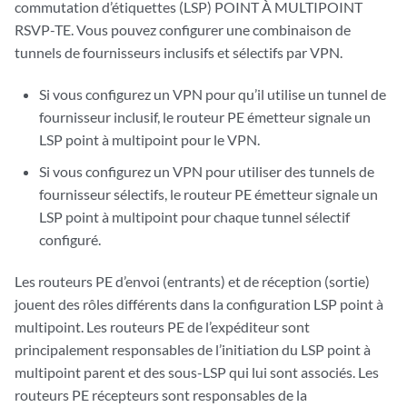
commutation d’étiquettes (LSP) POINT À MULTIPOINT
RSVP-TE. Vous pouvez configurer une combinaison de
tunnels de fournisseurs inclusifs et sélectifs par VPN.
Si vous configurez un VPN pour qu’il utilise un tunnel de
fournisseur inclusif, le routeur PE émetteur signale un
LSP point à multipoint pour le VPN.
Si vous configurez un VPN pour utiliser des tunnels de
fournisseur sélectifs, le routeur PE émetteur signale un
LSP point à multipoint pour chaque tunnel sélectif
configuré.
Les routeurs PE d’envoi (entrants) et de réception (sortie)
jouent des rôles différents dans la configuration LSP point à
multipoint. Les routeurs PE de l’expéditeur sont
principalement responsables de l’initiation du LSP point à
multipoint parent et des sous-LSP qui lui sont associés. Les
routeurs PE récepteurs sont responsables de la