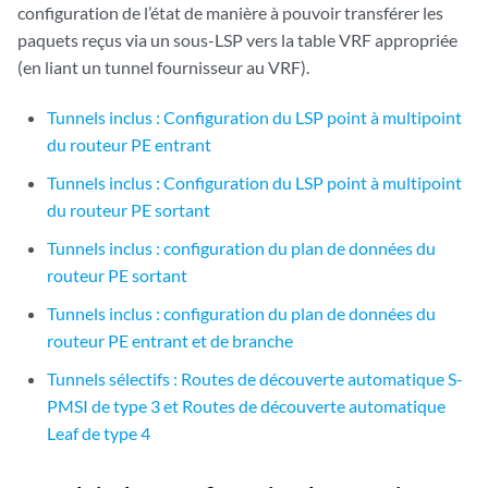
configuration de l’état de manière à pouvoir transférer les
paquets reçus via un sous-LSP vers la table VRF appropriée
(en liant un tunnel fournisseur au VRF).
Tunnels inclus : Configuration du LSP point à multipoint
du routeur PE entrant
Tunnels inclus : Configuration du LSP point à multipoint
du routeur PE sortant
Tunnels inclus : configuration du plan de données du
routeur PE sortant
Tunnels inclus : configuration du plan de données du
routeur PE entrant et de branche
Tunnels sélectifs : Routes de découverte automatique S-
PMSI de type 3 et Routes de découverte automatique
Leaf de type 4