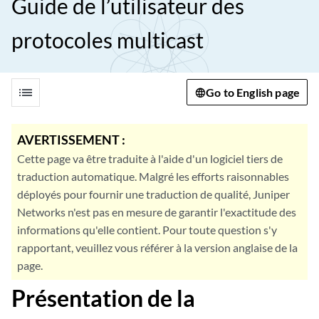
Guide de l’utilisateur des
protocoles multicast
list
Go to English page
AVERTISSEMENT :
Cette page va être traduite à l'aide d'un logiciel tiers de
traduction automatique. Malgré les efforts raisonnables
déployés pour fournir une traduction de qualité, Juniper
Networks n'est pas en mesure de garantir l'exactitude des
informations qu'elle contient. Pour toute question s'y
rapportant, veuillez vous référer à la version anglaise de la
page.
Présentation de la