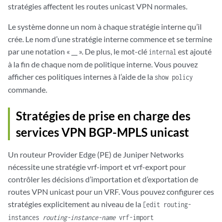
stratégies affectent les routes unicast VPN normales.
Le système donne un nom à chaque stratégie interne qu’il
crée. Le nom d’une stratégie interne commence et se termine
par une notation « __ ». De plus, le mot-clé
est ajouté
internal
à la fin de chaque nom de politique interne. Vous pouvez
afficher ces politiques internes à l’aide de la
show policy
commande.
Stratégies de prise en charge des
services VPN BGP-MPLS unicast
Un routeur Provider Edge (PE) de Juniper Networks
nécessite une stratégie vrf-import et vrf-export pour
contrôler les décisions d’importation et d’exportation de
routes VPN unicast pour un VRF. Vous pouvez configurer ces
stratégies explicitement au niveau de la
[edit routing-
instances
routing-instance-name
vrf-import