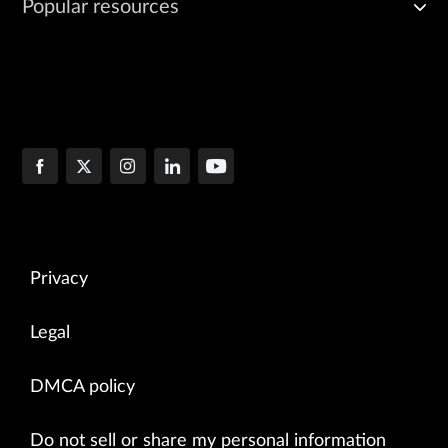
Popular resources
Privacy
Legal
DMCA policy
Do not sell or share my personal information