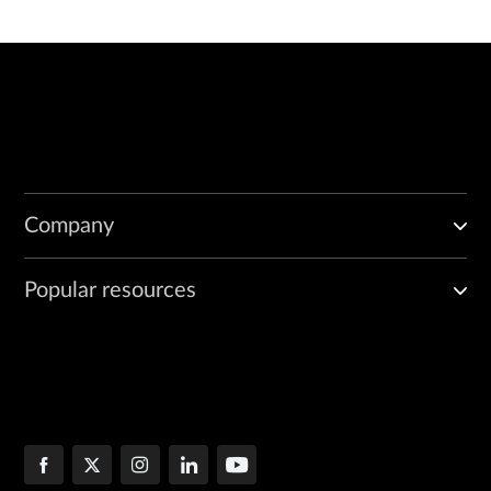
Company
Popular resources