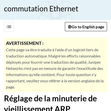
commutation Ethernet
list
Go to English page
AVERTISSEMENT :
Cette page va être traduite à l'aide d'un logiciel tiers de
traduction automatique. Malgré les efforts raisonnables
déployés pour fournir une traduction de qualité, Juniper
Networks n'est pas en mesure de garantir l'exactitude des
informations qu'elle contient. Pour toute question s'y
rapportant, veuillez vous référer à la version anglaise de la
page.
Réglage de la minuterie de
vieillissement ARP