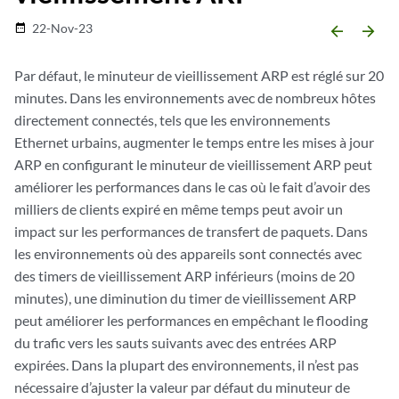
22-Nov-23
date_range
arrow_backward
arrow_forward
Par défaut, le minuteur de vieillissement ARP est réglé sur 20
minutes. Dans les environnements avec de nombreux hôtes
directement connectés, tels que les environnements
Ethernet urbains, augmenter le temps entre les mises à jour
ARP en configurant le minuteur de vieillissement ARP peut
améliorer les performances dans le cas où le fait d’avoir des
milliers de clients expiré en même temps peut avoir un
impact sur les performances de transfert de paquets. Dans
les environnements où des appareils sont connectés avec
des timers de vieillissement ARP inférieurs (moins de 20
minutes), une diminution du timer de vieillissement ARP
peut améliorer les performances en empêchant le flooding
du trafic vers les sauts suivants avec des entrées ARP
expirées. Dans la plupart des environnements, il n’est pas
nécessaire d’ajuster la valeur par défaut du minuteur de