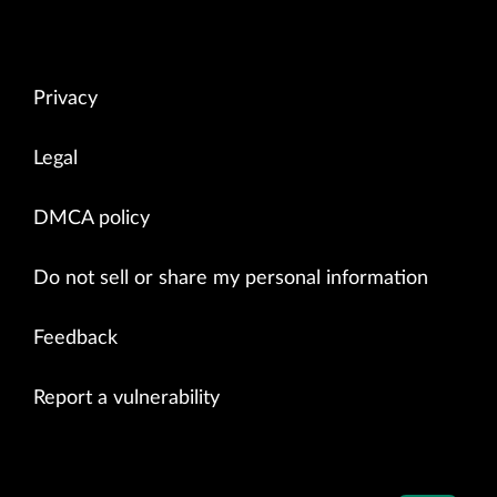
Privacy
Legal
DMCA policy
Do not sell or share my personal information
Feedback
Report a vulnerability