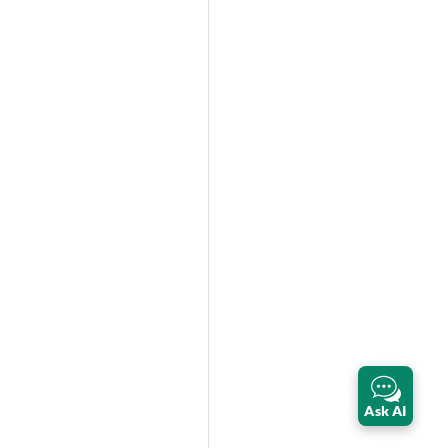
Ask AI