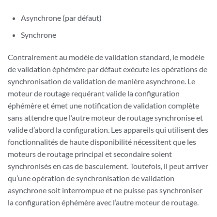
Asynchrone (par défaut)
Synchrone
Contrairement au modèle de validation standard, le modèle
de validation éphémère par défaut exécute les opérations de
synchronisation de validation de manière asynchrone. Le
moteur de routage requérant valide la configuration
éphémère et émet une notification de validation complète
sans attendre que l’autre moteur de routage synchronise et
valide d’abord la configuration. Les appareils qui utilisent des
fonctionnalités de haute disponibilité nécessitent que les
moteurs de routage principal et secondaire soient
synchronisés en cas de basculement. Toutefois, il peut arriver
qu’une opération de synchronisation de validation
asynchrone soit interrompue et ne puisse pas synchroniser
la configuration éphémère avec l’autre moteur de routage.