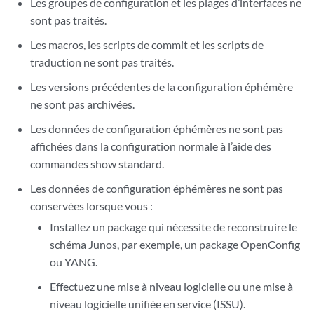
Les groupes de configuration et les plages d’interfaces ne
sont pas traités.
Les macros, les scripts de commit et les scripts de
traduction ne sont pas traités.
Les versions précédentes de la configuration éphémère
ne sont pas archivées.
Les données de configuration éphémères ne sont pas
affichées dans la configuration normale à l’aide des
commandes show standard.
Les données de configuration éphémères ne sont pas
conservées lorsque vous :
Installez un package qui nécessite de reconstruire le
schéma Junos, par exemple, un package OpenConfig
ou YANG.
Effectuez une mise à niveau logicielle ou une mise à
niveau logicielle unifiée en service (ISSU).