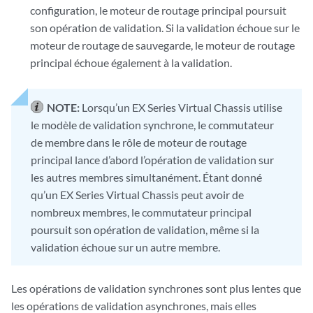
configuration, le moteur de routage principal poursuit
son opération de validation. Si la validation échoue sur le
moteur de routage de sauvegarde, le moteur de routage
principal échoue également à la validation.
NOTE:
Lorsqu’un EX Series Virtual Chassis utilise
le modèle de validation synchrone, le commutateur
de membre dans le rôle de moteur de routage
principal lance d’abord l’opération de validation sur
les autres membres simultanément. Étant donné
qu’un EX Series Virtual Chassis peut avoir de
nombreux membres, le commutateur principal
poursuit son opération de validation, même si la
validation échoue sur un autre membre.
Les opérations de validation synchrones sont plus lentes que
les opérations de validation asynchrones, mais elles