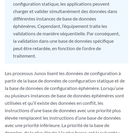
configuration statique, les applications peuvent
charger et valider simultanément des données dans
différentes instances de base de données
éphémères. Cependant, l’équipement traite les
validations de manière séquentielle. Par conséquent,
la validation dans une base de données spécifique
peut être retardée, en fonction de l’ordre de
traitement.
Les processus Junos lisent les données de configuration à
partir de la base de données de configuration statique et de
la base de données de configuration éphémère. Lorsqu’une
ou plusieurs instances de base de données éphémères sont
utilisées et qu’il existe des données en conflit, les
instructions d’une base de données avec une priorité plus
élevée remplacent les instructions d’une base de données
avec une priorité inférieure. La priorité de la base de
données, de la plus élevée à la plus basse, est la suivante :