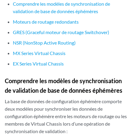
Comprendre les modèles de synchronisation de
validation de base de données éphémères
Moteurs de routage redondants
GRES (Graceful moteur de routage Switchover)
NSR (NonStop Active Routing)
MX Series Virtual Chassis
EX Series Virtual Chassis
Comprendre les modèles de synchronisation
de validation de base de données éphémères
La base de données de configuration éphémère comporte
deux modèles pour synchroniser les données de
configuration éphémère entre les moteurs de routage ou les
membres de Virtual Chassis lors d’une opération de
synchronisation de validation :