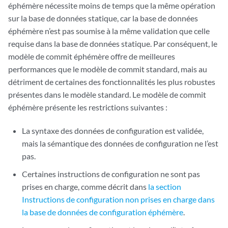
éphémère nécessite moins de temps que la même opération
sur la base de données statique, car la base de données
éphémère n’est pas soumise à la même validation que celle
requise dans la base de données statique. Par conséquent, le
modèle de commit éphémère offre de meilleures
performances que le modèle de commit standard, mais au
détriment de certaines des fonctionnalités les plus robustes
présentes dans le modèle standard. Le modèle de commit
éphémère présente les restrictions suivantes :
La syntaxe des données de configuration est validée,
mais la sémantique des données de configuration ne l’est
pas.
Certaines instructions de configuration ne sont pas
prises en charge, comme décrit dans
la section
Instructions de configuration non prises en charge dans
la base de données de configuration éphémère
.