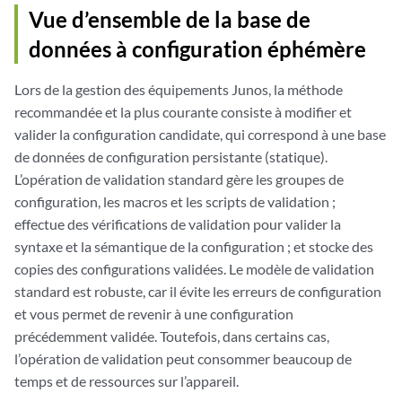
Vue d’ensemble de la base de
données à configuration éphémère
Lors de la gestion des équipements Junos, la méthode
recommandée et la plus courante consiste à modifier et
valider la configuration candidate, qui correspond à une base
de données de configuration persistante (statique).
L’opération de validation standard gère les groupes de
configuration, les macros et les scripts de validation ;
effectue des vérifications de validation pour valider la
syntaxe et la sémantique de la configuration ; et stocke des
copies des configurations validées. Le modèle de validation
standard est robuste, car il évite les erreurs de configuration
et vous permet de revenir à une configuration
précédemment validée. Toutefois, dans certains cas,
l’opération de validation peut consommer beaucoup de
temps et de ressources sur l’appareil.