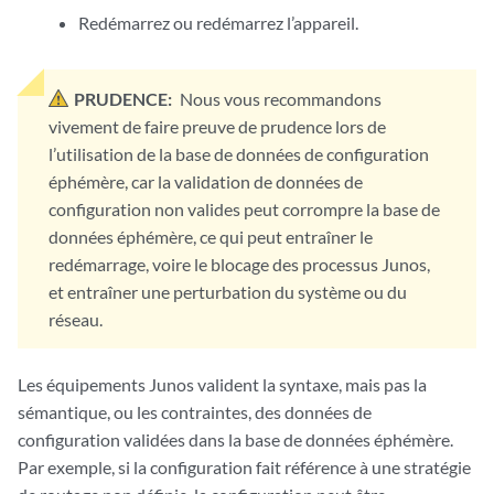
Redémarrez ou redémarrez l’appareil.
PRUDENCE:
Nous vous recommandons
vivement de faire preuve de prudence lors de
l’utilisation de la base de données de configuration
éphémère, car la validation de données de
configuration non valides peut corrompre la base de
données éphémère, ce qui peut entraîner le
redémarrage, voire le blocage des processus Junos,
et entraîner une perturbation du système ou du
réseau.
Les équipements Junos valident la syntaxe, mais pas la
sémantique, ou les contraintes, des données de
configuration validées dans la base de données éphémère.
Par exemple, si la configuration fait référence à une stratégie