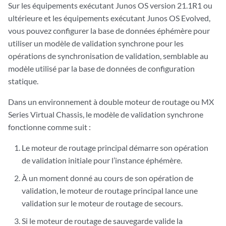
Sur les équipements exécutant Junos OS version 21.1R1 ou
ultérieure et les équipements exécutant Junos OS Evolved,
vous pouvez configurer la base de données éphémère pour
utiliser un modèle de validation synchrone pour les
opérations de synchronisation de validation, semblable au
modèle utilisé par la base de données de configuration
statique.
Dans un environnement à double moteur de routage ou MX
Series Virtual Chassis, le modèle de validation synchrone
fonctionne comme suit :
Le moteur de routage principal démarre son opération
de validation initiale pour l’instance éphémère.
À un moment donné au cours de son opération de
validation, le moteur de routage principal lance une
validation sur le moteur de routage de secours.
Si le moteur de routage de sauvegarde valide la