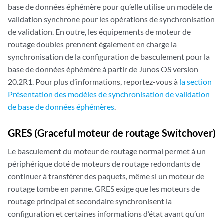
base de données éphémère pour qu’elle utilise un modèle de
validation synchrone pour les opérations de synchronisation
de validation. En outre, les équipements de moteur de
routage doubles prennent également en charge la
synchronisation de la configuration de basculement pour la
base de données éphémère à partir de Junos OS version
20.2R1. Pour plus d’informations, reportez-vous à
la section
Présentation des modèles de synchronisation de validation
de base de données éphémères
.
GRES (Graceful moteur de routage Switchover)
Le basculement du moteur de routage normal permet à un
périphérique doté de moteurs de routage redondants de
continuer à transférer des paquets, même si un moteur de
routage tombe en panne. GRES exige que les moteurs de
routage principal et secondaire synchronisent la
configuration et certaines informations d’état avant qu’un