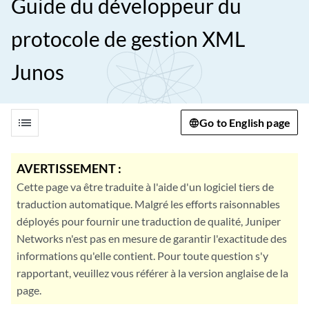
Guide du développeur du
protocole de gestion XML
Junos
list
Go to English page
AVERTISSEMENT :
Cette page va être traduite à l'aide d'un logiciel tiers de
traduction automatique. Malgré les efforts raisonnables
déployés pour fournir une traduction de qualité, Juniper
Networks n'est pas en mesure de garantir l'exactitude des
informations qu'elle contient. Pour toute question s'y
rapportant, veuillez vous référer à la version anglaise de la
page.