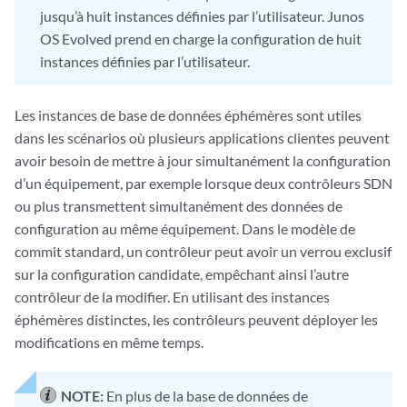
jusqu’à huit instances définies par l’utilisateur. Junos
OS Evolved prend en charge la configuration de huit
instances définies par l’utilisateur.
Les instances de base de données éphémères sont utiles
dans les scénarios où plusieurs applications clientes peuvent
avoir besoin de mettre à jour simultanément la configuration
d’un équipement, par exemple lorsque deux contrôleurs SDN
ou plus transmettent simultanément des données de
configuration au même équipement. Dans le modèle de
commit standard, un contrôleur peut avoir un verrou exclusif
sur la configuration candidate, empêchant ainsi l’autre
contrôleur de la modifier. En utilisant des instances
éphémères distinctes, les contrôleurs peuvent déployer les
modifications en même temps.
NOTE:
En plus de la base de données de