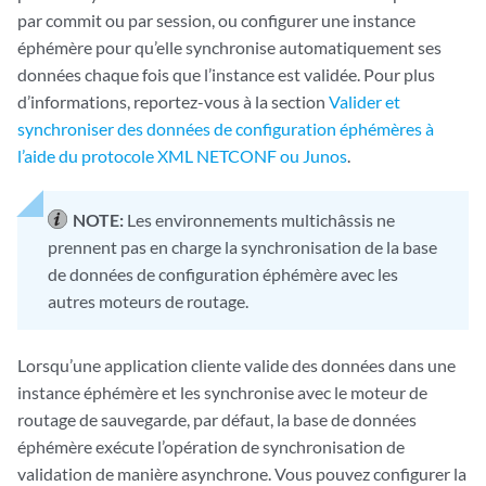
par commit ou par session, ou configurer une instance
éphémère pour qu’elle synchronise automatiquement ses
données chaque fois que l’instance est validée. Pour plus
d’informations, reportez-vous à la section
Valider et
synchroniser des données de configuration éphémères à
l’aide du protocole XML NETCONF ou Junos
.
NOTE:
Les environnements multichâssis ne
prennent pas en charge la synchronisation de la base
de données de configuration éphémère avec les
autres moteurs de routage.
Lorsqu’une application cliente valide des données dans une
instance éphémère et les synchronise avec le moteur de
routage de sauvegarde, par défaut, la base de données
éphémère exécute l’opération de synchronisation de
validation de manière asynchrone. Vous pouvez configurer la