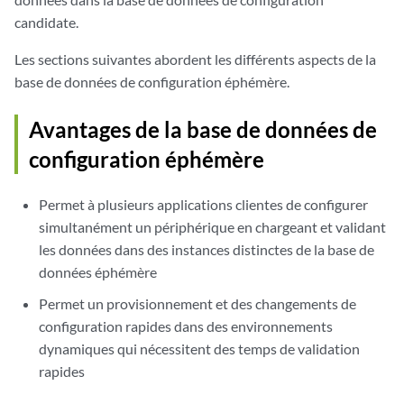
candidate.
Les sections suivantes abordent les différents aspects de la
base de données de configuration éphémère.
Avantages de la base de données de
configuration éphémère
Permet à plusieurs applications clientes de configurer
simultanément un périphérique en chargeant et validant
les données dans des instances distinctes de la base de
données éphémère
Permet un provisionnement et des changements de
configuration rapides dans des environnements
dynamiques qui nécessitent des temps de validation
rapides