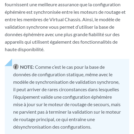
fournissent une meilleure assurance que la configuration
éphémère est synchronisée entre les moteurs de routage et
entre les membres de Virtual Chassis. Ainsi, le modèle de
validation synchrone vous permet d’utiliser la base de
données éphémère avec une plus grande fiabilité sur des
appareils qui utilisent également des fonctionnalités de
haute disponibilité.
NOTE:
Comme c’est le cas pour la base de
données de configuration statique, même avec le
modèle de synchronisation de validation synchrone,
il peut arriver de rares circonstances dans lesquelles
l’équipement valide une configuration éphémère
mise à jour sur le moteur de routage de secours, mais
ne parvient pas à terminer la validation sur le moteur
de routage principal, ce qui entraîne une
désynchronisation des configurations.