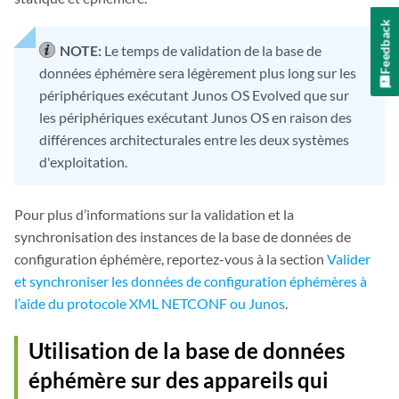
Feedback
NOTE:
Le temps de validation de la base de
données éphémère sera légèrement plus long sur les
périphériques exécutant Junos OS Evolved que sur
les périphériques exécutant Junos OS en raison des
différences architecturales entre les deux systèmes
d'exploitation.
Pour plus d’informations sur la validation et la
synchronisation des instances de la base de données de
configuration éphémère, reportez-vous à la section
Valider
et synchroniser les données de configuration éphémères à
l’aide du protocole XML NETCONF ou Junos
.
Utilisation de la base de données
éphémère sur des appareils qui