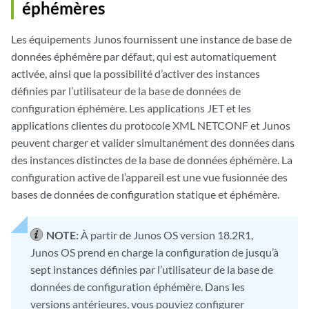
éphémères
Les équipements Junos fournissent une instance de base de
données éphémère par défaut, qui est automatiquement
activée, ainsi que la possibilité d’activer des instances
définies par l’utilisateur de la base de données de
configuration éphémère. Les applications JET et les
applications clientes du protocole XML NETCONF et Junos
peuvent charger et valider simultanément des données dans
des instances distinctes de la base de données éphémère. La
configuration active de l’appareil est une vue fusionnée des
bases de données de configuration statique et éphémère.
NOTE:
À partir de Junos OS version 18.2R1,
Junos OS prend en charge la configuration de jusqu’à
sept instances définies par l’utilisateur de la base de
données de configuration éphémère. Dans les
versions antérieures, vous pouviez configurer