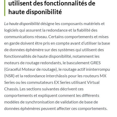
utilisent des fonctionnalités de
haute disponibilité
La haute disponibilité
désigne les composants matériels et
logiciels qui assurent la redondance et la fiabilité des
communications réseau. Certains comportements et mises
en garde doivent être pris en compte avant d’utiliser la base
de données éphémère sur des systèmes qui utilisent des
fonctionnalités de haute disponibilité, notamment les
moteurs de routage redondants, le basculement GRES
(Graceful Moteur de routage), le routage actif ininterrompu
(NSR) et la redondance interchâssis pour les routeurs MX
Series ou les commutateurs EX Series utilisant Virtual
Chassis. Les sections suivantes décrivent ces
comportements et expliquent comment les différents
modèles de synchronisation de validation de base de
données éphémères peuvent affecter ces comportements.