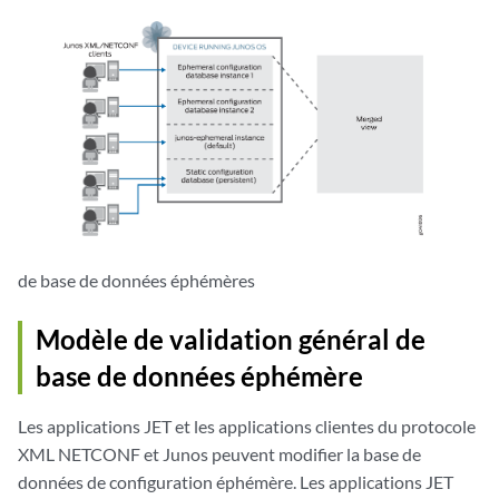
de base de données éphémères
Modèle de validation général de
base de données éphémère
Les applications JET et les applications clientes du protocole
XML NETCONF et Junos peuvent modifier la base de
données de configuration éphémère. Les applications JET