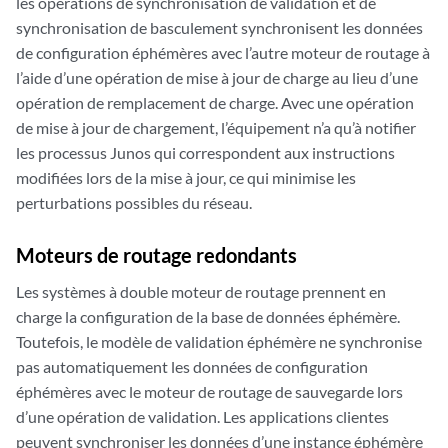
les opérations de synchronisation de validation et de
synchronisation de basculement synchronisent les données
de configuration éphémères avec l’autre moteur de routage à
l’aide d’une opération de mise à jour de charge au lieu d’une
opération de remplacement de charge. Avec une opération
de mise à jour de chargement, l’équipement n’a qu’à notifier
les processus Junos qui correspondent aux instructions
modifiées lors de la mise à jour, ce qui minimise les
perturbations possibles du réseau.
Moteurs de routage redondants
Les systèmes à double moteur de routage prennent en
charge la configuration de la base de données éphémère.
Toutefois, le modèle de validation éphémère ne synchronise
pas automatiquement les données de configuration
éphémères avec le moteur de routage de sauvegarde lors
d’une opération de validation. Les applications clientes
peuvent synchroniser les données d’une instance éphémère