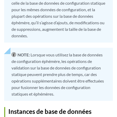
celle de la base de données de configuration statique
pour les mêmes données de configuration, et la
plupart des opérations sur la base de données
éphémère, qu’il s’agisse d’ajouts, de modifications ou
de suppressions, augmentent la taille de la base de
données.
NOTE:
Lorsque vous utilisez la base de données
de configuration éphémère, les opérations de
validation sur la base de données de configuration
statique peuvent prendre plus de temps, car des
opérations supplémentaires doivent être effectuées
pour fusionner les données de configuration
statiques et éphémères.
Instances de base de données