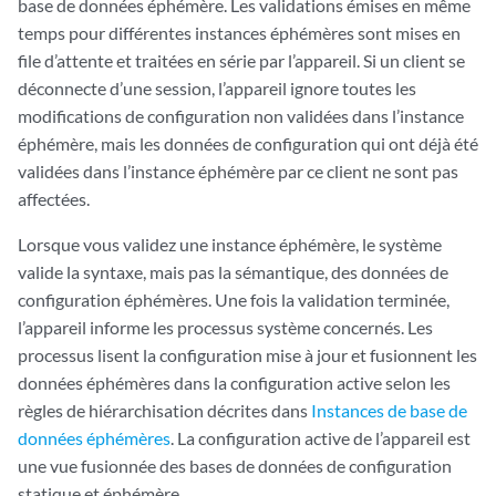
base de données éphémère. Les validations émises en même
temps pour différentes instances éphémères sont mises en
file d’attente et traitées en série par l’appareil. Si un client se
déconnecte d’une session, l’appareil ignore toutes les
modifications de configuration non validées dans l’instance
éphémère, mais les données de configuration qui ont déjà été
validées dans l’instance éphémère par ce client ne sont pas
affectées.
Lorsque vous validez une instance éphémère, le système
valide la syntaxe, mais pas la sémantique, des données de
configuration éphémères. Une fois la validation terminée,
l’appareil informe les processus système concernés. Les
processus lisent la configuration mise à jour et fusionnent les
données éphémères dans la configuration active selon les
règles de hiérarchisation décrites dans
Instances de base de
données éphémères
. La configuration active de l’appareil est
une vue fusionnée des bases de données de configuration
statique et éphémère.