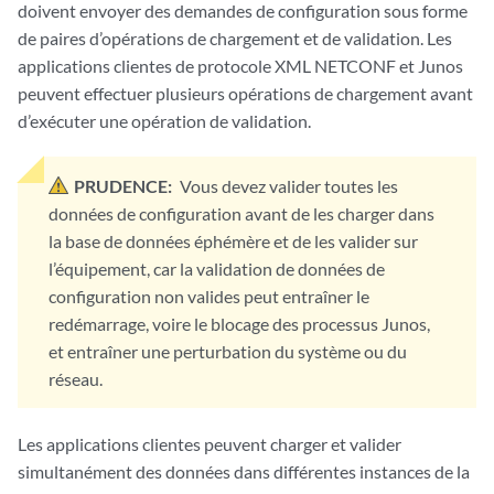
doivent envoyer des demandes de configuration sous forme
de paires d’opérations de chargement et de validation. Les
applications clientes de protocole XML NETCONF et Junos
peuvent effectuer plusieurs opérations de chargement avant
d’exécuter une opération de validation.
PRUDENCE:
Vous devez valider toutes les
données de configuration avant de les charger dans
la base de données éphémère et de les valider sur
l’équipement, car la validation de données de
configuration non valides peut entraîner le
redémarrage, voire le blocage des processus Junos,
et entraîner une perturbation du système ou du
réseau.
Les applications clientes peuvent charger et valider
simultanément des données dans différentes instances de la