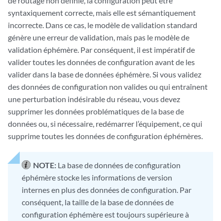
de routage non définie, la configuration peut être
syntaxiquement correcte, mais elle est sémantiquement
incorrecte. Dans ce cas, le modèle de validation standard
génère une erreur de validation, mais pas le modèle de
validation éphémère. Par conséquent, il est impératif de
valider toutes les données de configuration avant de les
valider dans la base de données éphémère. Si vous validez
des données de configuration non valides ou qui entraînent
une perturbation indésirable du réseau, vous devez
supprimer les données problématiques de la base de
données ou, si nécessaire, redémarrer l’équipement, ce qui
supprime toutes les données de configuration éphémères.
NOTE:
La base de données de configuration
éphémère stocke les informations de version
internes en plus des données de configuration. Par
conséquent, la taille de la base de données de
configuration éphémère est toujours supérieure à