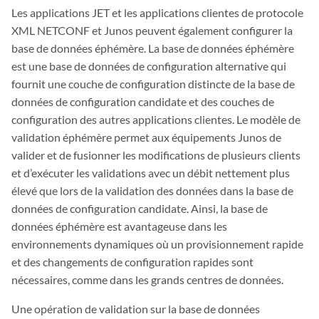
Les applications JET et les applications clientes de protocole
XML NETCONF et Junos peuvent également configurer la
base de données éphémère. La base de données éphémère
est une base de données de configuration alternative qui
fournit une couche de configuration distincte de la base de
données de configuration candidate et des couches de
configuration des autres applications clientes. Le modèle de
validation éphémère permet aux équipements Junos de
valider et de fusionner les modifications de plusieurs clients
et d’exécuter les validations avec un débit nettement plus
élevé que lors de la validation des données dans la base de
données de configuration candidate. Ainsi, la base de
données éphémère est avantageuse dans les
environnements dynamiques où un provisionnement rapide
et des changements de configuration rapides sont
nécessaires, comme dans les grands centres de données.
Une opération de validation sur la base de données