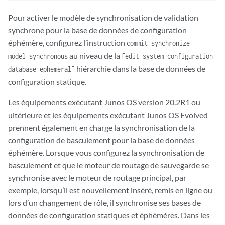
Pour activer le modèle de synchronisation de validation
synchrone pour la base de données de configuration
éphémère, configurez l’instruction
commit-synchronize-
au niveau de la
model synchronous
[edit system configuration-
hiérarchie dans la base de données de
database ephemeral]
configuration statique.
Les équipements exécutant Junos OS version 20.2R1 ou
ultérieure et les équipements exécutant Junos OS Evolved
prennent également en charge la synchronisation de la
configuration de basculement pour la base de données
éphémère. Lorsque vous configurez la synchronisation de
basculement et que le moteur de routage de sauvegarde se
synchronise avec le moteur de routage principal, par
exemple, lorsqu’il est nouvellement inséré, remis en ligne ou
lors d’un changement de rôle, il synchronise ses bases de
données de configuration statiques et éphémères. Dans les