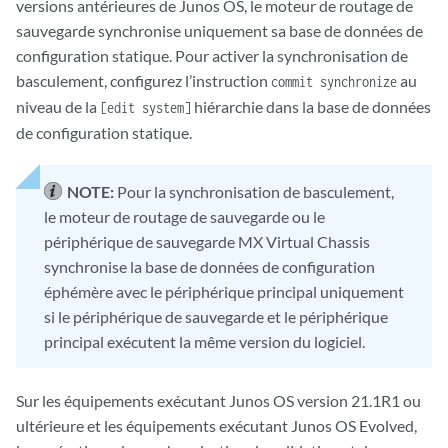
versions antérieures de Junos OS, le moteur de routage de
sauvegarde synchronise uniquement sa base de données de
configuration statique. Pour activer la synchronisation de
basculement, configurez l’instruction
au
commit synchronize
niveau de la
hiérarchie dans la base de données
[edit system]
de configuration statique.
NOTE:
Pour la synchronisation de basculement,
le moteur de routage de sauvegarde ou le
périphérique de sauvegarde MX Virtual Chassis
synchronise la base de données de configuration
éphémère avec le périphérique principal uniquement
si le périphérique de sauvegarde et le périphérique
principal exécutent la même version du logiciel.
Sur les équipements exécutant Junos OS version 21.1R1 ou
ultérieure et les équipements exécutant Junos OS Evolved,