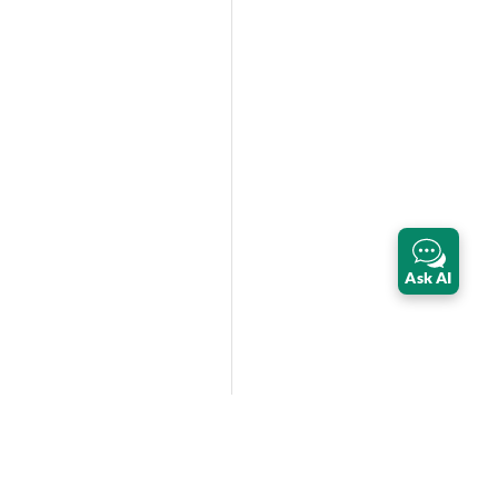
Ask AI