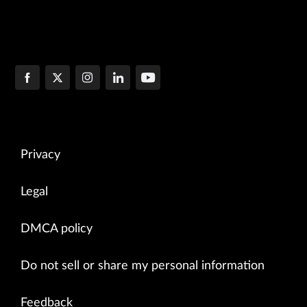
Privacy
Legal
DMCA policy
Do not sell or share my personal information
Feedback