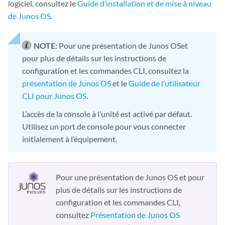
logiciel, consultez le
Guide d’installation et de mise à niveau
de Junos OS
.
NOTE:
Pour une présentation de
Junos OS
et
pour plus de détails sur les instructions de
configuration et les commandes CLI, consultez la
présentation de Junos OS
et le
Guide de l’utilisateur
CLI pour Junos OS
.
L’accès de la console à l’unité est activé par défaut.
Utilisez un port de console pour vous connecter
initialement à l’équipement.
Pour une présentation de
Junos OS
et pour
plus de détails sur les instructions de
configuration et les commandes CLI,
consultez
Présentation de Junos OS