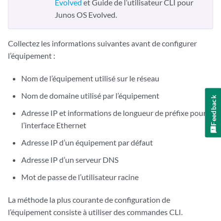
Evolved
et Guide de l’utilisateur CLI pour
Junos OS Evolved.
Collectez les informations suivantes avant de configurer
l’équipement :
Nom de l’équipement utilisé sur le réseau
Nom de domaine utilisé par l’équipement
Feedback
Adresse IP et informations de longueur de préfixe pour
l’interface Ethernet
Adresse IP d’un équipement par défaut
Adresse IP d’un serveur DNS
Mot de passe de l’utilisateur racine
La méthode la plus courante de configuration de
l’équipement consiste à utiliser des commandes CLI.