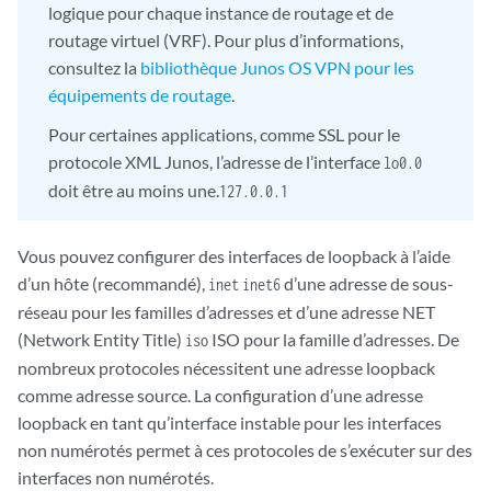
logique pour chaque instance de routage et de
routage virtuel (VRF).
Pour plus d’informations,
consultez la
bibliothèque Junos OS VPN pour les
équipements de routage
.
Pour certaines applications, comme SSL pour le
protocole XML Junos, l’adresse de l’interface
lo0.0
doit être au moins une.
127.0.0.1
Vous pouvez configurer des interfaces de loopback à l’aide
d’un hôte (recommandé),
d’une adresse de sous-
inet
inet6
réseau pour les familles d’adresses et d’une adresse NET
(Network Entity Title)
ISO pour la famille d’adresses. De
iso
nombreux protocoles nécessitent une adresse loopback
comme adresse source. La configuration d’une adresse
loopback en tant qu’interface instable pour les interfaces
non numérotés permet à ces protocoles de s’exécuter sur des
interfaces non numérotés.