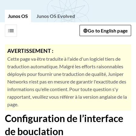
Junos OS
Junos OS Evolved
list
Go to English page
AVERTISSEMENT :
Cette page va être traduite à l'aide d'un logiciel tiers de
traduction automatique. Malgré les efforts raisonnables
déployés pour fournir une traduction de qualité, Juniper
Networks n'est pas en mesure de garantir l'exactitude des
informations qu'elle contient. Pour toute question s'y
rapportant, veuillez vous référer à la version anglaise de la
page.
Configuration de l’interface
de bouclation