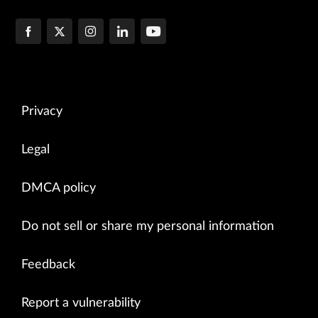
Privacy
Legal
DMCA policy
Do not sell or share my personal information
Feedback
Report a vulnerability