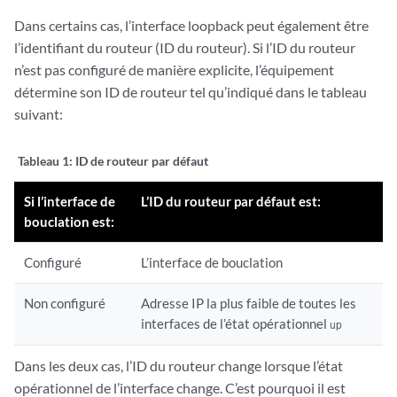
Dans certains cas, l’interface loopback peut également être
l’identifiant du routeur (ID du routeur). Si l’ID du routeur
n’est pas configuré de manière explicite, l’équipement
détermine son ID de routeur tel qu’indiqué dans le tableau
suivant:
Tableau 1: ID
de routeur par défaut
Si l’interface de
L’ID du routeur par défaut est:
bouclation est:
Configuré
L’interface de bouclation
Non configuré
Adresse IP la plus faible de toutes les
interfaces de l’état opérationnel
up
Dans les deux cas, l’ID du routeur change lorsque l’état
opérationnel de l’interface change. C’est pourquoi il est