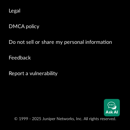
Legal
DMCA policy
Do not sell or share my personal information
Feedback
Report a vulnerability
Ask AI
© 1999 - 2025 Juniper Networks, Inc. All rights reserved.