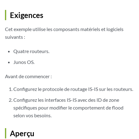
Exigences
Cet exemple utilise les composants matériels et logiciels
suivants :
Quatre routeurs.
Junos OS.
Avant de commencer :
Configurez le protocole de routage IS-IS sur les routeurs.
Configurez les interfaces IS-IS avec des ID de zone
spécifiques pour modifier le comportement de flood
selon vos besoins.
Aperçu