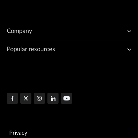
Company
Popular resources
Privacy