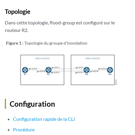
Topologie
Dans cette topologie, flood-group est configuré sur le
routeur R2.
Figure 1 :
Topologie du groupe d’inondation
Configuration
Configuration rapide de la CLI
Procédure