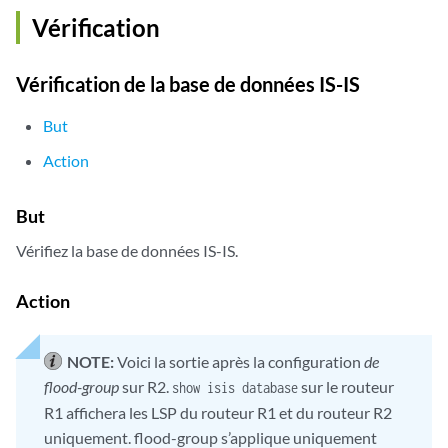
Vérification
Vérification de la base de données IS-IS
But
Action
But
Vérifiez la base de données IS-IS.
Action
NOTE:
Voici la sortie après la configuration
de
flood-group
sur R2.
sur le routeur
show isis database
R1 affichera les LSP du routeur R1 et du routeur R2
uniquement. flood-group s’applique uniquement