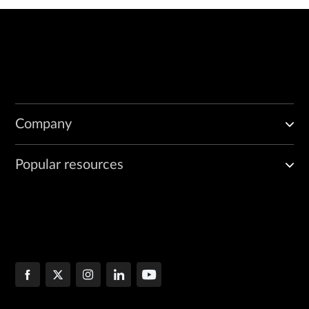
Company
Popular resources