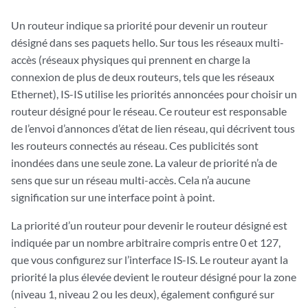
Un routeur indique sa priorité pour devenir un routeur
désigné dans ses paquets hello. Sur tous les réseaux multi-
accès (réseaux physiques qui prennent en charge la
connexion de plus de deux routeurs, tels que les réseaux
Ethernet), IS-IS utilise les priorités annoncées pour choisir un
routeur désigné pour le réseau. Ce routeur est responsable
de l’envoi d’annonces d’état de lien réseau, qui décrivent tous
les routeurs connectés au réseau. Ces publicités sont
inondées dans une seule zone. La valeur de priorité n’a de
sens que sur un réseau multi-accès. Cela n’a aucune
signification sur une interface point à point.
La priorité d’un routeur pour devenir le routeur désigné est
indiquée par un nombre arbitraire compris entre 0 et 127,
que vous configurez sur l’interface IS-IS. Le routeur ayant la
priorité la plus élevée devient le routeur désigné pour la zone
(niveau 1, niveau 2 ou les deux), également configuré sur