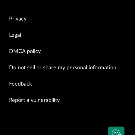
Privacy
Legal
DMCA policy
Do not sell or share my personal information
Feedback
Report a vulnerability