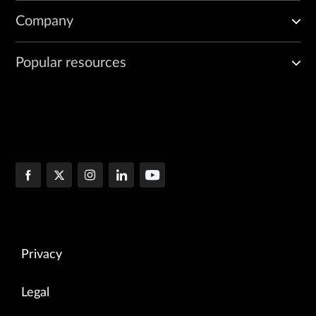
Company
Popular resources
Privacy
Legal