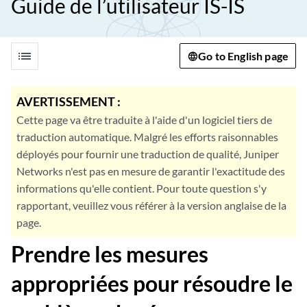
Guide de l’utilisateur IS-IS
list
Go to English page
AVERTISSEMENT :
Cette page va être traduite à l'aide d'un logiciel tiers de
traduction automatique. Malgré les efforts raisonnables
déployés pour fournir une traduction de qualité, Juniper
Networks n'est pas en mesure de garantir l'exactitude des
informations qu'elle contient. Pour toute question s'y
rapportant, veuillez vous référer à la version anglaise de la
page.
Prendre les mesures
appropriées pour résoudre le