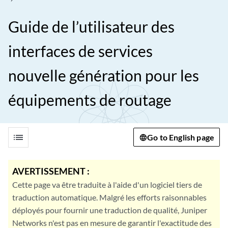
Guide de l’utilisateur des
interfaces de services
nouvelle génération pour les
équipements de routage
list
Go to English page
AVERTISSEMENT :
Cette page va être traduite à l'aide d'un logiciel tiers de
traduction automatique. Malgré les efforts raisonnables
déployés pour fournir une traduction de qualité, Juniper
Networks n'est pas en mesure de garantir l'exactitude des