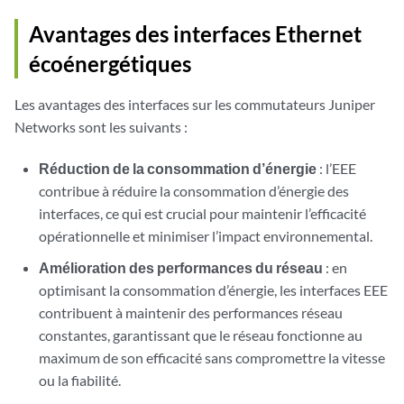
Avantages des interfaces Ethernet
écoénergétiques
Les avantages des interfaces sur les commutateurs Juniper
Networks sont les suivants :
Réduction de la consommation d’énergie
: l’EEE
contribue à réduire la consommation d’énergie des
interfaces, ce qui est crucial pour maintenir l’efficacité
opérationnelle et minimiser l’impact environnemental.
Amélioration des performances du réseau
: en
optimisant la consommation d’énergie, les interfaces EEE
contribuent à maintenir des performances réseau
constantes, garantissant que le réseau fonctionne au
maximum de son efficacité sans compromettre la vitesse
ou la fiabilité.