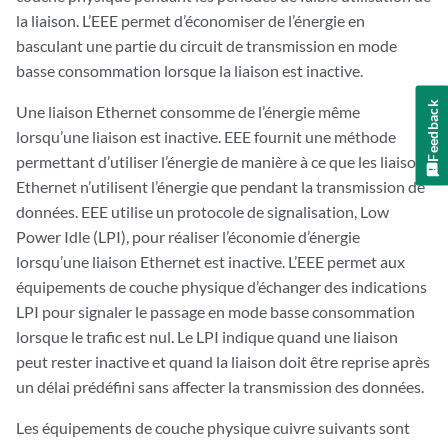
la liaison. L’EEE permet d’économiser de l’énergie en
basculant une partie du circuit de transmission en mode
basse consommation lorsque la liaison est inactive.
Feedback
Une liaison Ethernet consomme de l’énergie même
lorsqu’une liaison est inactive. EEE fournit une méthode
permettant d’utiliser l’énergie de manière à ce que les liaisons
Ethernet n’utilisent l’énergie que pendant la transmission de
données. EEE utilise un protocole de signalisation, Low
Power Idle (LPI), pour réaliser l’économie d’énergie
lorsqu’une liaison Ethernet est inactive. L’EEE permet aux
équipements de couche physique d’échanger des indications
LPI pour signaler le passage en mode basse consommation
lorsque le trafic est nul. Le LPI indique quand une liaison
peut rester inactive et quand la liaison doit être reprise après
un délai prédéfini sans affecter la transmission des données.
Les équipements de couche physique cuivre suivants sont