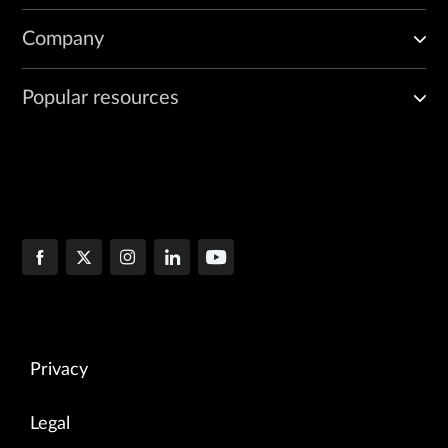
Company
Popular resources
Privacy
Legal