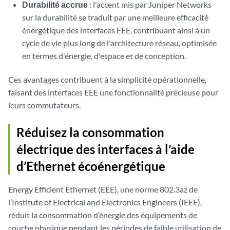
Durabilité accrue
: l'accent mis par Juniper Networks
sur la durabilité se traduit par une meilleure efficacité
énergétique des interfaces EEE, contribuant ainsi à un
cycle de vie plus long de l'architecture réseau, optimisée
en termes d'énergie, d'espace et de conception.
Ces avantages contribuent à la simplicité opérationnelle,
faisant des interfaces EEE une fonctionnalité précieuse pour
leurs commutateurs.
Réduisez la consommation
électrique des interfaces à l’aide
d’Ethernet écoénergétique
Energy Efficient Ethernet (EEE), une norme 802.3az de
l’Institute of Electrical and Electronics Engineers (IEEE),
réduit la consommation d’énergie des équipements de
couche physique pendant les périodes de faible utilisation de