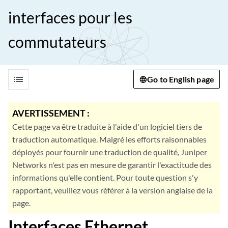
interfaces pour les
commutateurs
list
Go to English page
AVERTISSEMENT :
Cette page va être traduite à l'aide d'un logiciel tiers de
traduction automatique. Malgré les efforts raisonnables
déployés pour fournir une traduction de qualité, Juniper
Networks n'est pas en mesure de garantir l'exactitude des
informations qu'elle contient. Pour toute question s'y
rapportant, veuillez vous référer à la version anglaise de la
page.
Interfaces Ethernet