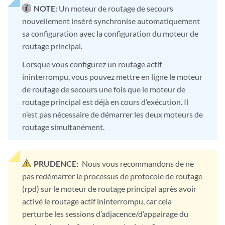
NOTE:
Un moteur de routage de secours
nouvellement inséré synchronise automatiquement
sa configuration avec la configuration du moteur de
routage principal.
Lorsque vous configurez un routage actif
ininterrompu, vous pouvez mettre en ligne le moteur
de routage de secours une fois que le moteur de
routage principal est déjà en cours d’exécution. Il
n’est pas nécessaire de démarrer les deux moteurs de
routage simultanément.
PRUDENCE:
Nous vous recommandons de ne
pas redémarrer le processus de protocole de routage
(rpd) sur le moteur de routage principal après avoir
activé le routage actif ininterrompu, car cela
perturbe les sessions d’adjacence/d’appairage du