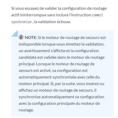
Si vous essayez de valider la configuration de routage
actif ininterrompue sans inclure l’instruction
commit
, la validation échoue.
synchronize
NOTE:
Si le moteur de routage de secours est
indisponible lorsque vous émettez la validation,
un avertissement s’affiche et la configuration
candidate est validée dans le moteur de routage
principal. Lorsque le moteur de routage de
secours est activé, sa configuration est
automatiquement synchronisée avec celle du
moteur principal. Si, par la suite, vous insérez ou
affichez un moteur de routage de secours, il
synchronise automatiquement sa configuration
avec la configuration principale du moteur de
routage.