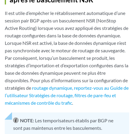
Il est utile d’empêcher le rétablissement automatique d’une
session pair BGP après un basculement NSR (NonStop
Active Routing) lorsque vous avez appliqué des stratégies de
routage configurées dans la base de données dynamique.
Lorsque NSR est activé, la base de données dynamique n’est
pas synchronisée avec le moteur de routage de sauvegarde.
Par conséquent, lorsqu’un basculement se produit, les
stratégies d’importation et d’exportation configurées dans la
base de données dynamique peuvent ne plus être
disponibles. Pour plus d’informations sur la configuration de
stratégies de
routage dynamique, reportez-vous au Guide de
l’utilisateur Stratégies de routage, filtres de pare-feu et
mécanismes de contrôle du trafic
.
NOTE:
Les temporisateurs établis par BGP ne
sont pas maintenus entre les basculements.