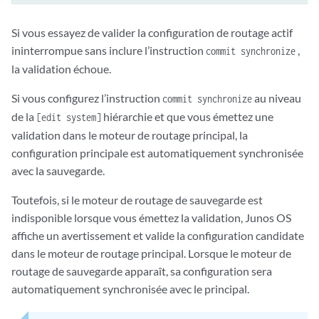
Si vous essayez de valider la configuration de routage actif
ininterrompue sans inclure l’instruction
,
commit synchronize
la validation échoue.
Si vous configurez l’instruction
au niveau
commit synchronize
de la
hiérarchie et que vous émettez une
[edit system]
validation dans le moteur de routage principal, la
configuration principale est automatiquement synchronisée
avec la sauvegarde.
Toutefois, si le moteur de routage de sauvegarde est
indisponible lorsque vous émettez la validation, Junos OS
affiche un avertissement et valide la configuration candidate
dans le moteur de routage principal. Lorsque le moteur de
routage de sauvegarde apparaît, sa configuration sera
automatiquement synchronisée avec le principal.