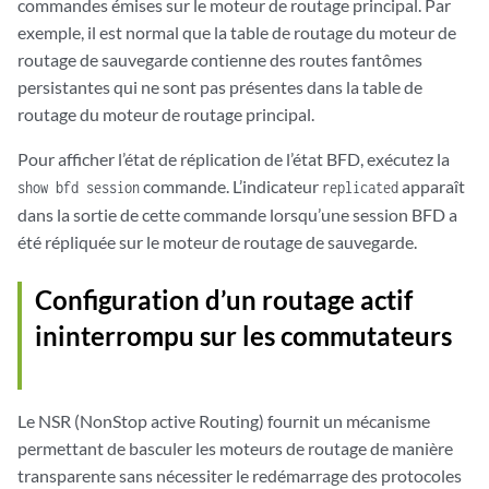
commandes émises sur le moteur de routage principal. Par
exemple, il est normal que la table de routage du moteur de
routage de sauvegarde contienne des routes fantômes
persistantes qui ne sont pas présentes dans la table de
routage du moteur de routage principal.
Pour afficher l’état de réplication de l’état BFD, exécutez la
commande. L’indicateur
apparaît
show bfd session
replicated
dans la sortie de cette commande lorsqu’une session BFD a
été répliquée sur le moteur de routage de sauvegarde.
Configuration d’un routage actif
ininterrompu sur les commutateurs
Le NSR (NonStop active Routing) fournit un mécanisme
permettant de basculer les moteurs de routage de manière
transparente sans nécessiter le redémarrage des protocoles