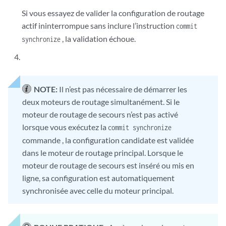
Si vous essayez de valider la configuration de routage
actif ininterrompue sans inclure l’instruction
commit
, la validation échoue.
synchronize
NOTE:
Il n’est pas nécessaire de démarrer les
deux moteurs de routage simultanément. Si le
moteur de routage de secours n’est pas activé
lorsque vous exécutez la
commit synchronize
commande , la configuration candidate est validée
dans le moteur de routage principal. Lorsque le
moteur de routage de secours est inséré ou mis en
ligne, sa configuration est automatiquement
synchronisée avec celle du moteur principal.