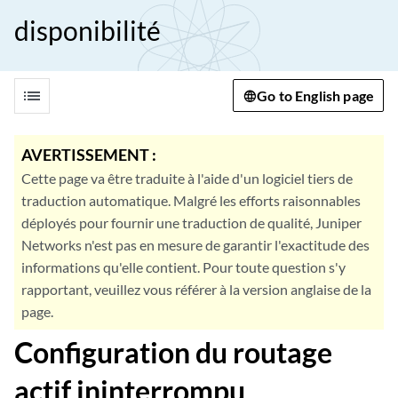
disponibilité
list
Go to English page
AVERTISSEMENT :
Cette page va être traduite à l'aide d'un logiciel tiers de
traduction automatique. Malgré les efforts raisonnables
déployés pour fournir une traduction de qualité, Juniper
Networks n'est pas en mesure de garantir l'exactitude des
informations qu'elle contient. Pour toute question s'y
rapportant, veuillez vous référer à la version anglaise de la
page.
Configuration du routage
actif ininterrompu