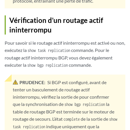
protocole, entraînant une perte de trafic.
Vérification d’un routage actif
ininterrompu
Pour savoir si le routage actif ininterrompu est activé ou non,
exécutez la
commande. Pour le
show task replication
routage actif ininterrompu BGP, vous devez également
exécuter la
commande.
show bgp replication
PRUDENCE:
Si BGP est configuré, avant de
tenter un basculement de routage actif
ininterrompu, vérifiez la sortie de pour confirmer
que la synchronisation de
la
show bgp replication
table de routage BGP est terminée sur le moteur de
routage de secours. L’état
de la sortie de
complete
show
indique uniquement que la
task replication