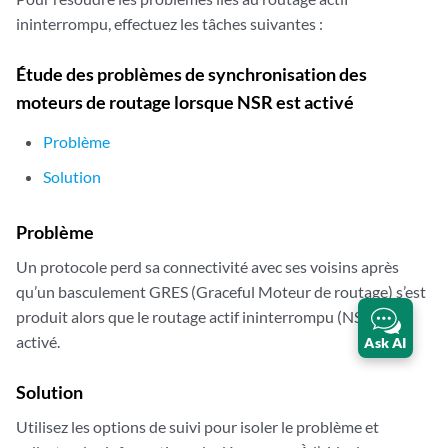
ininterrompu, effectuez les tâches suivantes :
Étude des problèmes de synchronisation des
moteurs de routage lorsque NSR est activé
Problème
Solution
Problème
Un protocole perd sa connectivité avec ses voisins après
qu’un basculement GRES (Graceful Moteur de routage) s’est
produit alors que le routage actif ininterrompu (NSR) est
activé.
Ask AI
Solution
Utilisez les options de suivi pour isoler le problème et