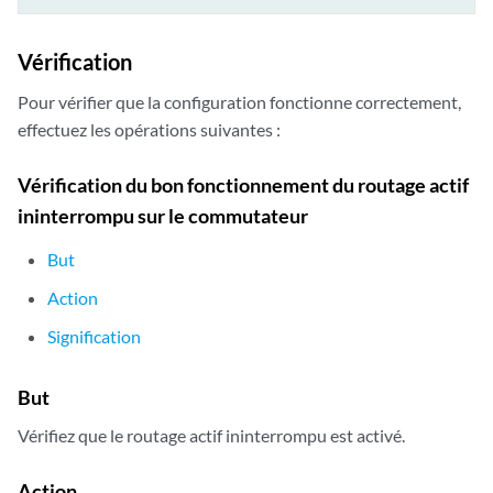
Vérification
Pour vérifier que la configuration fonctionne correctement,
effectuez les opérations suivantes :
Vérification du bon fonctionnement du routage actif
ininterrompu sur le commutateur
But
Action
Signification
But
Vérifiez que le routage actif ininterrompu est activé.
Action