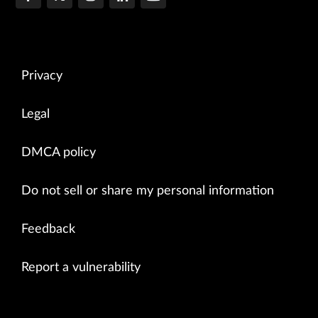
Privacy
Legal
DMCA policy
Do not sell or share my personal information
Feedback
Report a vulnerability