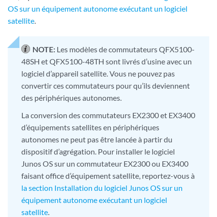
OS sur un équipement autonome exécutant un logiciel
satellite
.
NOTE:
Les modèles de commutateurs QFX5100-
48SH et QFX5100-48TH sont livrés d’usine avec un
logiciel d’appareil satellite. Vous ne pouvez pas
convertir ces commutateurs pour qu’ils deviennent
des périphériques autonomes.
La conversion des commutateurs EX2300 et EX3400
d’équipements satellites en périphériques
autonomes ne peut pas être lancée à partir du
dispositif d’agrégation. Pour installer le logiciel
Junos OS sur un commutateur EX2300 ou EX3400
faisant office d’équipement satellite, reportez-vous à
la section Installation du logiciel Junos OS sur un
équipement autonome exécutant un logiciel
satellite
.