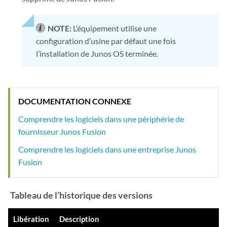
NOTE:
L’équipement utilise une
configuration d’usine par défaut une fois
l’installation de Junos OS terminée.
DOCUMENTATION CONNEXE
Comprendre les logiciels dans une périphérie de
fournisseur Junos Fusion
Comprendre les logiciels dans une entreprise Junos
Fusion
Tableau de l’historique des versions
Libération
Description