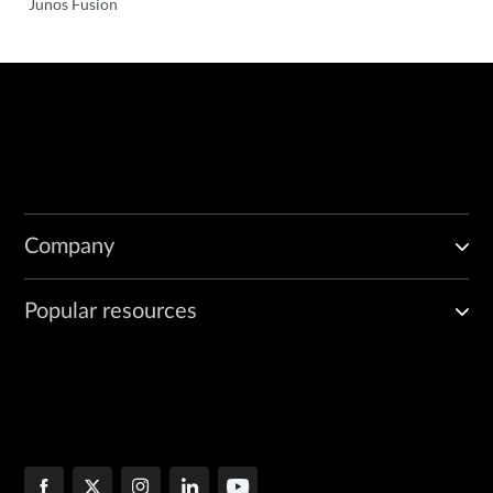
Junos Fusion
Company
Popular resources