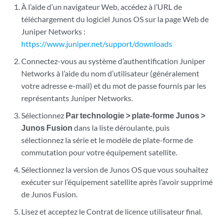
À l’aide d’un navigateur Web, accédez à l’URL de
téléchargement du logiciel Junos OS sur la page Web de
Juniper Networks :
https://www.juniper.net/support/downloads
Connectez-vous au système d’authentification Juniper
Networks à l’aide du nom d’utilisateur (généralement
votre adresse e-mail) et du mot de passe fournis par les
représentants Juniper Networks.
Sélectionnez
Par technologie > plate-forme Junos >
Junos Fusion
dans la liste déroulante, puis
sélectionnez la série et le modèle de plate-forme de
commutation pour votre équipement satellite.
Sélectionnez la version de Junos OS que vous souhaitez
exécuter sur l’équipement satellite après l’avoir supprimé
de Junos Fusion.
Lisez et acceptez le Contrat de licence utilisateur final.