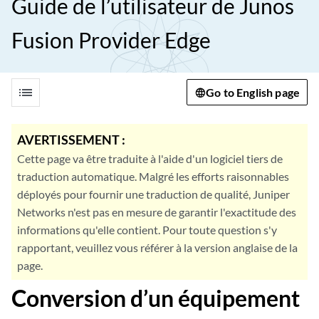
Guide de l’utilisateur de Junos
Fusion Provider Edge
list
Go to English page
AVERTISSEMENT :
Cette page va être traduite à l'aide d'un logiciel tiers de
traduction automatique. Malgré les efforts raisonnables
déployés pour fournir une traduction de qualité, Juniper
Networks n'est pas en mesure de garantir l'exactitude des
informations qu'elle contient. Pour toute question s'y
rapportant, veuillez vous référer à la version anglaise de la
page.
Conversion d’un équipement