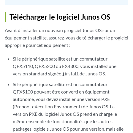
Télécharger le logiciel Junos OS
Avant d’installer un nouveau progiciel Junos OS sur un
équipement satellite, assurez-vous de télécharger le progiciel
approprié pour cet équipement :
Si le périphérique satellite est un commutateur
QFX5110, QFX5200 ou EX4300, vous installez une
version standard signée
de Junos OS.
jinstall
Si le périphérique satellite est un commutateur
QFX5100 pouvant être converti en équipement
autonome, vous devez installer une version PXE
(Preboot eXecution Environment) de Junos OS. La
version PXE du logiciel Junos OS prend en charge le
même ensemble de fonctionnalités que les autres
packages logiciels Junos OS pour une version, mais elle