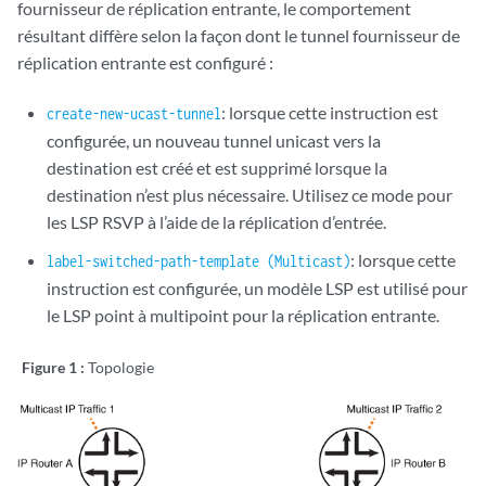
fournisseur de réplication entrante, le comportement
résultant diffère selon la façon dont le tunnel fournisseur de
réplication entrante est configuré :
: lorsque cette instruction est
create-new-ucast-tunnel
configurée, un nouveau tunnel unicast vers la
destination est créé et est supprimé lorsque la
destination n’est plus nécessaire. Utilisez ce mode pour
les LSP RSVP à l’aide de la réplication d’entrée.
: lorsque cette
label-switched-path-template (Multicast)
instruction est configurée, un modèle LSP est utilisé pour
le LSP point à multipoint pour la réplication entrante.
Figure 1 :
Topologie