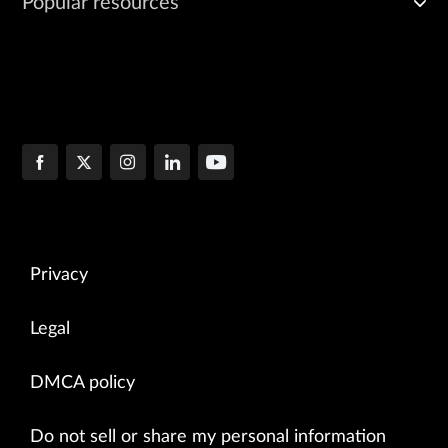
Popular resources
Privacy
Legal
DMCA policy
Do not sell or share my personal information