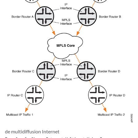
de multidiffusion Internet