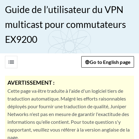
Guide de l’utilisateur du VPN
multicast pour commutateurs
EX9200
list
Go to English page
AVERTISSEMENT :
Cette page va être traduite à l'aide d'un logiciel tiers de
traduction automatique. Malgré les efforts raisonnables
déployés pour fournir une traduction de qualité, Juniper
Networks n'est pas en mesure de garantir l'exactitude des
informations qu'elle contient. Pour toute question s'y
rapportant, veuillez vous référer à la version anglaise de la
page.