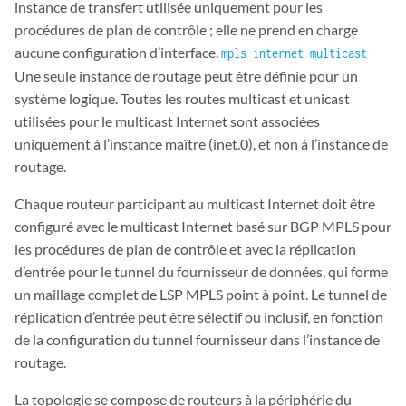
instance de transfert utilisée uniquement pour les
procédures de plan de contrôle ; elle ne prend en charge
aucune configuration d’interface.
mpls-internet-multicast
Une seule instance de routage peut être définie pour un
système logique. Toutes les routes multicast et unicast
utilisées pour le multicast Internet sont associées
uniquement à l’instance maître (inet.0), et non à l’instance de
routage.
Chaque routeur participant au multicast Internet doit être
configuré avec le multicast Internet basé sur BGP MPLS pour
les procédures de plan de contrôle et avec la réplication
d’entrée pour le tunnel du fournisseur de données, qui forme
un maillage complet de LSP MPLS point à point. Le tunnel de
réplication d’entrée peut être sélectif ou inclusif, en fonction
de la configuration du tunnel fournisseur dans l’instance de
routage.
La topologie se compose de routeurs à la périphérie du