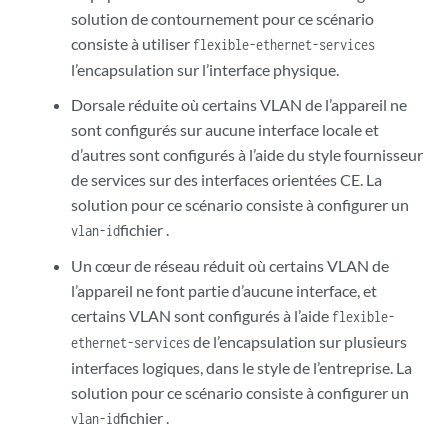
solution de contournement pour ce scénario
consiste à utiliser
flexible-ethernet-services
l’encapsulation sur l’interface physique.
Dorsale réduite où certains VLAN de l’appareil ne
sont configurés sur aucune interface locale et
d’autres sont configurés à l’aide du style fournisseur
de services sur des interfaces orientées CE. La
solution pour ce scénario consiste à configurer un
fichier .
vlan-id
Un cœur de réseau réduit où certains VLAN de
l’appareil ne font partie d’aucune interface, et
certains VLAN sont configurés à l’aide
flexible-
de l’encapsulation sur plusieurs
ethernet-services
interfaces logiques, dans le style de l’entreprise. La
solution pour ce scénario consiste à configurer un
fichier .
vlan-id