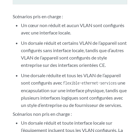
Scénarios pris en charge :
Un cœur non réduit et aucun VLAN sont configurés
avec une interface locale.
Un dorsale réduit et certains VLAN de l’appareil sont
configurés sans interface locale, tandis que d’autres
VLAN de l’appareil sont configurés de style
entreprise sur des interfaces orientées CE.
Une dorsale réduite et tous les VLAN de l’appareil
sont configurés avec
une
flexible-ethernet-services
encapsulation sur une interface physique, tandis que
plusieurs interfaces logiques sont configurées avec
un style d’entreprise ou de fournisseur de services.
Scénarios non pris en charge :
Un dorsale réduit et toute interface locale sur
l’équipement incluent tous les VLAN configurés. La