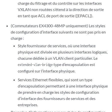
charge du filtrage et du contrôle sur les interfaces
VXLAN non routées s’étend à la direction de sortie
en tant que ACL de port de sortie ([EPACL]).
(Commutateurs EX4300-48MP uniquement) Les styles
de configuration d’interface suivants ne sont pas pris en
charge :
Style fournisseur de services, où une interface
physique est divisée en plusieurs interfaces logiques,
chacune dédiée à un VLAN client particulier. Le
type d’encapsulation est
extended-vlan-bridge
configuré sur l’interface physique.
Services Ethernet flexibles, qui sont un type
d’encapsulation permettant à une interface physique
de prendre en charge les styles de configuration
d’interface des fournisseurs de services et des
entreprises.