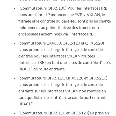
(Commutateurs QFX5100) Pour les interfaces IRB
dans une fabric IP monocouche EVPN-VXLAN, le
filtrage et le contrôle du pare-feu sont pris en charge
uniquement au point d’entrée des trames non
encapsulées acheminées via l’interface IRB.
(commutateurs EX4650, QFX5110 et QFX5120)
Nous prenons en charge le filtrage et le contrôle
d’entrée pour les interfaces VXLAN routées
(interfaces IRB) en tant que listes de contrôle d’accès
[IRACL] de route entrante.
(commutateurs QFX5110, QFX5120 et QFX5210)
Nous prenons en charge le filtrage et le contrôle
entrants sur les interfaces VXLAN non routées en
tant que listes de contrôle d’accès de port entrant
[IPACL]).
(Commutateurs QFX5110 et QFX5120) La prise en