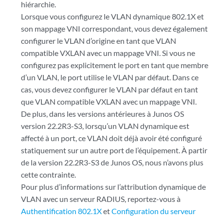
hiérarchie.
Lorsque vous configurez le VLAN dynamique 802.1X et
son mappage VNI correspondant, vous devez également
configurer le VLAN d’origine en tant que VLAN
compatible VXLAN avec un mappage VNI. Si vous ne
configurez pas explicitement le port en tant que membre
d’un VLAN, le port utilise le VLAN par défaut. Dans ce
cas, vous devez configurer le VLAN par défaut en tant
que VLAN compatible VXLAN avec un mappage VNI.
De plus, dans les versions antérieures à Junos OS
version 22.2R3-S3, lorsqu’un VLAN dynamique est
affecté à un port, ce VLAN doit déjà avoir été configuré
statiquement sur un autre port de l’équipement. À partir
de la version 22.2R3-S3 de Junos OS, nous n’avons plus
cette contrainte.
Pour plus d’informations sur l’attribution dynamique de
VLAN avec un serveur RADIUS, reportez-vous à
Authentification 802.1X
et
Configuration du serveur