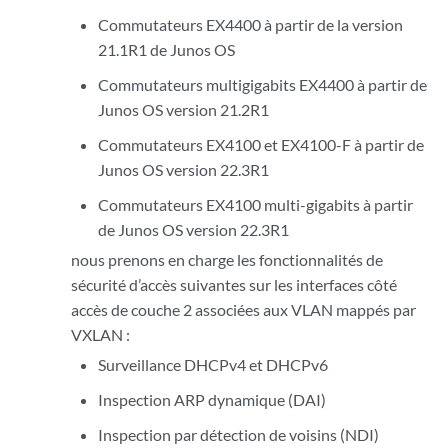
Commutateurs EX4400 à partir de la version
21.1R1 de Junos OS
Commutateurs multigigabits EX4400 à partir de
Junos OS version 21.2R1
Commutateurs EX4100 et EX4100-F à partir de
Junos OS version 22.3R1
Commutateurs EX4100 multi-gigabits à partir
de Junos OS version 22.3R1
nous prenons en charge les fonctionnalités de
sécurité d’accès suivantes sur les interfaces côté
accès de couche 2 associées aux VLAN mappés par
VXLAN :
Surveillance DHCPv4 et DHCPv6
Inspection ARP dynamique (DAI)
Inspection par détection de voisins (NDI)