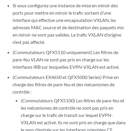
Si vous configurez une instance de mise en miroir des
ports pour mettre en miroir le trafic sortant d’une
interface qui effectue une encapsulation VXLAN, les
adresses MAC source et de destination des paquets mis
en miroir ne sont pas valides. Le trafic VXLAN d’origine
n’est pas affecté.
(Commutateurs QFX5110 uniquement) Les filtres de
pare-feu VLAN ne sont pas pris en charge sur les
interfaces IRB sur lesquelles EVPN-VXLAN est activé.
(Commutateurs EX4650 et QFX5000 Series) Prise en
charge des filtres de pare-feu et des mécanismes de
contrôle :
(Commutateurs QFX5100) Les filtres de pare-feu et
les mécanismes de contrôle ne sont pas pris en
charge sur le trafic de transit sur lequel EVPN-
VXLAN est activé. Ils ne sont pris en charge que dans
le sens d’entrée sur les interfaces orientées CE.