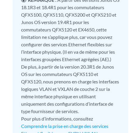
18.1R3 et 18.4R1 pour les commutateurs
QFX5100, QFX5110, QFX5200 et QFX5210 et
Junos OS version 19.4R1 pour les
commutateurs QFX5120 et EX4650, cette
limitation ne s’applique plus, car vous pouvez
configurer des services Ethernet flexibles sur
l’interface physique. (Il en va de même pour les
interfaces groupées Ethernet agrégées (AE).)
De plus, à partir de la version 20.3R1 de Junos
OS sur les commutateurs QFX5110 et
QFX5120, nous prenons en charge les interfaces
logiques VLAN et VXLAN de couche 2 sur la
même interface physique en utilisant
uniquement des configurations d’interface de
type fournisseur de services.
Pour plus d’informations, consultez
Comprendre la prise en charge des services