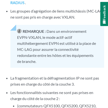
RADIUS
.
Feedback
Les groupes d’agrégation de liens multichâssis (MC-LAG)
ne sont pas pris en charge avec VXLAN.
REMARQUE :
Dans un environnement
EVPN-VXLAN, le mode actif-actif
multihébergement EVPN est utilisé à la place de
MC-LAG pour assurer la connectivité
redondante entre les hôtes et les équipements
de branche.
La fragmentation et la défragmentation IP ne sont pas
prises en charge du côté de la couche 3.
Les fonctionnalités suivantes ne sont pas prises en
charge du côté de la couche 2 :
(commutateurs QFX5100, QFX5200, QFX5210,