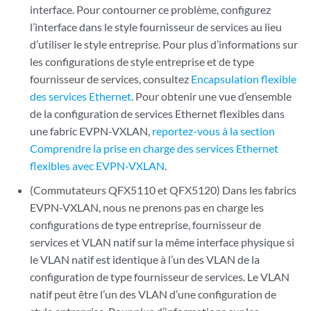
interface. Pour contourner ce problème, configurez
l’interface dans le style fournisseur de services au lieu
d’utiliser le style entreprise. Pour plus d’informations sur
les configurations de style entreprise et de type
fournisseur de services, consultez
Encapsulation flexible
des services Ethernet
. Pour obtenir une vue d’ensemble
de la configuration de services Ethernet flexibles dans
une fabric EVPN-VXLAN,
reportez-vous à la section
Comprendre la prise en charge des services Ethernet
flexibles avec EVPN-VXLAN
.
(Commutateurs QFX5110 et QFX5120) Dans les fabrics
EVPN-VXLAN, nous ne prenons pas en charge les
configurations de type entreprise, fournisseur de
services et VLAN natif sur la même interface physique si
le VLAN natif est identique à l’un des VLAN de la
configuration de type fournisseur de services. Le VLAN
natif peut être l’un des VLAN d’une configuration de