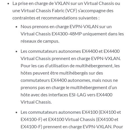
La prise en charge de VXLAN sur un Virtual Chassis ou
une Virtual Chassis Fabric (VCF) s’accompagne des
contraintes et recommandations suivantes :
Nous prenons en charge EVPN-VXLAN sur un
Virtual Chassis EX4300-48MP uniquement dans les
réseaux de campus.
Les commutateurs autonomes EX4400 et EX4400
Virtual Chassis prennent en charge EVPN-VXLAN.
Pour les cas d’utilisation de multihébergement, les
hôtes peuvent être multihébergés sur des
commutateurs EX4400 autonomes, mais nous ne
prenons pas en charge le multihébergement d’un
hôte avec des interfaces ESI-LAG vers EX4400
Virtual Chassis.
Les commutateurs autonomes EX4100 (EX4100 et
EX4100-F) et EX4100 Virtual Chassis (EX4100 et
EX4100-F) prennent en charge EVPN-VXLAN. Pour