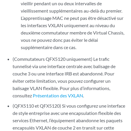
vieillir pendant un ou deux intervalles de
vieillissement supplémentaires au-delà du premier.
L’apprentissage MAC ne peut pas être désactivé sur
les interfaces VXLAN uniquement au niveau du
deuxième commutateur membre de Virtual Chassis,
vous ne pouvez donc pas éviter le délai
supplémentaire dans ce cas.
(Commutateurs QFX5120 uniquement) Le trafic
tunnelisé via une interface centrale avec balisage de
couche 3 ou une interface IRB est abandonné. Pour
éviter cette limitation, vous pouvez configurer un
balisage VLAN flexible. Pour plus d’informations,
consultez
Présentation des VXLAN
.
(QFX5110 et QFX5120) Si vous configurez une interface
de style entreprise avec une encapsulation flexible des
services Ethernet, l’équipement abandonne les paquets
encapsulés VXLAN de couche 2 en transit sur cette