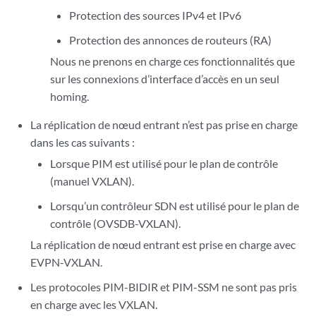
Protection des sources IPv4 et IPv6
Protection des annonces de routeurs (RA)
Nous ne prenons en charge ces fonctionnalités que
sur les connexions d’interface d’accès en un seul
homing.
La réplication de nœud entrant n’est pas prise en charge
dans les cas suivants :
Lorsque PIM est utilisé pour le plan de contrôle
(manuel VXLAN).
Lorsqu’un contrôleur SDN est utilisé pour le plan de
contrôle (OVSDB-VXLAN).
La réplication de nœud entrant est prise en charge avec
EVPN-VXLAN.
Les protocoles PIM-BIDIR et PIM-SSM ne sont pas pris
en charge avec les VXLAN.