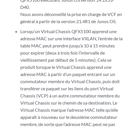
D40.
Nous avons déconseillé la prise en charge de VCF en
général à partir de la version 21.4R1 de Junos OS.
Lorsqu’un Virtual Chassis QFX5100 apprend une
adresse MAC sur une interface VXLAN, l’entrée de la
table MAC peut prendre jusqu’à 10 à 15 minutes
pour expirer (deux à trois fois l’intervalle de
vieillissement par défaut de 5 minutes). Cela se
produit lorsque le Virtual Chassis apprend une
adresse MAC à partir d’un paquet entrant sur un
commutateur membre du Virtual Chassis, puis doit
transférer ce paquet sur les liens du port Virtual
Chassis (VCP) à un autre commutateur membre du
Virtual Chassis sur le chemin de sa destination. Le
Virtual Chassis marque l’adresse MAC telle qu’elle
apparaît à nouveau sur le deuxième commutateur
membre, de sorte que l’adresse MAC peut ne pas