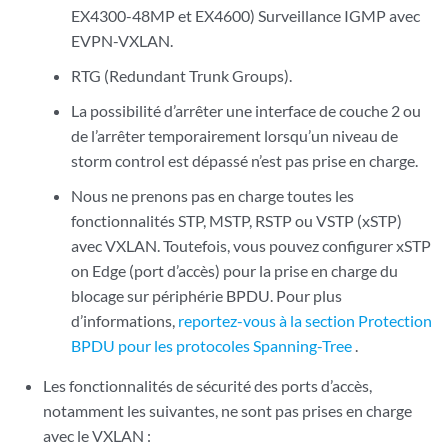
EX4300-48MP et EX4600) Surveillance IGMP avec
EVPN-VXLAN.
RTG (Redundant Trunk Groups).
La possibilité d’arrêter une interface de couche 2 ou
de l’arrêter temporairement lorsqu’un niveau de
storm control est dépassé n’est pas prise en charge.
Nous ne prenons pas en charge toutes les
fonctionnalités STP, MSTP, RSTP ou VSTP (xSTP)
avec VXLAN. Toutefois, vous pouvez configurer xSTP
on Edge (port d’accès) pour la prise en charge du
blocage sur périphérie BPDU. Pour plus
d’informations,
reportez-vous à la section Protection
BPDU pour les protocoles Spanning-Tree
.
Les fonctionnalités de sécurité des ports d’accès,
notamment les suivantes, ne sont pas prises en charge
avec le VXLAN :