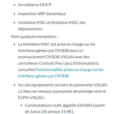
Surveillance DHCP.
Inspection ARP dynamique.
Limitation MAC et limitation MAC des
déplacements.
Voici quelques exceptions :
La limitation MAC est prise en charge sur les
interfaces gérées par OVSDB dans un
environnement OVSDB-VXLAN avec des
contrôleurs Contrail. Pour plus d’informations,
consultez
Fonctionnalités prises en charge sur les
interfaces gérées par OVSDB
.
Sur ces équipements servant de passerelles VXLAN
L2 dans les réseaux superposés de pontage central
EVPN-VXLAN :
Commutateurs multi-gigabits EX4300 à partir
de Junos OS version 19.4R1