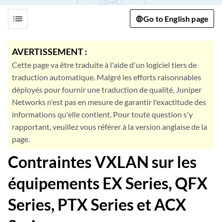
list
Go to English page
AVERTISSEMENT :
Cette page va être traduite à l'aide d'un logiciel tiers de
traduction automatique. Malgré les efforts raisonnables
déployés pour fournir une traduction de qualité, Juniper
Networks n'est pas en mesure de garantir l'exactitude des
informations qu'elle contient. Pour toute question s'y
rapportant, veuillez vous référer à la version anglaise de la
page.
Contraintes VXLAN sur les
équipements EX Series, QFX
Series, PTX Series et ACX