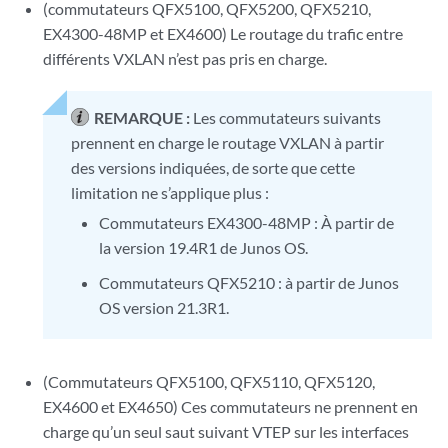
(commutateurs QFX5100, QFX5200, QFX5210,
EX4300-48MP et EX4600) Le routage du trafic entre
différents VXLAN n’est pas pris en charge.
REMARQUE :
Les commutateurs suivants
prennent en charge le routage VXLAN à partir
des versions indiquées, de sorte que cette
limitation ne s’applique plus :
Commutateurs EX4300-48MP : À partir de
la version 19.4R1 de Junos OS.
Commutateurs QFX5210 : à partir de Junos
OS version 21.3R1.
(Commutateurs QFX5100, QFX5110, QFX5120,
EX4600 et EX4650) Ces commutateurs ne prennent en
charge qu’un seul saut suivant VTEP sur les interfaces