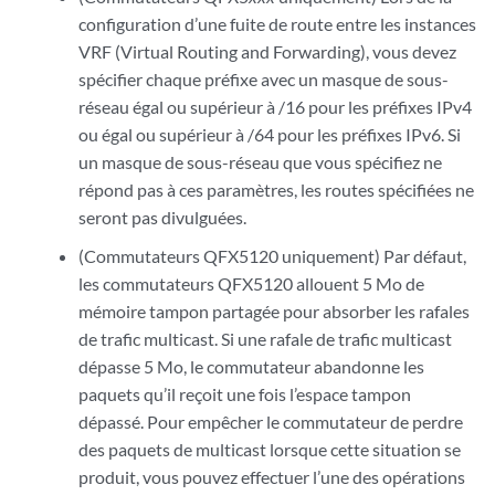
configuration d’une fuite de route entre les instances
VRF (Virtual Routing and Forwarding), vous devez
spécifier chaque préfixe avec un masque de sous-
réseau égal ou supérieur à /16 pour les préfixes IPv4
ou égal ou supérieur à /64 pour les préfixes IPv6. Si
un masque de sous-réseau que vous spécifiez ne
répond pas à ces paramètres, les routes spécifiées ne
seront pas divulguées.
(Commutateurs QFX5120 uniquement) Par défaut,
les commutateurs QFX5120 allouent 5 Mo de
mémoire tampon partagée pour absorber les rafales
de trafic multicast. Si une rafale de trafic multicast
dépasse 5 Mo, le commutateur abandonne les
paquets qu’il reçoit une fois l’espace tampon
dépassé. Pour empêcher le commutateur de perdre
des paquets de multicast lorsque cette situation se
produit, vous pouvez effectuer l’une des opérations