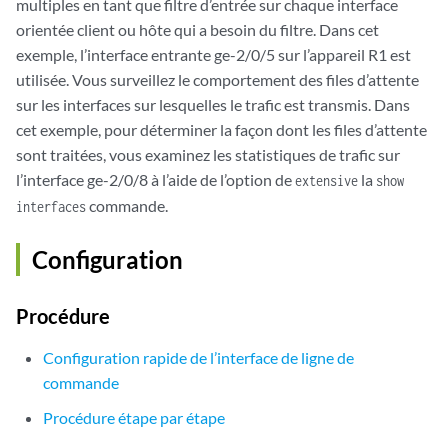
multiples en tant que filtre d’entrée sur chaque interface
orientée client ou hôte qui a besoin du filtre. Dans cet
exemple, l’interface entrante ge-2/0/5 sur l’appareil R1 est
utilisée. Vous surveillez le comportement des files d’attente
sur les interfaces sur lesquelles le trafic est transmis. Dans
cet exemple, pour déterminer la façon dont les files d’attente
sont traitées, vous examinez les statistiques de trafic sur
l’interface ge-2/0/8 à l’aide de l’option de
la
extensive
show
commande.
interfaces
Configuration
Procédure
Configuration rapide de l’interface de ligne de
commande
Procédure étape par étape