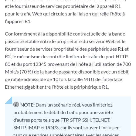
et le fournisseur de services propriétaire de l’appareil R1
pour le trafic Web qui circule sur la liaison qui relie l’hôte à
l’appareil R1.
Conformément à la disponibilité contractuelle de la bande
passante établie entre le propriétaire du serveur Web et le
fournisseur de services propriétaire des périphériques R1 et
R2, le mécanisme de contrôle limitera le trafic du port HTTP
80 et du port 12345 provenant de l’hôte à l’utilisation de 700
Mbit/s (70 %) de la bande passante disponible avec un débit
de rafale admissible de 10 fois la taille MTU de l’interface
Ethernet gigabit entre l’hôte et le périphérique R1.
NOTE:
Dans un scénario réel, vous limiteriez
probablement le débit du trafic pour une variété
d’autres ports tels que FTP, SFTP, SSH, TELNET,
SMTP, IMAP et POP3, car ils sont souvent inclus en
tant que services supplémentaires avec les services