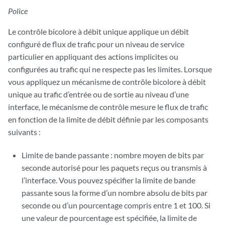
Police
Le contrôle bicolore à débit unique applique un débit
configuré de flux de trafic pour un niveau de service
particulier en appliquant des actions implicites ou
configurées au trafic qui ne respecte pas les limites. Lorsque
vous appliquez un mécanisme de contrôle bicolore à débit
unique au trafic d’entrée ou de sortie au niveau d’une
interface, le mécanisme de contrôle mesure le flux de trafic
en fonction de la limite de débit définie par les composants
suivants :
Limite de bande passante : nombre moyen de bits par
seconde autorisé pour les paquets reçus ou transmis à
l’interface. Vous pouvez spécifier la limite de bande
passante sous la forme d’un nombre absolu de bits par
seconde ou d’un pourcentage compris entre 1 et 100. Si
une valeur de pourcentage est spécifiée, la limite de