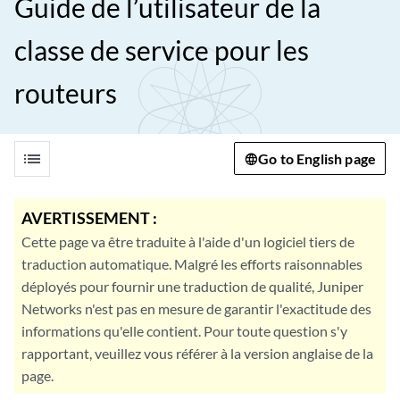
Guide de l’utilisateur de la
classe de service pour les
routeurs
list
Go to English page
AVERTISSEMENT :
Cette page va être traduite à l'aide d'un logiciel tiers de
traduction automatique. Malgré les efforts raisonnables
déployés pour fournir une traduction de qualité, Juniper
Networks n'est pas en mesure de garantir l'exactitude des
informations qu'elle contient. Pour toute question s'y
rapportant, veuillez vous référer à la version anglaise de la
page.