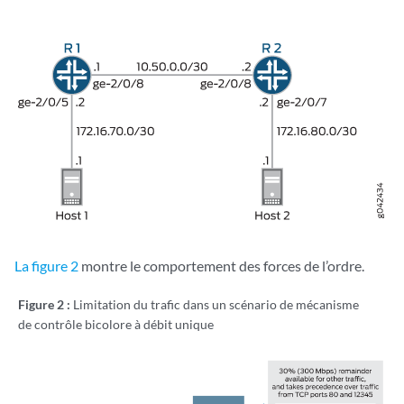
La figure 2
montre le comportement des forces de l’ordre.
Figure 2 :
Limitation du trafic dans un scénario de mécanisme
de contrôle bicolore à débit unique