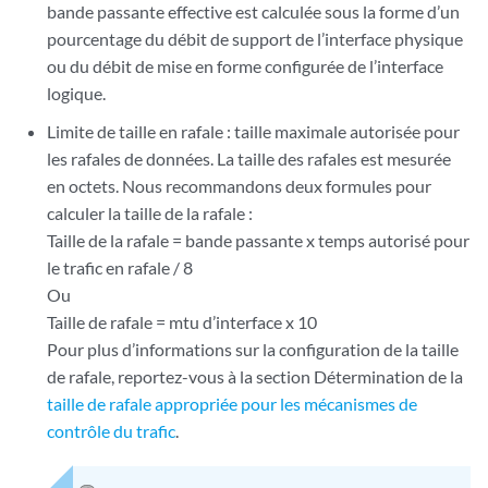
bande passante effective est calculée sous la forme d’un
pourcentage du débit de support de l’interface physique
ou du débit de mise en forme configurée de l’interface
logique.
Limite de taille en rafale : taille maximale autorisée pour
les rafales de données. La taille des rafales est mesurée
en octets. Nous recommandons deux formules pour
calculer la taille de la rafale :
Taille de la rafale = bande passante x temps autorisé pour
le trafic en rafale / 8
Ou
Taille de rafale = mtu d’interface x 10
Pour plus d’informations sur la configuration de la taille
de rafale, reportez-vous à la section Détermination de la
taille de rafale appropriée pour les mécanismes de
contrôle du trafic
.