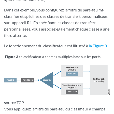
Dans cet exemple, vous configurez le filtre de pare-feu mf-
classifier et spécifiez des classes de transfert personnalisées
sur l’appareil R1. En spécifiant les classes de transfert
personnalisées, vous associez également chaque classe à une
file d’attente.
Le fonctionnement du classificateur est illustré à
la Figure 3
.
Figure 3 :
classificateur à champs multiples basé sur les ports
source TCP
Vous appliquez le filtre de pare-feu du classifieur à champs