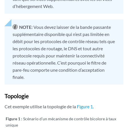
d’hébergement Web.
NOTE:
Vous devez laisser de la bande passante
supplémentaire disponible qui n’est pas limitée en
débit pour les protocoles de contrôle réseau tels que
les protocoles de routage, le DNS et tout autre
protocole requis pour maintenir la connectivité
réseau opérationnelle. C’est pourquoi le filtre de
pare-feu comporte une condition d’acceptation
finale.
Topologie
Cet exemple utilise la topologie de la
Figure 1
.
Figure 1 :
Scénario d’un mécanisme de contrôle bicolore à taux
unique