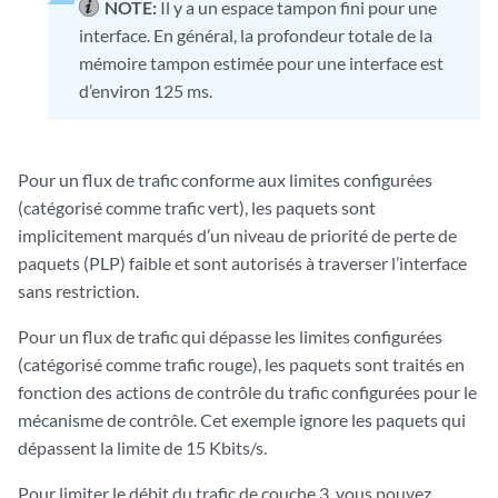
NOTE:
Il y a un espace tampon fini pour une
interface. En général, la profondeur totale de la
mémoire tampon estimée pour une interface est
d’environ 125 ms.
Pour un flux de trafic conforme aux limites configurées
(catégorisé comme trafic vert), les paquets sont
implicitement marqués d’un niveau de priorité de perte de
paquets (PLP) faible et sont autorisés à traverser l’interface
sans restriction.
Pour un flux de trafic qui dépasse les limites configurées
(catégorisé comme trafic rouge), les paquets sont traités en
fonction des actions de contrôle du trafic configurées pour le
mécanisme de contrôle. Cet exemple ignore les paquets qui
dépassent la limite de 15 Kbits/s.
Pour limiter le débit du trafic de couche 3, vous pouvez