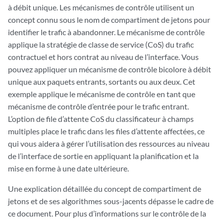
à débit unique. Les mécanismes de contrôle utilisent un
concept connu sous le nom de compartiment de jetons pour
identifier le trafic à abandonner. Le mécanisme de contrôle
applique la stratégie de classe de service (CoS) du trafic
contractuel et hors contrat au niveau de l’interface. Vous
pouvez appliquer un mécanisme de contrôle bicolore à débit
unique aux paquets entrants, sortants ou aux deux. Cet
exemple applique le mécanisme de contrôle en tant que
mécanisme de contrôle d’entrée pour le trafic entrant.
L’option de file d’attente CoS du classificateur à champs
multiples place le trafic dans les files d’attente affectées, ce
qui vous aidera à gérer l’utilisation des ressources au niveau
de l’interface de sortie en appliquant la planification et la
mise en forme à une date ultérieure.
Une explication détaillée du concept de compartiment de
jetons et de ses algorithmes sous-jacents dépasse le cadre de
ce document. Pour plus d’informations sur le contrôle de la