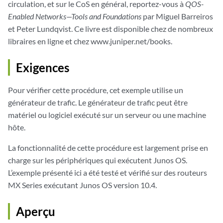
circulation, et sur le CoS en général, reportez-vous à
QOS-
Enabled Networks—Tools and Foundations
par Miguel Barreiros
et Peter Lundqvist. Ce livre est disponible chez de nombreux
libraires en ligne et chez www.juniper.net/books.
Exigences
Pour vérifier cette procédure, cet exemple utilise un
générateur de trafic. Le générateur de trafic peut être
matériel ou logiciel exécuté sur un serveur ou une machine
hôte.
La fonctionnalité de cette procédure est largement prise en
charge sur les périphériques qui exécutent Junos OS.
L’exemple présenté ici a été testé et vérifié sur des routeurs
MX Series exécutant Junos OS version 10.4.
Aperçu