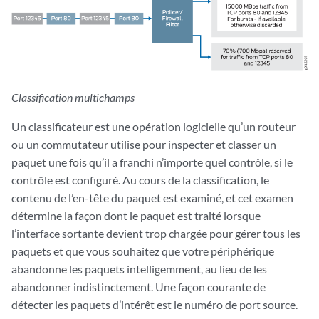
Classification multichamps
Un classificateur est une opération logicielle qu’un routeur
ou un commutateur utilise pour inspecter et classer un
paquet une fois qu’il a franchi n’importe quel contrôle, si le
contrôle est configuré. Au cours de la classification, le
contenu de l’en-tête du paquet est examiné, et cet examen
détermine la façon dont le paquet est traité lorsque
l’interface sortante devient trop chargée pour gérer tous les
paquets et que vous souhaitez que votre périphérique
abandonne les paquets intelligemment, au lieu de les
abandonner indistinctement. Une façon courante de
détecter les paquets d’intérêt est le numéro de port source.