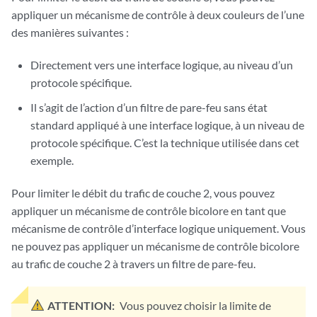
appliquer un mécanisme de contrôle à deux couleurs de l’une
des manières suivantes :
Directement vers une interface logique, au niveau d’un
protocole spécifique.
Il s’agit de l’action d’un filtre de pare-feu sans état
standard appliqué à une interface logique, à un niveau de
protocole spécifique. C’est la technique utilisée dans cet
exemple.
Pour limiter le débit du trafic de couche 2, vous pouvez
appliquer un mécanisme de contrôle bicolore en tant que
mécanisme de contrôle d’interface logique uniquement. Vous
ne pouvez pas appliquer un mécanisme de contrôle bicolore
au trafic de couche 2 à travers un filtre de pare-feu.
ATTENTION:
Vous pouvez choisir la limite de