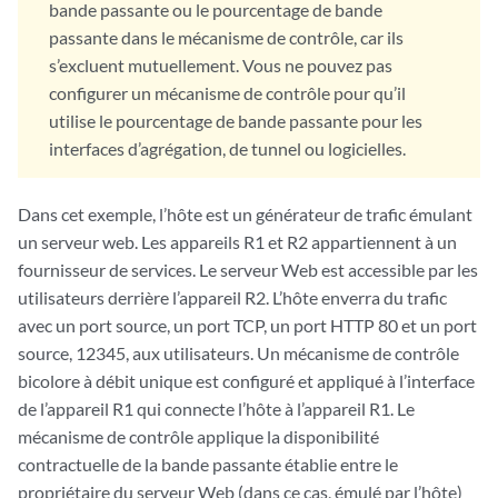
bande passante ou le pourcentage de bande
passante dans le mécanisme de contrôle, car ils
s’excluent mutuellement. Vous ne pouvez pas
configurer un mécanisme de contrôle pour qu’il
utilise le pourcentage de bande passante pour les
interfaces d’agrégation, de tunnel ou logicielles.
Dans cet exemple, l’hôte est un générateur de trafic émulant
un serveur web. Les appareils R1 et R2 appartiennent à un
fournisseur de services. Le serveur Web est accessible par les
utilisateurs derrière l’appareil R2. L’hôte enverra du trafic
avec un port source, un port TCP, un port HTTP 80 et un port
source, 12345, aux utilisateurs. Un mécanisme de contrôle
bicolore à débit unique est configuré et appliqué à l’interface
de l’appareil R1 qui connecte l’hôte à l’appareil R1. Le
mécanisme de contrôle applique la disponibilité
contractuelle de la bande passante établie entre le
propriétaire du serveur Web (dans ce cas, émulé par l’hôte)