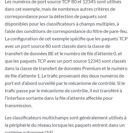
Les numéros de port source TCP 80 et 12345 sont utilisés
dans cet exemple, mais de nombreux autres critères de
correspondance pour la détection de paquets sont
disponibles pour les classificateurs à champs multiples, à
l’aide des conditions de correspondance du filtre de pare-feu.
La configuration de cet exemple spécifie que les paquets TCP
avec un port source 80 sont classés dans la classe de
transfert de données BE et le numéro de file d’attente 0, et
que les paquets TCP avec un port source 12345 sont classés
dans la classe de transfert de données Premium et le numéro
de file d’attente 1. Le trafic provenant des deux numéros de
port est d’abord surveillé par le mécanisme de contrôle. Si le
trafic passe par le mécanisme de contrôle, il est transféré à
l’interface sortante dans la file d’attente affectée pour
transmission.
Les classificateurs multichamps sont généralement utilisés à
la périphérie du réseau lorsque les paquets entrent dans un
système autonome (AS).