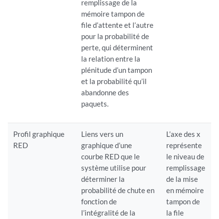
remplissage de la
mémoire tampon de
file d’attente et l’autre
pour la probabilité de
perte, qui déterminent
la relation entre la
plénitude d’un tampon
et la probabilité qu’il
abandonne des
paquets.
Profil graphique
Liens vers un
L’axe des x
RED
graphique d’une
représente
courbe RED que le
le niveau de
système utilise pour
remplissage
déterminer la
de la mise
probabilité de chute en
en mémoire
fonction de
tampon de
l’intégralité de la
la file