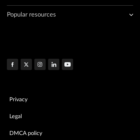
Popular resources
Privacy
Legal
DMCA policy