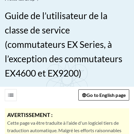
Guide de l’utilisateur de la
classe de service
(commutateurs EX Series, à
l’exception des commutateurs
EX4600 et EX9200)
list
Go to English page
AVERTISSEMENT :
Cette page va être traduite à l'aide d'un logiciel tiers de
traduction automatique. Malgré les efforts raisonnables