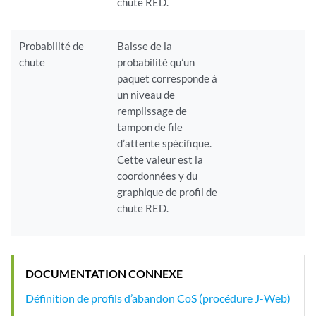
chute RED.
Probabilité de
Baisse de la
chute
probabilité qu’un
paquet corresponde à
un niveau de
remplissage de
tampon de file
d’attente spécifique.
Cette valeur est la
coordonnées y du
graphique de profil de
chute RED.
DOCUMENTATION CONNEXE
Définition de profils d’abandon CoS (procédure J-Web)