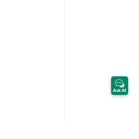
Ask AI