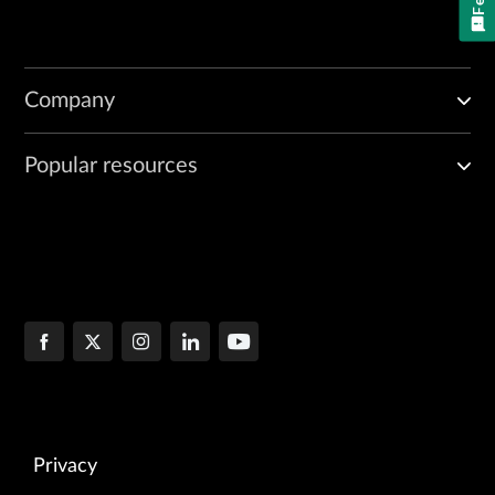
Company
Popular resources
Privacy