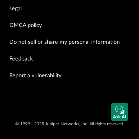
Legal
DMCA policy
Do not sell or share my personal information
Feedback
Report a vulnerability
Ask AI
© 1999 - 2025 Juniper Networks, Inc. All rights reserved.