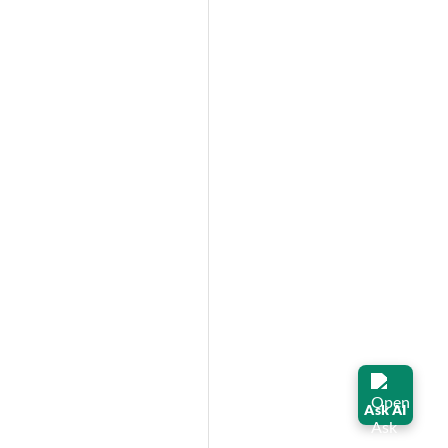
Ask AI