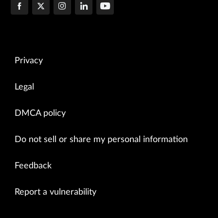
Privacy
Legal
DMCA policy
Do not sell or share my personal information
Feedback
Report a vulnerability