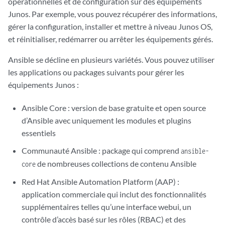
opérationnelles et de configuration sur des équipements
Junos. Par exemple, vous pouvez récupérer des informations,
gérer la configuration, installer et mettre à niveau Junos OS,
et réinitialiser, redémarrer ou arrêter les équipements gérés.
Ansible se décline en plusieurs variétés. Vous pouvez utiliser
les applications ou packages suivants pour gérer les
équipements Junos :
Ansible Core : version de base gratuite et open source
d’Ansible avec uniquement les modules et plugins
essentiels
Communauté Ansible : package qui comprend
ansible-
de nombreuses collections de contenu Ansible
core
Red Hat Ansible Automation Platform (AAP) :
application commerciale qui inclut des fonctionnalités
supplémentaires telles qu’une interface webui, un
contrôle d’accès basé sur les rôles (RBAC) et des