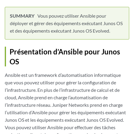
Vous pouvez utiliser Ansible pour
déployer et gérer des équipements exécutant Junos OS
et des équipements exécutant Junos OS Evolved.
Présentation d’Ansible pour Junos
OS
Ansible est un framework d’automatisation informatique
que vous pouvez utiliser pour gérer la configuration de
l’infrastructure. En plus de l’infrastructure de calcul et de
cloud, Ansible prend en charge l’automatisation de
l’infrastructure réseau. Juniper Networks prend en charge
l’utilisation d’Ansible pour gérer les équipements exécutant
Junos OS et les équipements exécutant Junos OS Evolved.
Vous pouvez utiliser Ansible pour effectuer des tâches