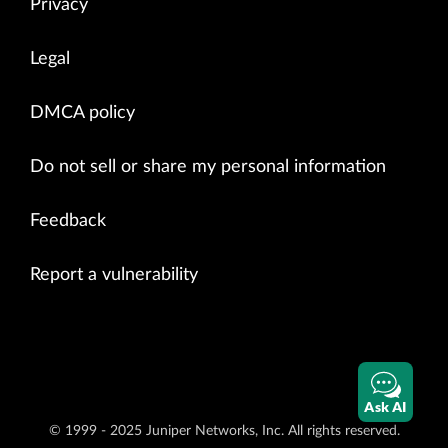
Privacy
Legal
DMCA policy
Do not sell or share my personal information
Feedback
Report a vulnerability
Ask AI
© 1999 - 2025 Juniper Networks, Inc. All rights reserved.