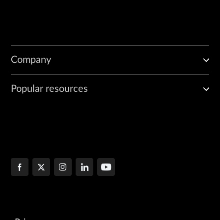
Company
Popular resources