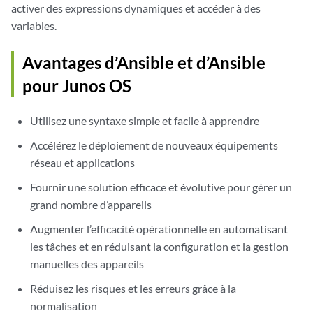
activer des expressions dynamiques et accéder à des
variables.
Avantages d’Ansible et d’Ansible
pour Junos OS
Utilisez une syntaxe simple et facile à apprendre
Accélérez le déploiement de nouveaux équipements
réseau et applications
Fournir une solution efficace et évolutive pour gérer un
grand nombre d’appareils
Augmenter l’efficacité opérationnelle en automatisant
les tâches et en réduisant la configuration et la gestion
manuelles des appareils
Réduisez les risques et les erreurs grâce à la
normalisation