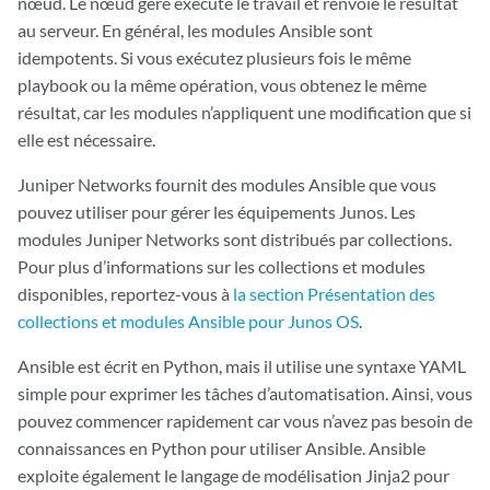
nœud. Le nœud géré exécute le travail et renvoie le résultat
au serveur. En général, les modules Ansible sont
idempotents. Si vous exécutez plusieurs fois le même
playbook ou la même opération, vous obtenez le même
résultat, car les modules n’appliquent une modification que si
elle est nécessaire.
Juniper Networks fournit des modules Ansible que vous
pouvez utiliser pour gérer les équipements Junos. Les
modules Juniper Networks sont distribués par collections.
Pour plus d’informations sur les collections et modules
disponibles, reportez-vous à
la section Présentation des
collections et modules Ansible pour Junos OS
.
Ansible est écrit en Python, mais il utilise une syntaxe YAML
simple pour exprimer les tâches d’automatisation. Ainsi, vous
pouvez commencer rapidement car vous n’avez pas besoin de
connaissances en Python pour utiliser Ansible. Ansible
exploite également le langage de modélisation Jinja2 pour