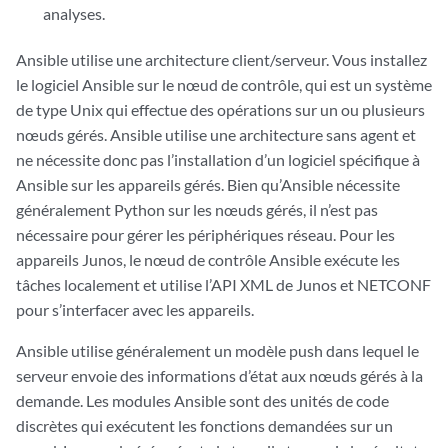
analyses.
Ansible utilise une architecture client/serveur. Vous installez
le logiciel Ansible sur le nœud de contrôle, qui est un système
de type Unix qui effectue des opérations sur un ou plusieurs
nœuds gérés. Ansible utilise une architecture sans agent et
ne nécessite donc pas l’installation d’un logiciel spécifique à
Ansible sur les appareils gérés. Bien qu’Ansible nécessite
généralement Python sur les nœuds gérés, il n’est pas
nécessaire pour gérer les périphériques réseau. Pour les
appareils Junos, le nœud de contrôle Ansible exécute les
tâches localement et utilise l’API XML de Junos et NETCONF
pour s’interfacer avec les appareils.
Ansible utilise généralement un modèle push dans lequel le
serveur envoie des informations d’état aux nœuds gérés à la
demande. Les modules Ansible sont des unités de code
discrètes qui exécutent les fonctions demandées sur un