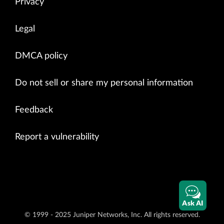
Privacy
Legal
DMCA policy
Do not sell or share my personal information
Feedback
Report a vulnerability
Ask AI
© 1999 - 2025 Juniper Networks, Inc. All rights reserved.