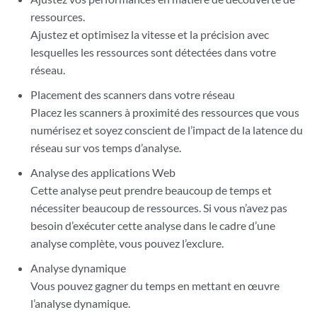
ressources.
Ajustez et optimisez la vitesse et la précision avec
lesquelles les ressources sont détectées dans votre
réseau.
Placement des scanners dans votre réseau
Placez les scanners à proximité des ressources que vous
numérisez et soyez conscient de l’impact de la latence du
réseau sur vos temps d’analyse.
Analyse des applications Web
Cette analyse peut prendre beaucoup de temps et
nécessiter beaucoup de ressources. Si vous n’avez pas
besoin d’exécuter cette analyse dans le cadre d’une
analyse complète, vous pouvez l’exclure.
Analyse dynamique
Vous pouvez gagner du temps en mettant en œuvre
l’analyse dynamique.