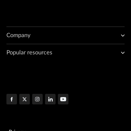
Company
Popular resources