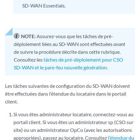
SD-WAN Essentials.
NOTE:
Assurez-vous que les tâches de pré-
déploiement liées au SD-WAN sont effectuées
avant
de suivre la procédure décrite dans cette rubrique.
Consultez les
tâches de pré-déploiement pour CSO
SD-WAN et le pare-feu nouvelle génération
.
Les tâches suivantes de configuration du SD-WAN doivent
être effectuées dans l’étendue du locataire dans le portail
client.
Si vous êtes administrateur locataire, connectez-vous au
portail client. Si vous êtes un administrateur sp (CSO sur
site) ou un administrateur OpCo (avec les autorisations
appropriées), passez au locataire. Consultez
l’étendue du