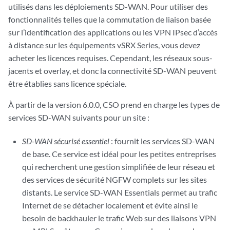
utilisés dans les déploiements SD-WAN. Pour utiliser des
fonctionnalités telles que la commutation de liaison basée
sur l’identification des applications ou les VPN IPsec d’accès
à distance sur les équipements vSRX Series, vous devez
acheter les licences requises. Cependant, les réseaux sous-
jacents et overlay, et donc la connectivité SD-WAN peuvent
être établies sans licence spéciale.
À partir de la version 6.0.0, CSO prend en charge les types de
services SD-WAN suivants pour un site :
SD-WAN sécurisé essentiel
: fournit les services SD-WAN
de base. Ce service est idéal pour les petites entreprises
qui recherchent une gestion simplifiée de leur réseau et
des services de sécurité NGFW complets sur les sites
distants. Le service SD-WAN Essentials permet au trafic
Internet de se détacher localement et évite ainsi le
besoin de backhauler le trafic Web sur des liaisons VPN