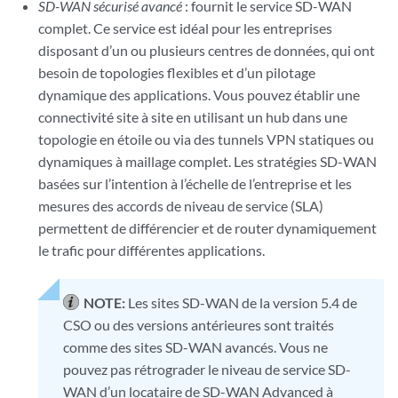
SD-WAN sécurisé avancé
: fournit le service SD-WAN
complet. Ce service est idéal pour les entreprises
disposant d’un ou plusieurs centres de données, qui ont
besoin de topologies flexibles et d’un pilotage
dynamique des applications. Vous pouvez établir une
connectivité site à site en utilisant un hub dans une
topologie en étoile ou via des tunnels VPN statiques ou
dynamiques à maillage complet. Les stratégies SD-WAN
basées sur l’intention à l’échelle de l’entreprise et les
mesures des accords de niveau de service (SLA)
permettent de différencier et de router dynamiquement
le trafic pour différentes applications.
NOTE:
Les sites SD-WAN de la version 5.4 de
CSO ou des versions antérieures sont traités
comme des sites SD-WAN avancés. Vous ne
pouvez pas rétrograder le niveau de service SD-
WAN d’un locataire de SD-WAN Advanced à