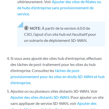
ultérieurement. Voir
Ajouter des sites de filiales ou
de hubs d’entreprise sans provisionnement de
service
.
NOTE:
À partir de la version 6.0.0 de
CSO, l’ajout d’un site hub est facultatif pour
un scénario de déploiement SD-WAN.
Si vous avez ajouté des sites hub d’entreprise, effectuez
des tâches de post-traitement pour les sites du hub
d’entreprise. Consultez les
tâches de post-
provisionnement pour les sites en étoile SD-WAN et hub
d’entreprise
.
Ajoutez un ou plusieurs sites distants SD-WAN. Voir
Ajouter des sites distants SD-WAN
. Pour ajouter un site
sans appliquer de service SD-WAN, voir
Ajouter des