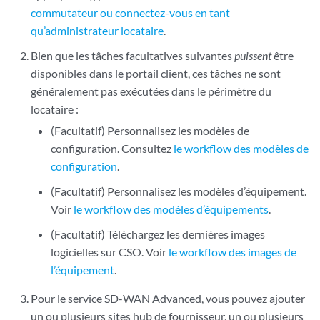
commutateur ou connectez-vous en tant
qu’administrateur locataire
.
Bien que les tâches facultatives suivantes
puissent
être
disponibles dans le portail client, ces tâches ne sont
généralement pas exécutées dans le périmètre du
locataire :
(Facultatif) Personnalisez les modèles de
configuration. Consultez
le workflow des modèles de
configuration
.
(Facultatif) Personnalisez les modèles d’équipement.
Voir
le workflow des modèles d’équipements
.
(Facultatif) Téléchargez les dernières images
logicielles sur CSO. Voir
le workflow des images de
l’équipement
.
Pour le service SD-WAN Advanced, vous pouvez ajouter
un ou plusieurs sites hub de fournisseur, un ou plusieurs