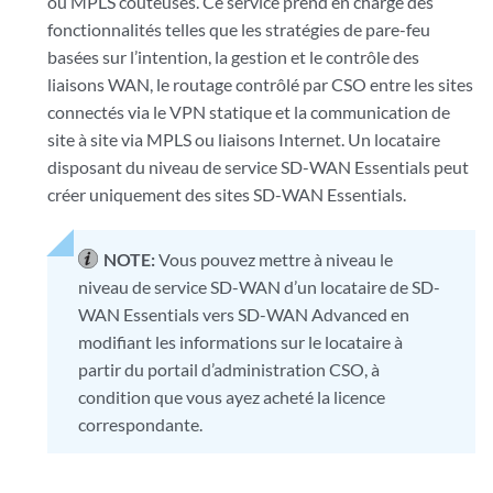
ou MPLS coûteuses. Ce service prend en charge des
fonctionnalités telles que les stratégies de pare-feu
basées sur l’intention, la gestion et le contrôle des
liaisons WAN, le routage contrôlé par CSO entre les sites
connectés via le VPN statique et la communication de
site à site via MPLS ou liaisons Internet. Un locataire
disposant du niveau de service SD-WAN Essentials peut
créer uniquement des sites SD-WAN Essentials.
NOTE:
Vous pouvez mettre à niveau le
niveau de service SD-WAN d’un locataire de SD-
WAN Essentials vers SD-WAN Advanced en
modifiant les informations sur le locataire à
partir du portail d’administration CSO, à
condition que vous ayez acheté la licence
correspondante.