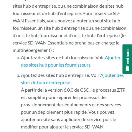
sites hub d’entreprise, ou une combinaison de sites hub
fournisseur et de hub d’entreprise. Pour le service SD-
WAN Essentials, vous pouvez ajouter un seul site hub
fournisseur, un site hub d’entreprise ou une combinaison
d’un site hub fournisseur et d’un site hub d’entreprise (le
service SD-WAN Essentials ne prend pas en charge le
multihébergement) :
Feedback
Ajoutez des sites de hub fournisseur. Voir
Ajouter
des sites hub pour les fournisseurs
.
Ajoutez des sites hub d’entreprise. Voir
Ajouter des
sites de hub d’entreprise
.
À partir de la version 6.0.0 de CSO, le processus ZTP
est simplifié pour séparer les processus de
provisionnement des équipements et des services
pour un déploiement plus rapide. Vous pouvez
ajouter un site sans appliquer de service, puis le
modifier pour ajouter le service SD-WAN