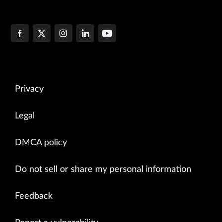
Privacy
Legal
DMCA policy
Do not sell or share my personal information
Feedback