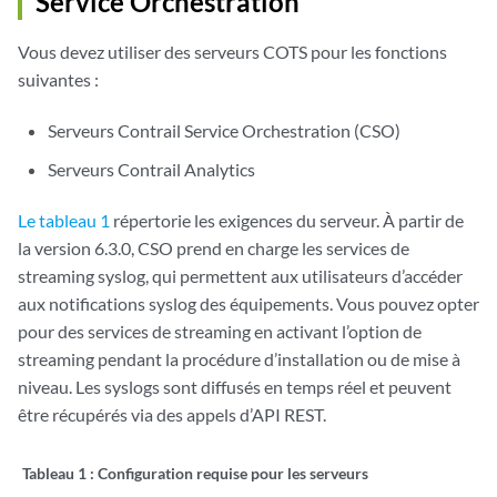
Service Orchestration
Vous devez utiliser des serveurs COTS pour les fonctions
suivantes :
Serveurs Contrail Service Orchestration (CSO)
Serveurs Contrail Analytics
Le tableau 1
répertorie les exigences du serveur. À partir de
la version 6.3.0, CSO prend en charge les services de
streaming syslog, qui permettent aux utilisateurs d’accéder
aux notifications syslog des équipements. Vous pouvez opter
pour des services de streaming en activant l’option de
streaming pendant la procédure d’installation ou de mise à
niveau. Les syslogs sont diffusés en temps réel et peuvent
être récupérés via des appels d’API REST.
Tableau 1 : Configuration
requise pour les serveurs