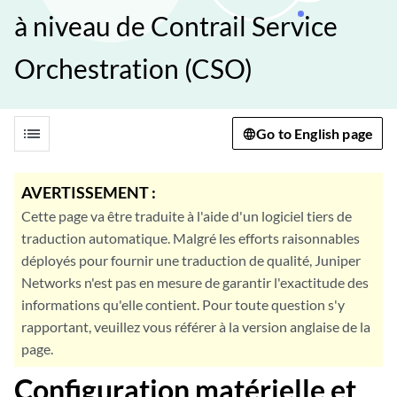
à niveau de Contrail Service
Orchestration (CSO)
list
Go to English page
AVERTISSEMENT :
Cette page va être traduite à l'aide d'un logiciel tiers de
traduction automatique. Malgré les efforts raisonnables
déployés pour fournir une traduction de qualité, Juniper
Networks n'est pas en mesure de garantir l'exactitude des
informations qu'elle contient. Pour toute question s'y
rapportant, veuillez vous référer à la version anglaise de la
page.
Configuration matérielle et