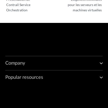
Contrail Service
pour les serveurs et les
Orchestration
machines virtuelles
Company
Popular resources