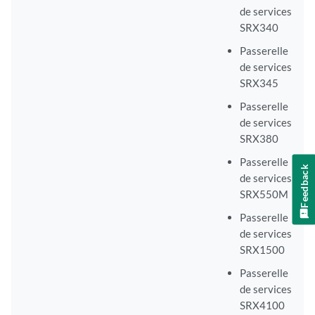
de services
SRX340
Passerelle
de services
SRX345
Passerelle
de services
SRX380
Passerelle
Feedback
de services
SRX550M
Passerelle
de services
SRX1500
Passerelle
de services
SRX4100