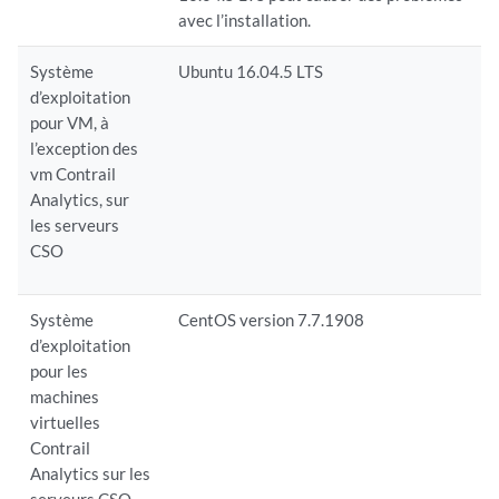
avec l’installation.
Système
Ubuntu 16.04.5 LTS
d’exploitation
pour VM, à
l’exception des
vm Contrail
Analytics, sur
les serveurs
CSO
Système
CentOS version 7.7.1908
d’exploitation
pour les
machines
virtuelles
Contrail
Analytics sur les