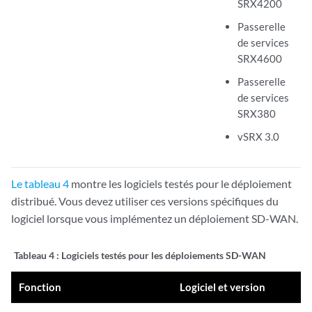
SRX4200
Passerelle
de services
SRX4600
Passerelle
de services
SRX380
vSRX 3.0
Le tableau 4
montre les logiciels testés pour le déploiement
distribué. Vous devez utiliser ces versions spécifiques du
logiciel lorsque vous implémentez un déploiement SD-WAN.
Tableau 4 :
Logiciels testés pour les déploiements SD-WAN
Fonction
Logiciel et version