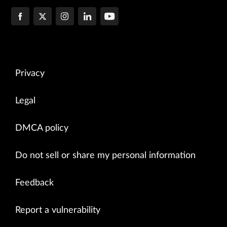
Privacy
Legal
DMCA policy
Do not sell or share my personal information
Feedback
Report a vulnerability