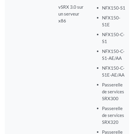
vSRX 3.0 sur
NFX150-S1
un serveur
NFX150-
x86
S1E
NFX150-C-
S1
NFX150-C-
S1-AE/AA
NFX150-C-
S1E-AE/AA
Passerelle
de services
SRX300
Passerelle
de services
SRX320
Passerelle