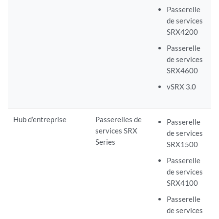
Passerelle
de services
SRX4200
Passerelle
de services
SRX4600
vSRX 3.0
Hub d’entreprise
Passerelles de
Passerelle
services SRX
de services
Series
SRX1500
Passerelle
de services
SRX4100
Passerelle
de services