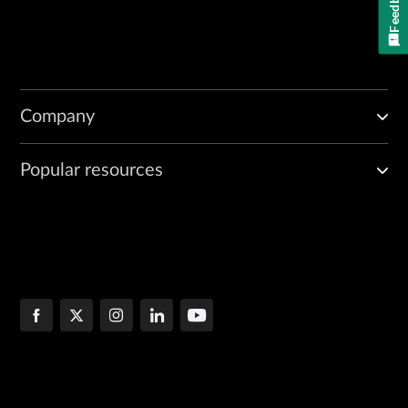
Feedback
Company
Popular resources