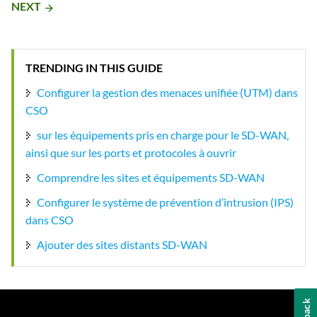
NEXT
arrow_forward
TRENDING IN THIS GUIDE
Configurer la gestion des menaces unifiée (UTM) dans
CSO
sur les équipements pris en charge pour le SD-WAN,
ainsi que sur les ports et protocoles à ouvrir
Comprendre les sites et équipements SD-WAN
Configurer le système de prévention d’intrusion (IPS)
dans CSO
Ajouter des sites distants SD-WAN