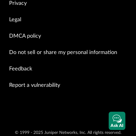
Privacy
Legal
DMCA policy
Do not sell or share my personal information
Feedback
Report a vulnerability
Ask AI
© 1999 - 2025 Juniper Networks, Inc. All rights reserved.