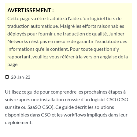
AVERTISSEMENT :
Cette page va être traduite à l'aide d'un logiciel tiers de
traduction automatique. Malgré les efforts raisonnables
déployés pour fournir une traduction de qualité, Juniper
Networks n'est pas en mesure de garantir l'exactitude des
informations qu'elle contient. Pour toute question s'y
rapportant, veuillez vous référer à la version anglaise de la
page.
28-Jan-22
date_range
Utilisez ce guide pour comprendre les prochaines étapes à
suivre après une installation réussie d’un logiciel CSO (CSO
sur site ou SaaSO CSO). Ce guide décrit les solutions
disponibles dans CSO et les workflows impliqués dans leur
déploiement.