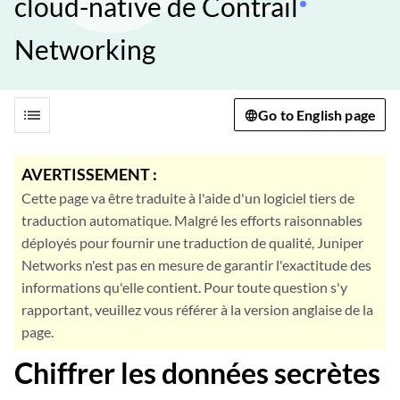
cloud-native de Contrail
Networking
list
Go to English page
AVERTISSEMENT :
Cette page va être traduite à l'aide d'un logiciel tiers de
traduction automatique. Malgré les efforts raisonnables
déployés pour fournir une traduction de qualité, Juniper
Networks n'est pas en mesure de garantir l'exactitude des
informations qu'elle contient. Pour toute question s'y
rapportant, veuillez vous référer à la version anglaise de la
page.
Chiffrer les données secrètes