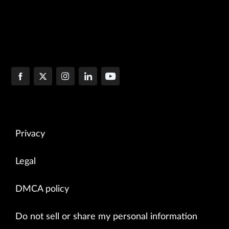
Privacy
Legal
DMCA policy
Do not sell or share my personal information