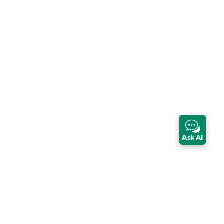
Ask AI