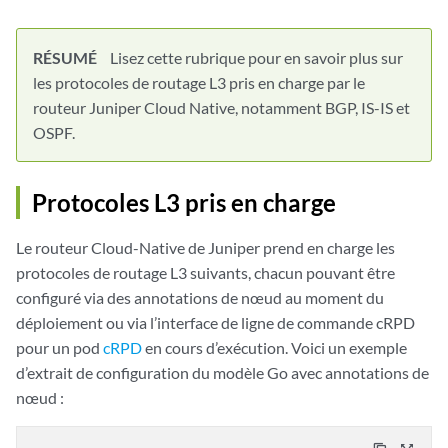
RÉSUMÉ
Lisez cette rubrique pour en savoir plus sur
les protocoles de routage L3 pris en charge par le
routeur Juniper Cloud Native, notamment BGP, IS-IS et
OSPF.
Protocoles L3 pris en charge
Le routeur Cloud-Native de Juniper prend en charge les
protocoles de routage L3 suivants, chacun pouvant être
configuré via des annotations de nœud au moment du
déploiement ou via l’interface de ligne de commande cRPD
pour un pod
cRPD
en cours d’exécution. Voici un exemple
d’extrait de configuration du modèle Go avec annotations de
nœud :