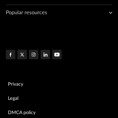
Popular resources
Privacy
Legal
DMCA policy