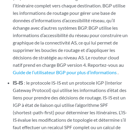
l’itinéraire complet vers chaque destination. BGP utilise
les informations de routage pour gérer une base de
données d’informations d’accessibilité réseau, qu’il
échange avec d’autres systèmes BGP. BGP utilise les
informations d’accessibilité du réseau pour construire un
graphique de la connectivité AS, ce qui lui permet de
supprimer les boucles de routage et d’appliquer les
décisions de stratégie au niveau AS. Le routeur cloud
natif prend en charge BGP version 4. Reportez-vous au
Guide de l’utilisateur BGP pour plus d’informations
.
IS-IS
: le protocole IS-IS est un protocole IGP (Interior
Gateway Protocol) qui utilise les informations d’état des
liens pour prendre des décisions de routage. IS-IS est un
IGP à état de liaison qui utilise l’algorithme SPF
(shortest-path-first) pour déterminer les itinéraires. L’IS-
IS évalue les modifications de topologie et détermine s’il
faut effectuer un recalcul SPF complet ou un calcul de