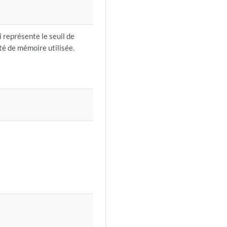
 représente le seuil de
ité de mémoire utilisée.