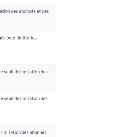
tation des abonnés et des
ués pour limiter les
e seuil de limitation des
e seuil de limitation des
 limitation des abonnés.