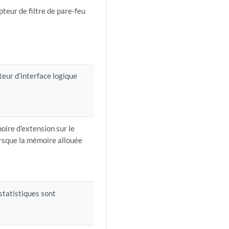
teur de filtre de pare-feu
eur d’interface logique
ire d’extension sur le
orsque la mémoire allouée
statistiques sont