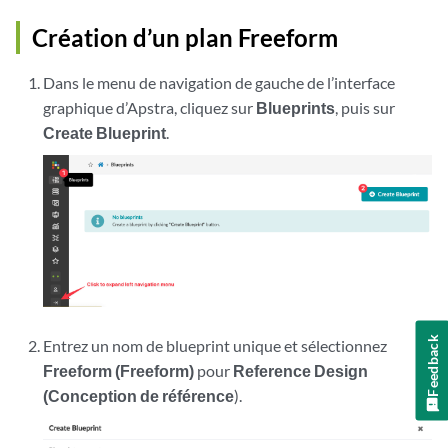
Création d’un plan Freeform
Dans le menu de navigation de gauche de l’interface
graphique d’Apstra, cliquez sur
Blueprints
, puis sur
Create Blueprint
.
Feedback
Entrez un nom de blueprint unique et sélectionnez
Freeform (Freeform)
pour
Reference Design
(Conception de référence
).