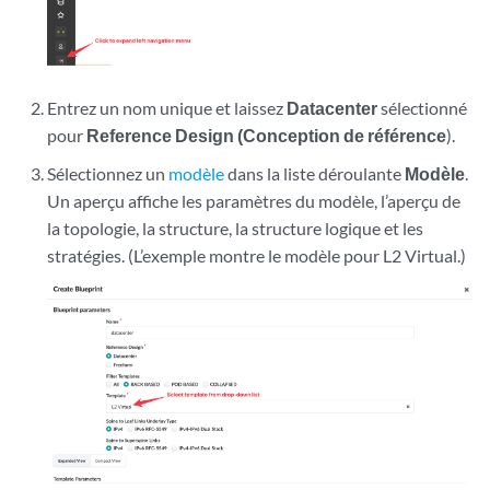
Entrez un nom unique et laissez
Datacenter
sélectionné
pour
Reference Design (Conception de référence
).
Sélectionnez un
modèle
dans la liste déroulante
Modèle
.
Un aperçu affiche les paramètres du modèle, l’aperçu de
la topologie, la structure, la structure logique et les
stratégies. (L’exemple montre le modèle pour L2 Virtual.)