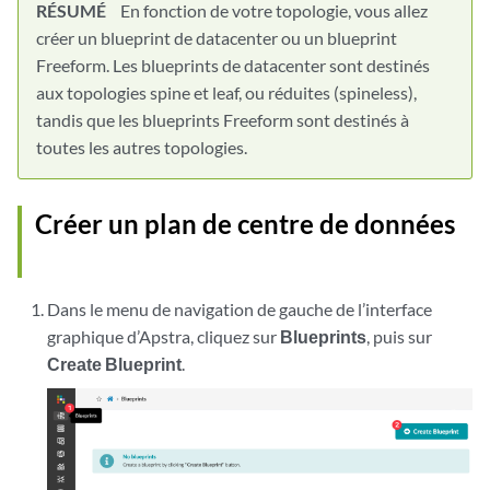
RÉSUMÉ
En fonction de votre topologie, vous allez
créer un blueprint de datacenter ou un blueprint
Freeform. Les blueprints de datacenter sont destinés
aux topologies spine et leaf, ou réduites (spineless),
tandis que les blueprints Freeform sont destinés à
toutes les autres topologies.
Créer un plan de centre de données
Dans le menu de navigation de gauche de l’interface
graphique d’Apstra, cliquez sur
Blueprints
, puis sur
Create Blueprint
.