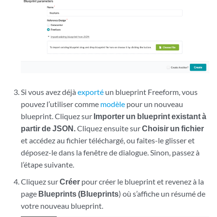
Si vous avez déjà
exporté
un blueprint Freeform, vous
pouvez l’utiliser comme
modèle
pour un nouveau
blueprint. Cliquez sur
Importer un blueprint existant à
partir de JSON.
Cliquez ensuite sur
Choisir un fichier
et accédez au fichier téléchargé, ou faites-le glisser et
déposez-le dans la fenêtre de dialogue. Sinon, passez à
l’étape suivante.
Cliquez sur
Créer
pour créer le blueprint et revenez à la
page
Blueprints (Blueprints
) où s’affiche un résumé de
votre nouveau blueprint.