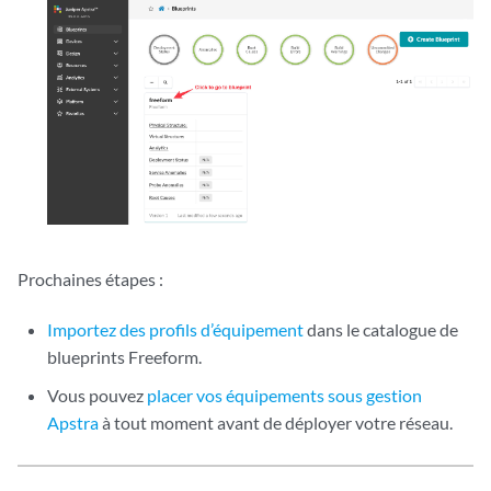
Prochaines étapes :
Importez des profils d’équipement
dans le catalogue de
blueprints Freeform.
Vous pouvez
placer vos équipements sous gestion
Apstra
à tout moment avant de déployer votre réseau.