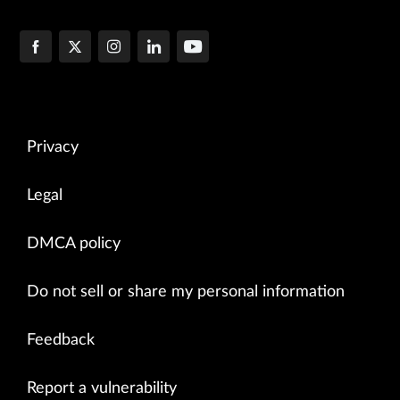
Privacy
Legal
DMCA policy
Do not sell or share my personal information
Feedback
Report a vulnerability