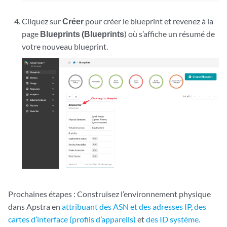
Cliquez sur
Créer
pour créer le blueprint et revenez à la
page
Blueprints (Blueprints
) où s’affiche un résumé de
votre nouveau blueprint.
Prochaines étapes : Construisez l’environnement physique
dans Apstra en
attribuant des ASN et des adresses IP
,
des
cartes d’interface (profils d’appareils)
et
des ID système.