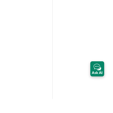
Ask AI