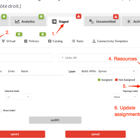
ôté droit.)