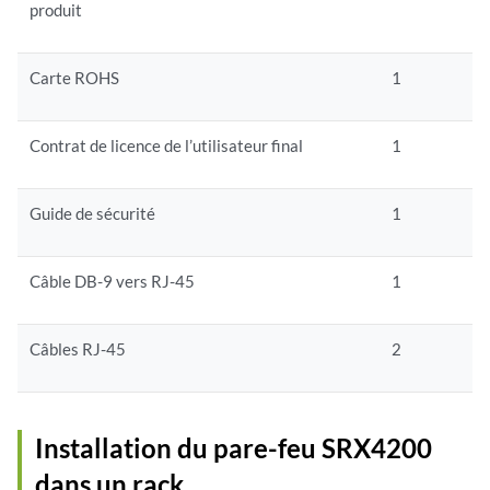
produit
Carte ROHS
1
Contrat de licence de l’utilisateur final
1
Guide de sécurité
1
Câble DB-9 vers RJ-45
1
Câbles RJ-45
2
Installation du pare-feu SRX4200
dans un rack