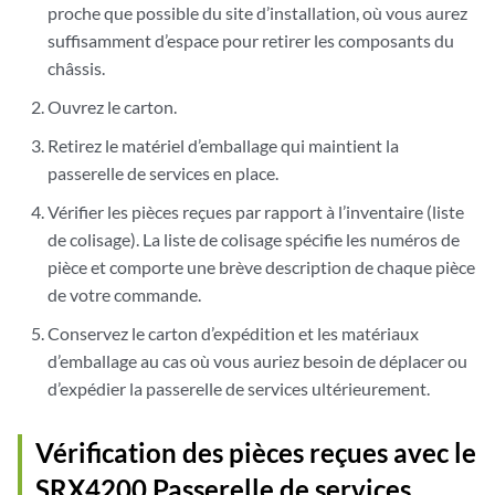
proche que possible du site d’installation, où vous aurez
suffisamment d’espace pour retirer les composants du
châssis.
Ouvrez le carton.
Retirez le matériel d’emballage qui maintient la
passerelle de services en place.
Vérifier les pièces reçues par rapport à l’inventaire (liste
de colisage). La liste de colisage spécifie les numéros de
pièce et comporte une brève description de chaque pièce
de votre commande.
Conservez le carton d’expédition et les matériaux
d’emballage au cas où vous auriez besoin de déplacer ou
d’expédier la passerelle de services ultérieurement.
Vérification des pièces reçues avec le
SRX4200 Passerelle de services