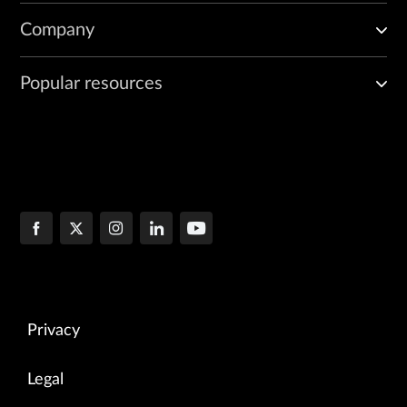
Company
Popular resources
Privacy
Legal