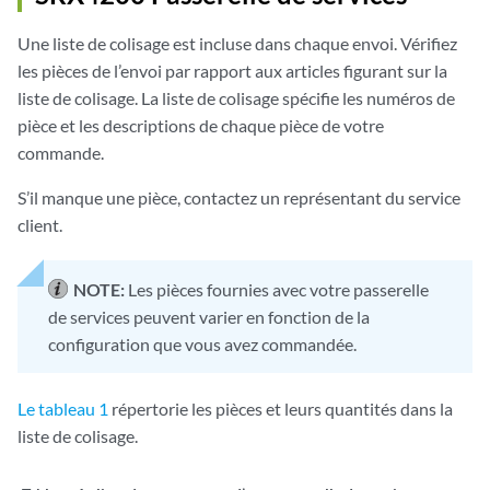
Une liste de colisage est incluse dans chaque envoi. Vérifiez
les pièces de l’envoi par rapport aux articles figurant sur la
liste de colisage. La liste de colisage spécifie les numéros de
pièce et les descriptions de chaque pièce de votre
commande.
S’il manque une pièce, contactez un représentant du service
client.
NOTE:
Les pièces fournies avec votre passerelle
de services peuvent varier en fonction de la
configuration que vous avez commandée.
Le tableau 1
répertorie les pièces et leurs quantités dans la
liste de colisage.