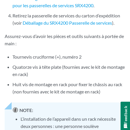
pour les passerelles de services SRX4200
.
Retirez la passerelle de services du carton d’expédition
(voir
Déballage du SRX4200 Passerelle de services
).
Assurez-vous d’avoir les pièces et outils suivants à portée de
main :
Tournevis cruciforme (+), numéro 2
Quatorze vis à tête plate (fournies avec le kit de montage
en rack)
Huit vis de montage en rack pour fixer le châssis au rack
(non fournies avec le kit de montage en rack)
Feedback
NOTE:
L’installation de l’appareil dans un rack nécessite
deux personnes : une personne soulève