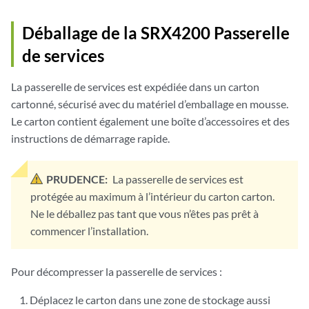
Déballage de la SRX4200 Passerelle
de services
La passerelle de services est expédiée dans un carton
cartonné, sécurisé avec du matériel d’emballage en mousse.
Le carton contient également une boîte d’accessoires et des
instructions de démarrage rapide.
PRUDENCE:
La passerelle de services est
protégée au maximum à l’intérieur du carton carton.
Ne le déballez pas tant que vous n’êtes pas prêt à
commencer l’installation.
Pour décompresser la passerelle de services :
Déplacez le carton dans une zone de stockage aussi