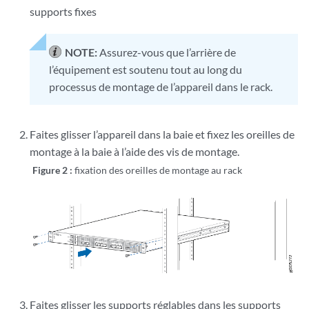
supports fixes
NOTE:
Assurez-vous que l’arrière de
l’équipement est soutenu tout au long du
processus de montage de l’appareil dans le rack.
Faites glisser l’appareil dans la baie et fixez les oreilles de
montage à la baie à l’aide des vis de montage.
Figure 2 :
fixation des oreilles de montage au rack
Faites glisser les supports réglables dans les supports