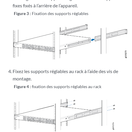
fixes fixés à l’arrière de l’appareil.
Figure 3 :
Fixation des supports réglables
Fixez les supports réglables au rack à l’aide des vis de
montage.
Figure 4 :
fixation des supports réglables au rack