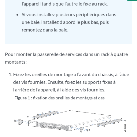
l’appareil tandis que l’autre le fixe au rack.
Si vous installez plusieurs périphériques dans
une baie, installez d’abord le plus bas, puis
remontez dans la baie.
Pour monter la passerelle de services dans un rack à quatre
montants :
Fixez les oreilles de montage à l’avant du châssis, à l’aide
des vis fournies. Ensuite, fixez les supports fixes à
l’arrière de l’appareil, à l’aide des vis fournies.
Figure 1 :
fixation des oreilles de montage et des