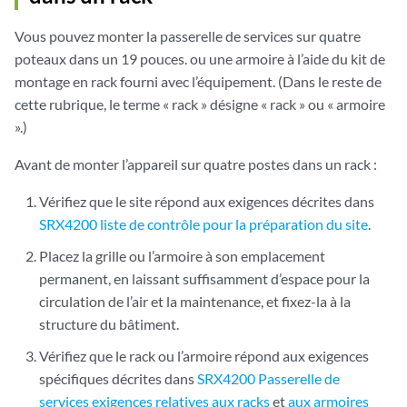
Vous pouvez monter la passerelle de services sur quatre
poteaux dans un 19 pouces. ou une armoire à l’aide du kit de
montage en rack fourni avec l’équipement. (Dans le reste de
cette rubrique, le terme « rack » désigne « rack » ou « armoire
».)
Avant de monter l’appareil sur quatre postes dans un rack :
Vérifiez que le site répond aux exigences décrites dans
SRX4200 liste de contrôle pour la préparation du site
.
Placez la grille ou l’armoire à son emplacement
permanent, en laissant suffisamment d’espace pour la
circulation de l’air et la maintenance, et fixez-la à la
structure du bâtiment.
Vérifiez que le rack ou l’armoire répond aux exigences
spécifiques décrites dans
SRX4200 Passerelle de
services exigences relatives aux racks
et
aux armoires