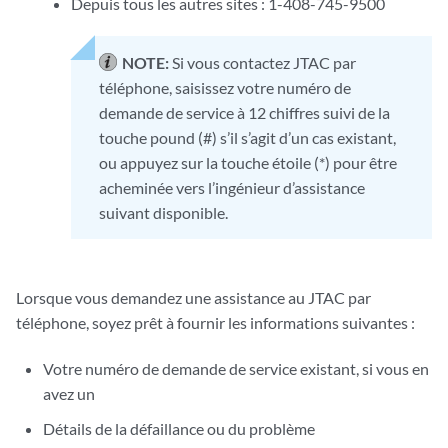
Depuis tous les autres sites : 1-408-745-9500
NOTE:
Si vous contactez JTAC par
téléphone, saisissez votre numéro de
demande de service à 12 chiffres suivi de la
touche pound (#) s’il s’agit d’un cas existant,
ou appuyez sur la touche étoile (*) pour être
acheminée vers l’ingénieur d’assistance
suivant disponible.
Lorsque vous demandez une assistance au JTAC par
téléphone, soyez prêt à fournir les informations suivantes :
Votre numéro de demande de service existant, si vous en
avez un
Détails de la défaillance ou du problème