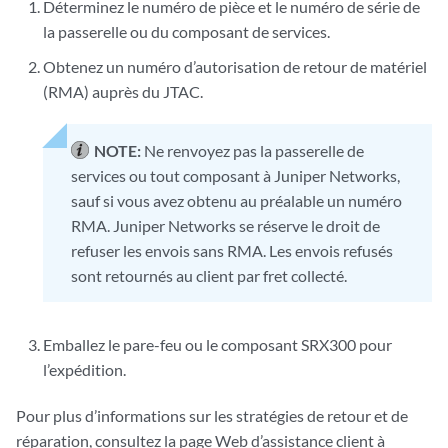
Déterminez le numéro de pièce et le numéro de série de
la passerelle ou du composant de services.
Obtenez un numéro d’autorisation de retour de matériel
(RMA) auprès du JTAC.
NOTE:
Ne renvoyez pas la passerelle de
services ou tout composant à Juniper Networks,
sauf si vous avez obtenu au préalable un numéro
RMA. Juniper Networks se réserve le droit de
refuser les envois sans RMA. Les envois refusés
sont retournés au client par fret collecté.
Emballez le pare-feu ou le composant SRX300 pour
l’expédition.
Pour plus d’informations sur les stratégies de retour et de
réparation, consultez la page Web d’assistance client à