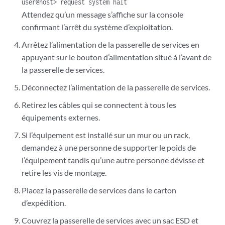
user@host> request system halt
Attendez qu’un message s’affiche sur la console
confirmant l’arrêt du système d’exploitation.
Arrêtez l’alimentation de la passerelle de services en
appuyant sur le bouton d’alimentation situé à l’avant de
la passerelle de services.
Déconnectez l’alimentation de la passerelle de services.
Retirez les câbles qui se connectent à tous les
équipements externes.
Si l’équipement est installé sur un mur ou un rack,
demandez à une personne de supporter le poids de
l’équipement tandis qu’une autre personne dévisse et
retire les vis de montage.
Placez la passerelle de services dans le carton
d’expédition.
Couvrez la passerelle de services avec un sac ESD et