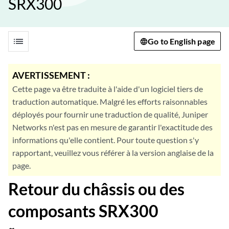
SRX300
list
Go to English page
AVERTISSEMENT :
Cette page va être traduite à l'aide d'un logiciel tiers de
traduction automatique. Malgré les efforts raisonnables
déployés pour fournir une traduction de qualité, Juniper
Networks n'est pas en mesure de garantir l'exactitude des
informations qu'elle contient. Pour toute question s'y
rapportant, veuillez vous référer à la version anglaise de la
page.
Retour du châssis ou des
composants SRX300