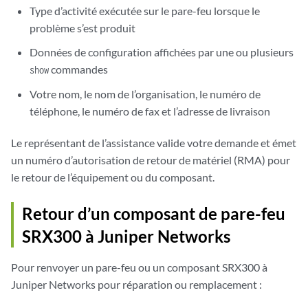
Type d’activité exécutée sur le pare-feu lorsque le
problème s’est produit
Données de configuration affichées par une ou plusieurs
commandes
show
Votre nom, le nom de l’organisation, le numéro de
téléphone, le numéro de fax et l’adresse de livraison
Le représentant de l’assistance valide votre demande et émet
un numéro d’autorisation de retour de matériel (RMA) pour
le retour de l’équipement ou du composant.
Retour d’un composant de pare-feu
SRX300 à Juniper Networks
Pour renvoyer un pare-feu ou un composant SRX300 à
Juniper Networks pour réparation ou remplacement :