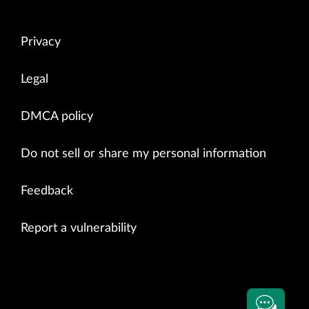
Privacy
Legal
DMCA policy
Do not sell or share my personal information
Feedback
Report a vulnerability