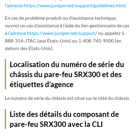
l’adresse https://www.juniper.net/support/guidelines.html
.
En cas de problème produit ou d’assistance technique,
ouvrez un cas d’assistance à l’aide du lien gestionnaire de cas
à
l’adresse https://www.juniper.net/support/
ou appelez 1-
888-314-JTAC (aux États-Unis) ou 1-408-745-9500 (en
dehors des États-Unis).
Localisation du numéro de série du
châssis du pare-feu SRX300 et des
étiquettes d’agence
Le numéro de série du châssis est situé sur le côté du châssis.
Liste des détails du composant de
pare-feu SRX300 avec la CLI