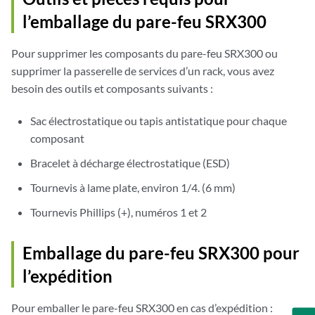
l’emballage du pare-feu SRX300
Pour supprimer les composants du pare-feu SRX300 ou
supprimer la passerelle de services d’un rack, vous avez
besoin des outils et composants suivants :
Sac électrostatique ou tapis antistatique pour chaque
composant
Bracelet à décharge électrostatique (ESD)
Tournevis à lame plate, environ 1/4. (6 mm)
Tournevis Phillips (+), numéros 1 et 2
Emballage du pare-feu SRX300 pour
l’expédition
Pour emballer le pare-feu SRX300 en cas d’expédition :