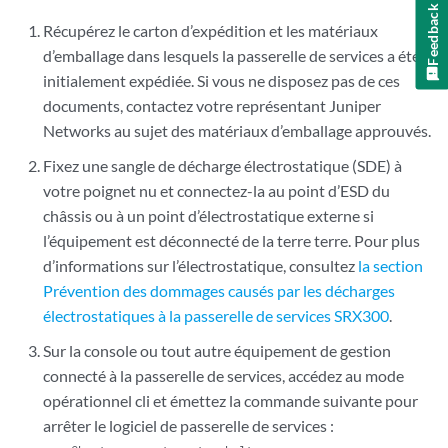
Feedback
Récupérez le carton d’expédition et les matériaux
d’emballage dans lesquels la passerelle de services a été
initialement expédiée. Si vous ne disposez pas de ces
documents, contactez votre représentant Juniper
Networks au sujet des matériaux d’emballage approuvés.
Fixez une sangle de décharge électrostatique (SDE) à
votre poignet nu et connectez-la au point d’ESD du
châssis ou à un point d’électrostatique externe si
l’équipement est déconnecté de la terre terre. Pour plus
d’informations sur l’électrostatique, consultez
la section
Prévention des dommages causés par les décharges
électrostatiques à la passerelle de services SRX300
.
Sur la console ou tout autre équipement de gestion
connecté à la passerelle de services, accédez au mode
opérationnel cli et émettez la commande suivante pour
arrêter le logiciel de passerelle de services :