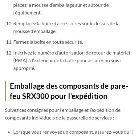
placez la mousse d’emballage sur et autour de
l’équipement.
Remplacez la boîte d’accessoires sur le dessus de la
mousse d’emballage.
Fermez la boîte en toute sécurité.
Inscrivez le numéro d’autorisation de retour de matériel
(RMA) à l’extérieur de la boîte pour assurer un suivi
approprié.
Emballage des composants de pare-
feu SRX300 pour l’expédition
Suivez ces consignes pour l’emballage et l’expédition de
composants individuels de la passerelle de services :
Lorsque vous renvoyez un composant, assurez-vous qu’il