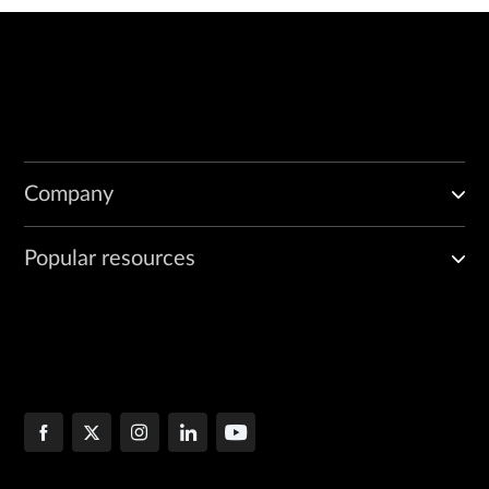
Company
Popular resources