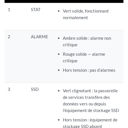
1
STAT
Vert solide, fonctionnant
normalement
2
ALARME
Ambre solide : alarme non
critique
Rouge solide — alarme
critique
Hors tension : pas d’alarmes
3
SSD
Vert clignotant : la passerelle
de services transfère des
données vers ou depuis
l’équipement de stockage SSD
Hors tension : équipement de
stockage SSD absent