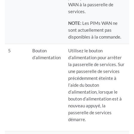
WAN à la passerelle de
services.
NOTE:
Les PIMs WAN ne
sont actuellement pas
disponibles à la commande.
5
Bouton
Utilisez le bouton
d’alimentation
d’alimentation pour arrêter
la passerelle de services. Sur
une passerelle de services
précédemment éteinte à
l’aide du bouton
d’alimentation, lorsque le
bouton d’alimentation est à
nouveau appuyé, la
passerelle de services
démarre.