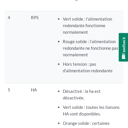
4
RPS
Vert solide : l’alimentation
redondante fonctionne
normalement
Feedback
Rouge solide : l’alimentation
redondante ne fonctionne pas
normalement
Hors tension : pas
d’alimentation redondante
5
HA
Désactivé : la ha est
désactivée.
Vert solide : toutes les liaisons
HA sont disponibles.
Orange solide : certaines