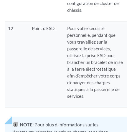
configuration de cluster de
châssis.
12
Point d’ESD
Pour votre sécurité
personnelle, pendant que
vous travaillez sur la
passerelle de services,
utilisez la prise ESD pour
brancher un bracelet de mise
à la terre électrostatique
afin d’empêcher votre corps
d’envoyer des charges
statiques à la passerelle de
services.
NOTE:
Pour plus d’informations sur les
émetteurs-récepteurs pris en charge, consultez