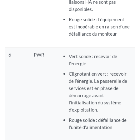
liaisons HA ne sont pas
disponibles.
Rouge solide : l’équipement
est inopérable en raison d’une
défaillance du moniteur
6
PWR
Vert solide : recevoir de
l’énergie
Clignotant en vert : recevoir
de l’énergie. La passerelle de
services est en phase de
démarrage avant
l’initialisation du système
d’exploitation.
Rouge solide : défaillance de
l’unité d’alimentation