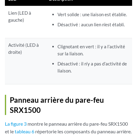
Lien (LED à
Vert solide : une liaison est établie.
gauche)
Désactivé : aucun lien n’est établi.
Activité (LED à
Clignotant en vert : il y a l’activité
droite)
sur la liaison.
Désactivé : il n’y a pas d’activité de
liaison.
Panneau arrière du pare-feu
SRX1500
La figure 3
montre le panneau arrière du pare-feu SRX1500
et le
tableau 6
répertorie les composants du panneau arrière.