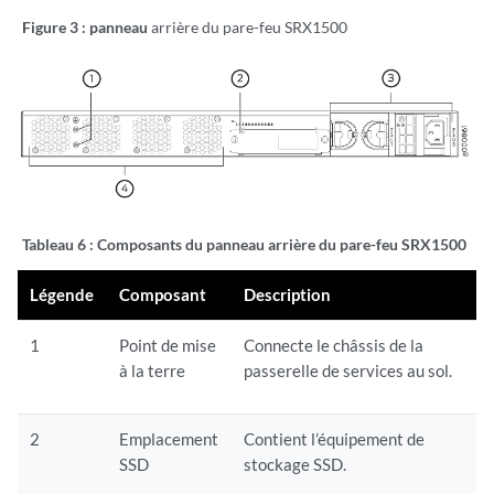
Figure 3 : panneau
arrière du pare-feu SRX1500
Tableau 6 : Composants
du panneau arrière du pare-feu SRX1500
Légende
Composant
Description
1
Point de mise
Connecte le châssis de la
à la terre
passerelle de services au sol.
2
Emplacement
Contient l’équipement de
SSD
stockage SSD.