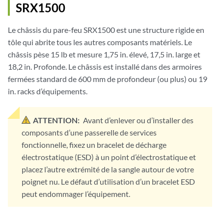
SRX1500
Le châssis du pare-feu SRX1500 est une structure rigide en
tôle qui abrite tous les autres composants matériels. Le
châssis pèse 15 lb et mesure 1,75 in. élevé, 17,5 in. large et
18,2 in. Profonde. Le châssis est installé dans des armoires
fermées standard de 600 mm de profondeur (ou plus) ou 19
in. racks d’équipements.
ATTENTION:
Avant d’enlever ou d’installer des
composants d’une passerelle de services
fonctionnelle, fixez un bracelet de décharge
électrostatique (ESD) à un point d’électrostatique et
placez l’autre extrémité de la sangle autour de votre
poignet nu. Le défaut d’utilisation d’un bracelet ESD
peut endommager l’équipement.