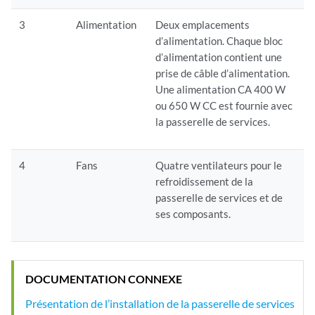
3
Alimentation
Deux emplacements
d’alimentation. Chaque bloc
d’alimentation contient une
prise de câble d’alimentation.
Une alimentation CA 400 W
ou 650 W CC est fournie avec
la passerelle de services.
4
Fans
Quatre ventilateurs pour le
refroidissement de la
passerelle de services et de
ses composants.
DOCUMENTATION CONNEXE
Présentation de l’installation de la passerelle de services