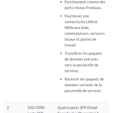
Fonctionnent comme des
ports réseau frontaux.
Fournissez une
connectivité LAN et
WAN aux hubs,
commutateurs, serveurs
locaux et postes de
travail.
Transférer les paquets
de données entrants
vers la passerelle de
services.
Recevoir les paquets de
données sortants de la
passerelle de services
2
100/1000
Quatre ports SFP (Small