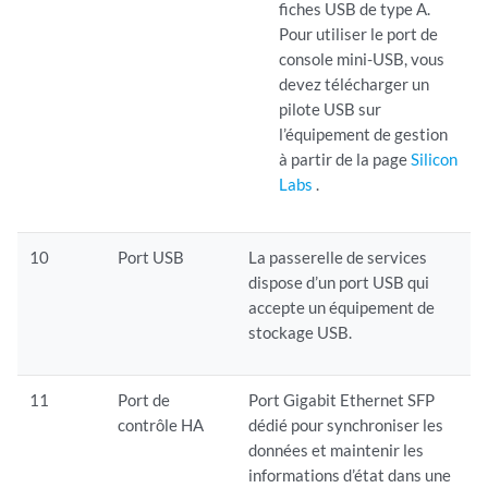
fiches USB de type A.
Pour utiliser le port de
console mini-USB, vous
devez télécharger un
pilote USB sur
l’équipement de gestion
à partir de la page
Silicon
Labs
.
10
Port USB
La passerelle de services
dispose d’un port USB qui
accepte un équipement de
stockage USB.
11
Port de
Port Gigabit Ethernet SFP
contrôle HA
dédié pour synchroniser les
données et maintenir les
informations d’état dans une