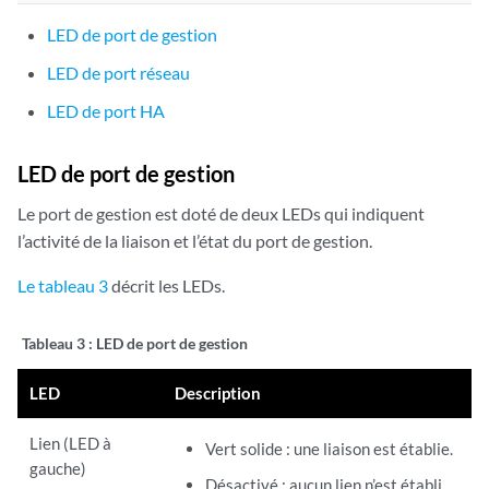
LED de port de gestion
LED de port réseau
LED de port HA
LED de port de gestion
Le port de gestion est doté de deux LEDs qui indiquent
l’activité de la liaison et l’état du port de gestion.
Le tableau 3
décrit les LEDs.
Tableau 3 : LED
de port de gestion
LED
Description
Lien (LED à
Vert solide : une liaison est établie.
gauche)
Désactivé : aucun lien n’est établi.