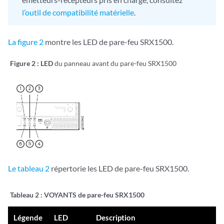
l’outil de compatibilité matérielle
.
La figure 2
montre les LED de pare-feu SRX1500.
Figure 2 : LED
du panneau avant du pare-feu SRX1500
Le tableau 2
répertorie les LED de pare-feu SRX1500.
Tableau 2 : VOYANTS
de pare-feu SRX1500
Légende
LED
Description