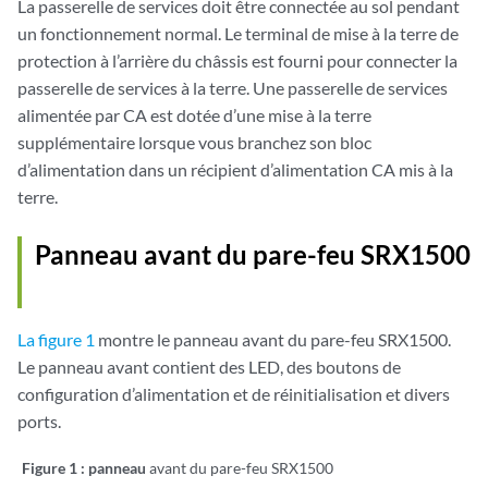
La passerelle de services doit être connectée au sol pendant
un fonctionnement normal. Le terminal de mise à la terre de
protection à l’arrière du châssis est fourni pour connecter la
passerelle de services à la terre. Une passerelle de services
alimentée par CA est dotée d’une mise à la terre
supplémentaire lorsque vous branchez son bloc
d’alimentation dans un récipient d’alimentation CA mis à la
terre.
Panneau avant du pare-feu SRX1500
La figure 1
montre le panneau avant du pare-feu SRX1500.
Le panneau avant contient des LED, des boutons de
configuration d’alimentation et de réinitialisation et divers
ports.
Figure 1 : panneau
avant du pare-feu SRX1500