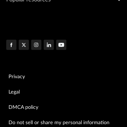
Privacy
Legal
DMCA policy
Do not sell or share my personal information