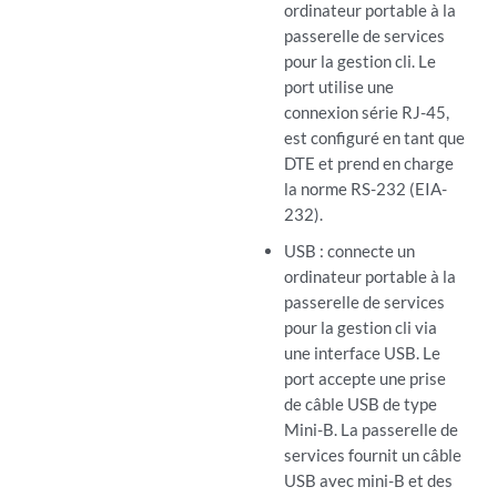
ordinateur portable à la
passerelle de services
pour la gestion cli. Le
port utilise une
connexion série RJ-45,
est configuré en tant que
DTE et prend en charge
la norme RS-232 (EIA-
232).
USB : connecte un
ordinateur portable à la
passerelle de services
pour la gestion cli via
une interface USB. Le
port accepte une prise
de câble USB de type
Mini-B. La passerelle de
services fournit un câble
USB avec mini-B et des