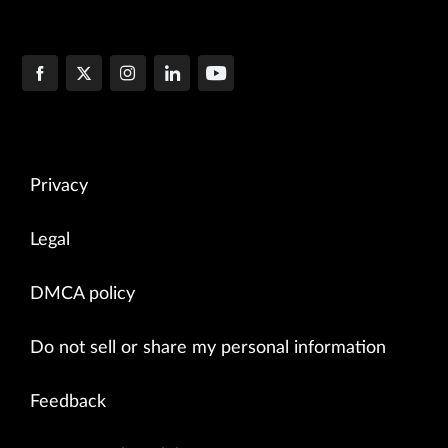
Privacy
Legal
DMCA policy
Do not sell or share my personal information
Feedback