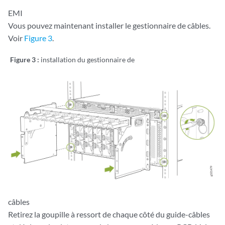
EMI
Vous pouvez maintenant installer le gestionnaire de câbles.
Voir
Figure 3
.
Figure 3 :
installation du gestionnaire de
câbles
Retirez la goupille à ressort de chaque côté du guide-câbles