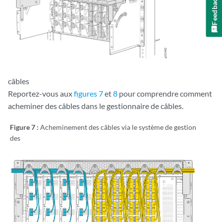
Feedback
câbles
Reportez-vous aux
figures 7
et
8
pour comprendre comment
acheminer des câbles dans le gestionnaire de câbles.
Figure 7 :
Acheminement des câbles via le système de gestion
des