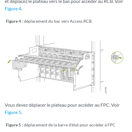
et déplacez le plateau vers le bas pour accéder au RCB. Voir
Figure 4
.
Figure 4 :
déplacement du bac vers Access RCB
Vous devez déplacer le plateau pour accéder au FPC. Voir
Figure 5
.
Figure 5 :
déplacement de la barre d’état pour accéder à FPC