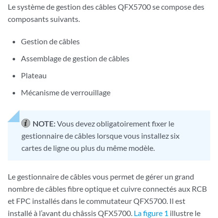
Le système de gestion des câbles QFX5700 se compose des
composants suivants.
Gestion de câbles
Assemblage de gestion de câbles
Plateau
Mécanisme de verrouillage
NOTE:
Vous devez obligatoirement fixer le
gestionnaire de câbles lorsque vous installez six
cartes de ligne ou plus du même modèle.
Le gestionnaire de câbles vous permet de gérer un grand
nombre de câbles fibre optique et cuivre connectés aux RCB
et FPC installés dans le commutateur QFX5700. Il est
installé à l’avant du châssis QFX5700.
La figure 1
illustre le