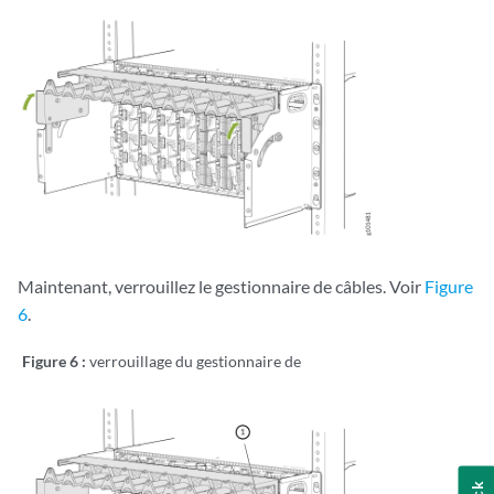
Maintenant, verrouillez le gestionnaire de câbles. Voir
Figure
6
.
Figure 6 :
verrouillage du gestionnaire de