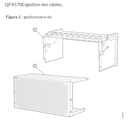
QFX5700 gestion des câbles.
Figure 1 :
gestionnaire de