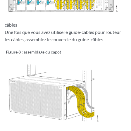
câbles
Une fois que vous avez utilisé le guide-câbles pour routeur
les câbles, assemblez le couvercle du guide-câbles.
Figure 8 :
assemblage du capot