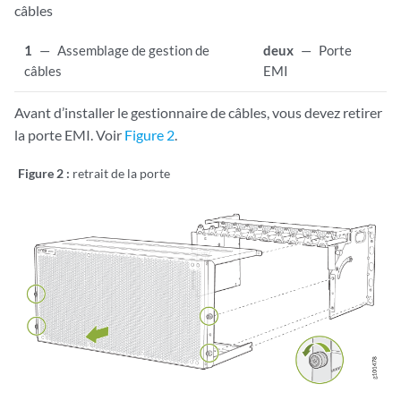
câbles
1
—
Assemblage de gestion de
deux
—
Porte
câbles
EMI
Avant d’installer le gestionnaire de câbles, vous devez retirer
la porte EMI. Voir
Figure 2
.
Figure 2 :
retrait de la porte