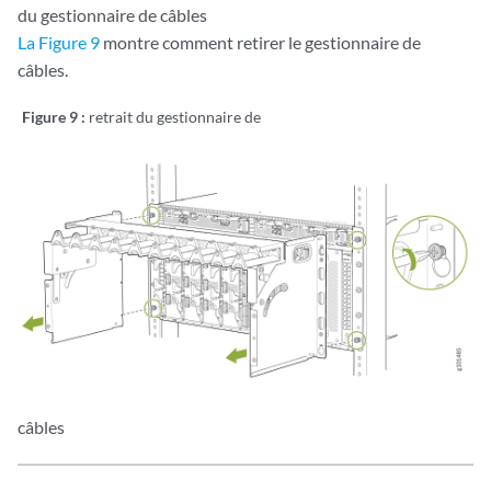
du gestionnaire de câbles
La Figure 9
montre comment retirer le gestionnaire de
câbles.
Figure 9 :
retrait du gestionnaire de
câbles