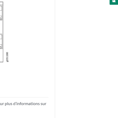
plus d’informations sur