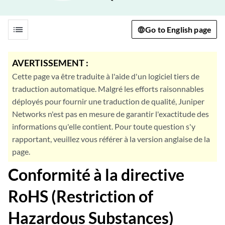
list
Go to English page
AVERTISSEMENT :
Cette page va être traduite à l'aide d'un logiciel tiers de
traduction automatique. Malgré les efforts raisonnables
déployés pour fournir une traduction de qualité, Juniper
Networks n'est pas en mesure de garantir l'exactitude des
informations qu'elle contient. Pour toute question s'y
rapportant, veuillez vous référer à la version anglaise de la
page.
Conformité à la directive
RoHS (Restriction of
Hazardous Substances)