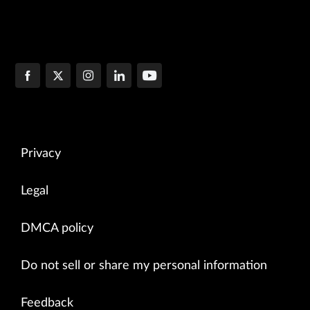
Privacy
Legal
DMCA policy
Do not sell or share my personal information
Feedback