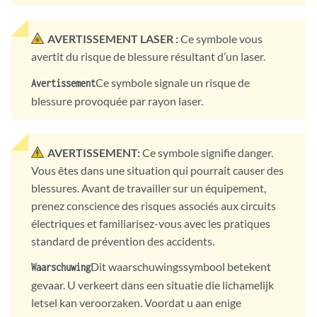
AVERTISSEMENT LASER :
Ce symbole vous
avertit du risque de blessure résultant d’un laser.
Ce symbole signale un risque de
Avertissement
blessure provoquée par rayon laser.
AVERTISSEMENT:
Ce symbole signifie danger.
Vous êtes dans une situation qui pourrait causer des
blessures. Avant de travailler sur un équipement,
prenez conscience des risques associés aux circuits
électriques et familiarisez-vous avec les pratiques
standard de prévention des accidents.
Dit waarschuwingssymbool betekent
Waarschuwing
gevaar. U verkeert dans een situatie die lichamelijk
letsel kan veroorzaken. Voordat u aan enige