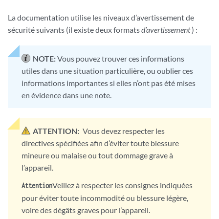
La documentation utilise les niveaux d’avertissement de
sécurité suivants (il existe deux formats
d’avertissement
) :
NOTE:
Vous pouvez trouver ces informations
utiles dans une situation particulière, ou oublier ces
informations importantes si elles n’ont pas été mises
en évidence dans une note.
ATTENTION:
Vous devez respecter les
directives spécifiées afin d’éviter toute blessure
mineure ou malaise ou tout dommage grave à
l’appareil.
Veillez à respecter les consignes indiquées
Attention
pour éviter toute incommodité ou blessure légère,
voire des dégâts graves pour l’appareil.