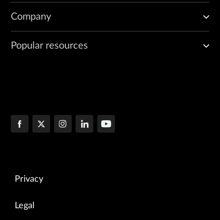
Company
Popular resources
Privacy
Legal