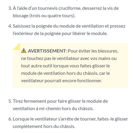
À l’aide d’un tournevis cruciforme, desserrez la vis de
blocage (trois ou quatre tours).
Saisissez la poignée du module de ventilation et pressez
l’extérieur de la poignée pour libérer le module.
AVERTISSEMENT:
Pour éviter les blessures,
ne touchez pas le ventilateur avec vos mains ou
tout autre outil lorsque vous faites glisser le
module de ventilation hors du châssis, car le
ventilateur pourrait encore fonctionner.
Tirez fermement pour faire glisser le module de
ventilation à mi-chemin hors du châssis.
Lorsque le ventilateur s’arrête de tourner, faites-le glisser
complètement hors du châssis.