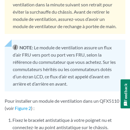
ventilation dans la minute suivant son retrait pour
éviter la surchauffe du châssis. Avant de retirer le
module de ventilation, assurez-vous d’avoir un
module de ventilateur de rechange à portée de main.
NOTE:
Le module de ventilation assure un flux
d’air FRU vers port ou port vers FRU, selon la
référence du commutateur que vous achetez. Sur les
commutateurs hérités ou les commutateurs dotés
d’un écran LCD, ce flux d’air est appelé d’avant en
arrière et d’arrière en avant.
Feedback
Pour installer un module de ventilation dans un QFX5110
(voir
Figure 2
) :
Fixez le bracelet antistatique à votre poignet nu et
connectez-le au point antistatique sur le châssis.