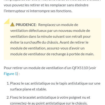
vous pouvez les retirer et les remplacer sans éteindre
l’interrupteur ni interrompre ses fonctions.
PRUDENCE:
Remplacez un module de
ventilation défectueux par un nouveau module de
ventilation dans la minute suivant son retrait pour
éviter la surchauffe du châssis. Avant de retirer le
module de ventilation, assurez-vous d’avoir un
module de ventilateur de rechange à portée de main.
Pour retirer un module de ventilation d’un QFX5110 (voir
Figure 1
) :
Placez le sac antistatique ou le tapis antistatique sur une
surface plane et stable.
Fixez le bracelet antistatique à votre poignet nu et
connectez-le au point antistatique sur le châssis.