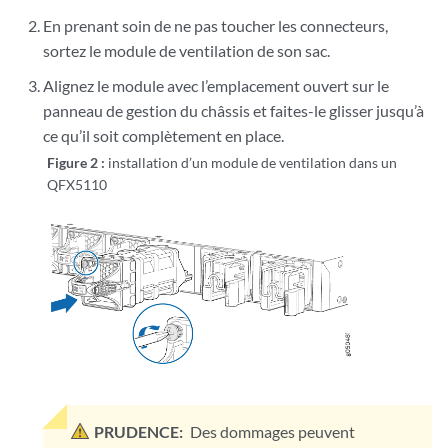
En prenant soin de ne pas toucher les connecteurs,
sortez le module de ventilation de son sac.
Alignez le module avec l’emplacement ouvert sur le
panneau de gestion du châssis et faites-le glisser jusqu’à
ce qu’il soit complètement en place.
Figure 2 :
installation d’un module de ventilation dans un
QFX5110
PRUDENCE:
Des dommages peuvent