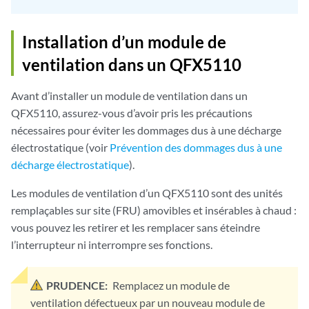
Installation d’un module de
ventilation dans un QFX5110
Avant d’installer un module de ventilation dans un
QFX5110, assurez-vous d’avoir pris les précautions
nécessaires pour éviter les dommages dus à une décharge
électrostatique (voir
Prévention des dommages dus à une
décharge électrostatique
).
Les modules de ventilation d’un QFX5110 sont des unités
remplaçables sur site (FRU) amovibles et insérables à chaud :
vous pouvez les retirer et les remplacer sans éteindre
l’interrupteur ni interrompre ses fonctions.
PRUDENCE:
Remplacez un module de
ventilation défectueux par un nouveau module de