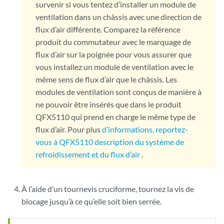
survenir si vous tentez d’installer un module de
ventilation dans un châssis avec une direction de
flux d’air différente. Comparez la référence
produit du commutateur avec le marquage de
flux d’air sur la poignée pour vous assurer que
vous installez un module de ventilation avec le
même sens de flux d’air que le châssis. Les
modules de ventilation sont conçus de manière à
ne pouvoir être insérés que dans le produit
QFX5110 qui prend en charge le même type de
flux d’air. Pour plus
d’informations, reportez-
vous à QFX5110 description du système de
refroidissement et du flux d’air
.
À l’aide d’un tournevis cruciforme, tournez la vis de
blocage jusqu’à ce qu’elle soit bien serrée.