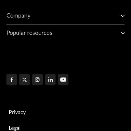
Company
Popular resources
Privacy
Legal