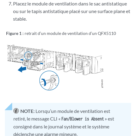
Placez le module de ventilation dans le sac antistatique
ou sur le tapis antistatique placé sur une surface plane et
stable.
Figure 1 :
retrait d’un module de ventilation d’un QFX5110
NOTE:
Lorsqu’un module de ventilation est
retiré, le message CLI «
» est
Fan/Blower is Absent
consigné dans le journal système et le système
déclenche une alarme mineure.