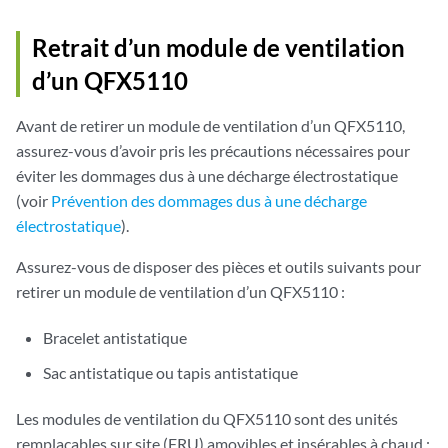
Retrait d’un module de ventilation
d’un QFX5110
Avant de retirer un module de ventilation d’un QFX5110,
assurez-vous d’avoir pris les précautions nécessaires pour
éviter les dommages dus à une décharge électrostatique
(voir
Prévention des dommages dus à une décharge
électrostatique
).
Assurez-vous de disposer des pièces et outils suivants pour
retirer un module de ventilation d’un QFX5110 :
Bracelet antistatique
Sac antistatique ou tapis antistatique
Les modules de ventilation du QFX5110 sont des unités
remplaçables sur site (FRU) amovibles et insérables à chaud :