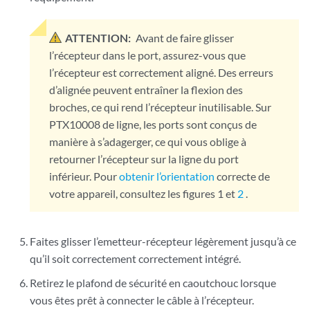
ATTENTION:
Avant de faire glisser
l’récepteur dans le port, assurez-vous que
l’récepteur est correctement aligné. Des erreurs
d’alignée peuvent entraîner la flexion des
broches, ce qui rend l’récepteur inutilisable. Sur
PTX10008 de ligne, les ports sont conçus de
manière à s’adagerger, ce qui vous oblige à
retourner l’récepteur sur la ligne du port
inférieur. Pour
obtenir l’orientation
correcte de
votre appareil, consultez les figures 1 et
2
.
Faites glisser l’emetteur-récepteur légèrement jusqu’à ce
qu’il soit correctement correctement intégré.
Retirez le plafond de sécurité en caoutchouc lorsque
vous êtes prêt à connecter le câble à l’récepteur.