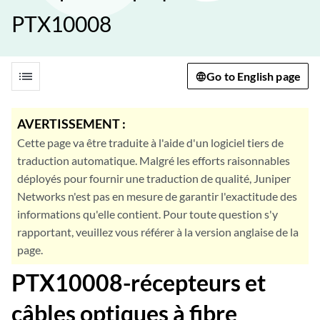
PTX10008
list
Go to English page
AVERTISSEMENT :
Cette page va être traduite à l'aide d'un logiciel tiers de
traduction automatique. Malgré les efforts raisonnables
déployés pour fournir une traduction de qualité, Juniper
Networks n'est pas en mesure de garantir l'exactitude des
informations qu'elle contient. Pour toute question s'y
rapportant, veuillez vous référer à la version anglaise de la
page.
PTX10008-récepteurs et
câbles optiques à fibre