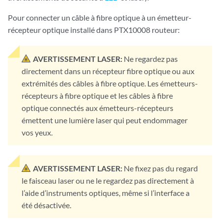
Pour connecter un câble à fibre optique à un émetteur-
récepteur optique installé dans PTX10008 routeur:
AVERTISSEMENT LASER:
Ne regardez pas
directement dans un récepteur fibre optique ou aux
extrémités des câbles à fibre optique. Les émetteurs-
récepteurs à fibre optique et les câbles à fibre
optique connectés aux émetteurs-récepteurs
émettent une lumière laser qui peut endommager
vos yeux.
AVERTISSEMENT LASER:
Ne fixez pas du regard
le faisceau laser ou ne le regardez pas directement à
l’aide d’instruments optiques, même si l’interface a
été désactivée.