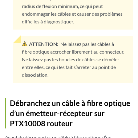
radius de flexion minimum, ce qui peut
endommager les câbles et causer des problèmes
difficiles à diagnostiquer.
ATTENTION:
Ne laissez pas les câbles à
fibre optique accrocher librement au connecteur.
Ne laissez pas les boucles de câbles se démêler
entre elles, ce qui les fait s’arrêter au point de
dissociation.
Débranchez un câble à fibre optique
d’un émetteur-récepteur sur
PTX10008 routeur
Avant de déconnecter un câble à fibre optique d’un