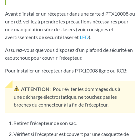
Avant d’installer un récepteur dans une carte d’PTX10008 ou
une rcB, veillez à prendre les précautions nécessaires pour
une manipulation sûre des lasers (voir consignes et
avertissements de sécurité laser et
LED
).
Assurez-vous que vous disposez d’un plafond de sécurité en
caoutchouc pour couvrir l’récepteur.
Pour installer un récepteur dans PTX10008 ligne ou RCB:
ATTENTION:
Pour éviter les dommages dus à
une décharge électrostatique, ne touchez pas les
broches du connecteur à la fin de l’récepteur.
Retirez l’récepteur de son sac.
Vérifiez si l’récepteur est couvert par une casquette de