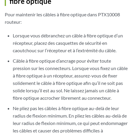
fibre optique
Pour maintenir les câbles à fibre optique dans PTX10008
routeur:
Lorsque vous débranchez un câble à fibre optique d’un
récepteur, placez des casquettes de sécurité en
caoutchouc sur l’récepteur et à l’extrémité du câble.
Câble à fibre optique d’ancrage pour éviter toute
pression sur les connecteurs. Lorsque vous fixez un câble
à fibre optique à un récepteur, assurez-vous de fixer
solidement le câble à fibre optique afin qu’il ne soit pas
solide lorsqu’il est au sol. Ne laissez jamais un câble à
fibre optique accrocher librement au connecteur.
Ne pliez pas les câbles à fibre optique au-delà de leur
radius de flexion minimum. En pliez les câbles au-delà de
leur radius de flexion minimum, ce qui peut endommager
les câbles et causer des problèmes difficiles à