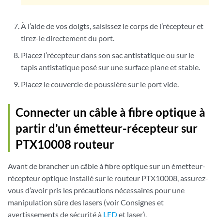
À l’aide de vos doigts, saisissez le corps de l’récepteur et
tirez-le directement du port.
Placez l’récepteur dans son sac antistatique ou sur le
tapis antistatique posé sur une surface plane et stable.
Placez le couvercle de poussière sur le port vide.
Connecter un câble à fibre optique à
partir d’un émetteur-récepteur sur
PTX10008 routeur
Avant de brancher un câble à fibre optique sur un émetteur-
récepteur optique installé sur le routeur PTX10008, assurez-
vous d’avoir pris les précautions nécessaires pour une
manipulation sûre des lasers (voir Consignes et
avertissements de sécurité à
LED
et laser).