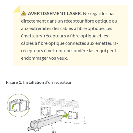
AVERTISSEMENT LASER:
Ne regardez pas
directement dans un récepteur fibre optique ou
aux extrémités des câbles à fibre optique. Les
émetteurs-récepteurs à fibre optique et les
câbles à fibre optique connectés aux émetteurs-
récepteurs émettent une lumière laser qui peut
endommager vos yeux.
Figure 1: Installation
d’un récepteur