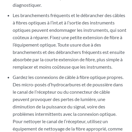
diagnostiquer.
Les branchements fréquents et le débrancher des câbles
à fibres optiques à l’int.et à l’sortie des instruments
optiques peuvent endommager les instruments, qui sont
coûteux à réparer. Fixez une petite extension de fibre à
l’équipement optique. Toute usure due à des
branchements et des débranchers fréquents est ensuite
absorbée par la courte extension de fibre, plus simple à
remplacer et moins coûteuse que les instruments.
Gardez les connexions de câble à fibre optique propres.
Des micro-posés d’hydrocarbures et de poussière dans
le canal de l’récepteur ou du connecteur de câble
peuvent provoquer des pertes de lumière, une
diminution de la puissance du signal, voire des
problèmes intermittents avec la connexion optique.
Pour nettoyer le canal de l’récepteur, utilisez un
équipement de nettoyage de la fibre approprié, comme