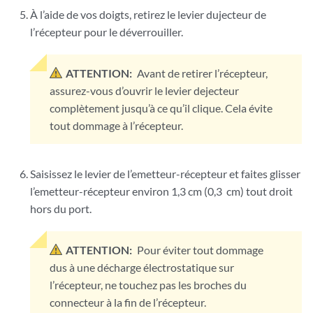
À l’aide de vos doigts, retirez le levier dujecteur
de
l’récepteur pour le déverrouiller.
ATTENTION:
Avant de retirer l’récepteur,
assurez-vous d’ouvrir le levier dejecteur
complètement jusqu’à ce qu’il clique. Cela évite
tout dommage à l’récepteur.
Saisissez le levier de l’emetteur-récepteur et faites glisser
l’emetteur-récepteur environ
1,3 cm (0,3 cm) tout droit
hors du port.
ATTENTION:
Pour éviter tout dommage
dus à une décharge électrostatique sur
l’récepteur, ne touchez pas les broches du
connecteur à la fin de l’récepteur.