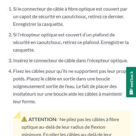
Si le connecteur de câble à fibre optique est couvert par
un capot de sécurité en caoutchouc, retirez ce dernier.
Enregistrer la casquette.
Si l’récepteur optique est couvert d’un plafond de
sécurité en caoutchouc, retirez ce plafond. Enregistrer la
casquette.
Insérez le connecteur de câble dans l’récepteur optique.
Fixez les câbles pour qu’ils ne supportent pas leur propre
Feedback
poids. Placez le câble en sortie dans une boucle
soigneusement sortie de l’eau. Le fait de placer des
insélateurs sur une boucle aide les câbles à maintenir
leur forme.
ATTENTION:
Ne pliez pas les câbles à fibre
optique au-delà de leur radius de flexion
minimum. En pliez les câbles au-delà de leur