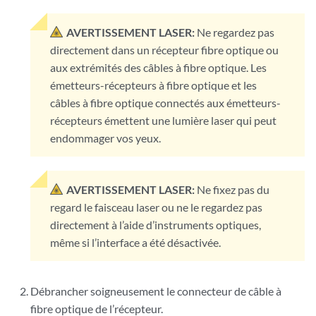
AVERTISSEMENT LASER:
Ne regardez pas
directement dans un récepteur fibre optique ou
aux extrémités des câbles à fibre optique. Les
émetteurs-récepteurs à fibre optique et les
câbles à fibre optique connectés aux émetteurs-
récepteurs émettent une lumière laser qui peut
endommager vos yeux.
AVERTISSEMENT LASER:
Ne fixez pas du
regard le faisceau laser ou ne le regardez pas
directement à l’aide d’instruments optiques,
même si l’interface a été désactivée.
Débrancher soigneusement le connecteur de câble à
fibre optique de l’récepteur.