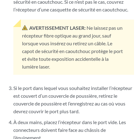
sécurité en caoutchouc. Si ce n’est pas le cas, couvrez
l’récepteur d’une casquette de sécurité en caoutchouc.
AVERTISSEMENT LASER:
Ne laissez pas un
récepteur fibre optique au grand jour, sauf
lorsque vous insérez ou retirez un câble. Le
capot de sécurité en caoutchouc protège le port
et évite toute exposition accidentelle à la
lumière laser.
Si le port dans lequel vous souhaitez installer l’récepteur
est couvert d’un couvercle de poussière, retirez le
couvercle de poussière et l’enregistrez au cas où vous
devrez couvrir le port plus tard.
À deux mains, placez l’récepteur dans le port vide. Les
connecteurs doivent faire face au châssis de
l’équipement.