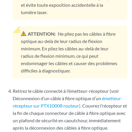
et évite toute exposition accidentelle à la
lumière laser.
ATTENTION:
Ne pliez pas les câbles à fibre
optique au-delà de leur radius de flexion
minimum. En pliez les câbles au-delà de leur
radius de flexion minimum, ce qui peut
endommager les câbles et causer des problèmes
difficiles à diagnostiquer.
Retirez le câble connecté à l’émetteur-récepteur (voir
Déconnexion d’un câble à fibre optique d’un
émetteur-
récepteur sur PTX10008 routeur).
Couvrez l’récepteur et
la fin de chaque connecteur de câble à fibre optique avec
un plafond de sécurité en caoutchouc immédiatement
après la déconnexion des câbles à fibre optique.