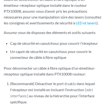
émetteur-récepteur optique installé dans le routeur
PTX10008, assurez-vous d’avoir pris les précautions
nécessaires pour une manipulation sûre des lasers (consultez
les consignes et avertissements de sécurité à
LED et lasers
).
Assurez-vous de disposez des éléments et outils suivants:
Cap de sécurité en caoutchouc pour couvrir l’récepteur
Un capot de sécurité en caoutchouc pour couvrir le
connecteur de câble à fibre optique
Pour déconnecter un câble à fibre optique d’un émetteur-
récepteur optique installé dans PTX10008 routeur:
(Recommandé) Désactiver le port
dans lequel
disable
l’récepteur est installé en incluant l’instruction
[edit
au niveau de la hiérarchie pour l’interface
interfaces]
spécifique.