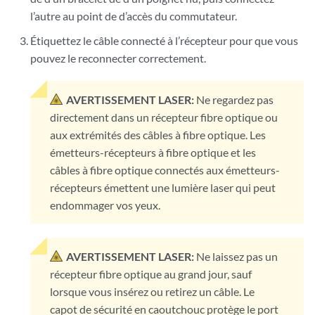
l’autre au point de d’accès du commutateur.
Étiquettez le câble connecté à l’récepteur pour que vous
pouvez le reconnecter correctement.
AVERTISSEMENT LASER:
Ne regardez pas
directement dans un récepteur fibre optique ou
aux extrémités des câbles à fibre optique. Les
émetteurs-récepteurs à fibre optique et les
câbles à fibre optique connectés aux émetteurs-
récepteurs émettent une lumière laser qui peut
endommager vos yeux.
AVERTISSEMENT LASER:
Ne laissez pas un
récepteur fibre optique au grand jour, sauf
lorsque vous insérez ou retirez un câble. Le
capot de sécurité en caoutchouc protège le port