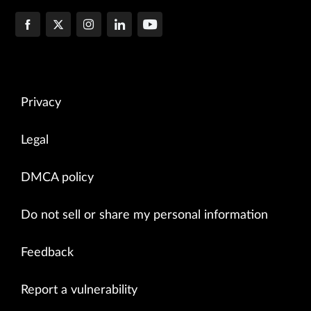
Privacy
Legal
DMCA policy
Do not sell or share my personal information
Feedback
Report a vulnerability