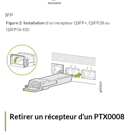
SFP
Figure 2: Installation
d’un récepteur QSFP+, QSFP28 ou
QSFP56-DD
Retirer un récepteur d’un PTX0008