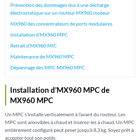
Prévention des dommages dus à une décharge
électrostatique sur un routeur MX960 routeur
MX960 des concentrateurs de ports modulaires
Installation d’MX960 MPC
Retrait d’MX960 MIC
Maintenance de MX960 MPC
Dépannage des MPC MX960 MPC
Installation d’MX960 MPC de
MX960 MPC
Un MPC s’installe verticalement à l’avant du routeur. Les
MPC sont amovibles à chaud et insérez-les à chaud. Un MPC
entièrement configuré peut peser jusqu’à 8,3 kg. Soyez prêt à
accepter tout son poids.