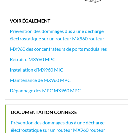
VOIR ÉGALEMENT
Prévention des dommages dus à une décharge
électrostatique sur un routeur MX960 routeur
MX960 des concentrateurs de ports modulaires
Retrait d’MX960 MPC
Installation d’MX960 MIC
Maintenance de MX960 MPC
Dépannage des MPC MX960 MPC
DOCUMENTATION CONNEXE
Prévention des dommages dus à une décharge
électrostatique sur un routeur MX960 routeur