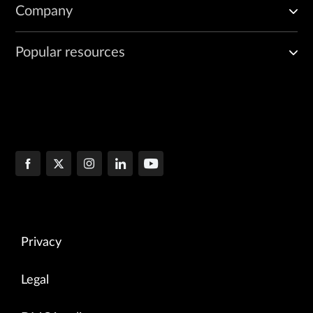
Company
Popular resources
Privacy
Legal