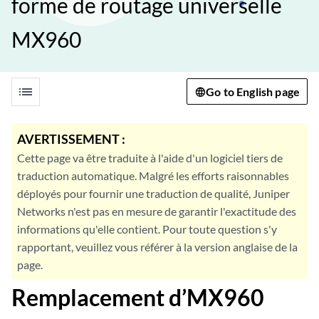
forme de routage universelle
MX960
list
Go to English page
AVERTISSEMENT :
Cette page va être traduite à l'aide d'un logiciel tiers de
traduction automatique. Malgré les efforts raisonnables
déployés pour fournir une traduction de qualité, Juniper
Networks n'est pas en mesure de garantir l'exactitude des
informations qu'elle contient. Pour toute question s'y
rapportant, veuillez vous référer à la version anglaise de la
page.
Remplacement d’MX960