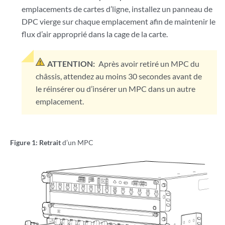
emplacements de cartes d’ligne, installez un panneau de
DPC vierge sur chaque emplacement afin de maintenir le
flux d’air approprié dans la cage de
la carte.
ATTENTION:
Après avoir retiré un MPC du
châssis, attendez au moins 30 secondes avant de
le réinsérer ou d’insérer un MPC dans un autre
emplacement.
Figure 1: Retrait
d’un MPC