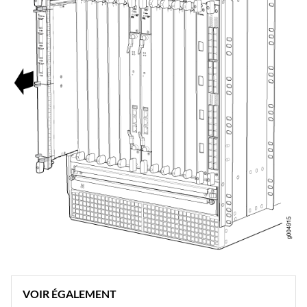
VOIR ÉGALEMENT