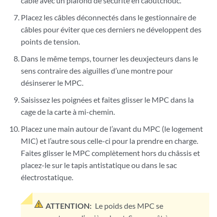
câble avec un plafond de sécurité en caoutchouc.
Placez les câbles déconnectés dans le gestionnaire de
câbles pour éviter que ces derniers ne développent des
points de tension.
Dans le même temps, tourner les deuxjecteurs dans le
sens contraire des aiguilles d’une montre pour
désinserer le MPC.
Saisissez les poignées et faites glisser le MPC dans la
cage de la carte à mi-chemin.
Placez une main autour de l’avant du MPC (le logement
MIC) et l’autre sous celle-ci pour la prendre en charge.
Faites glisser le MPC complètement
hors du châssis et
placez-le sur le tapis antistatique ou dans le sac
électrostatique.
ATTENTION:
Le poids des MPC se