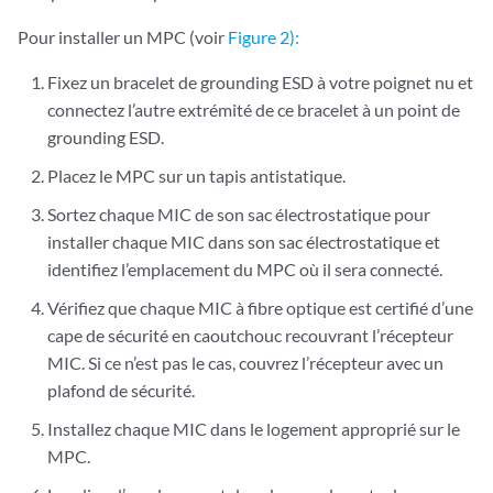
Pour installer un MPC (voir
Figure 2):
Fixez un bracelet de grounding ESD
à votre poignet nu et
connectez l’autre extrémité de ce bracelet à un point de
grounding ESD.
Placez le MPC sur un tapis antistatique.
Sortez chaque MIC de son sac électrostatique pour
installer chaque MIC dans son sac électrostatique et
identifiez l’emplacement du MPC où il sera connecté.
Vérifiez que chaque MIC à fibre optique est certifié d’une
cape de sécurité en caoutchouc recouvrant l’récepteur
MIC. Si ce n’est pas le cas, couvrez l’récepteur avec un
plafond de sécurité.
Installez chaque MIC dans le logement approprié sur le
MPC.