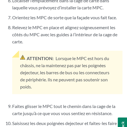
Localiser l’emplacement dans la cage de carte dans
laquelle vous prévoyez d’installer la carte MPC.
Orientez les MPC de sorte que la façade vous fait face.
Relevez le MPC en place et
alignez soigneusement les
côtés du MPC avec les guides à l’intérieur de la cage de
carte.
ATTENTION:
Lorsque le MPC est hors du
châssis, ne la maintenez pas par les poignées
dejecteur, les barres de bus ou les connecteurs
de périphérie. Ils ne peuvent pas soutenir son
poids.
Faites glisser le MPC tout le chemin dans la cage de la
carte jusqu’à ce que vous vous sentiez en résistance.
Saisissez les deux poignées dejecteur et faites-les faire