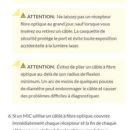
ATTENTION:
Ne laissez pas un récepteur
fibre optique au grand jour, sauf lorsque vous
insérez ou retirez un câble. La casquette de
sécurité protège le port et évite toute exposition
accidentelle à la lumière laser.
ATTENTION:
Évitez de plier un câble à fibre
optique au-delà de son radius de flexion
minimum. Un arc de moins de quelques pouces
de diamètre peut endommager le câble et causer
des problèmes difficiles à diagnostiquer.
Si un MIC utilise un câble à fibre optique, couvrez
immédiatement chaque récepteur et la fin de chaque