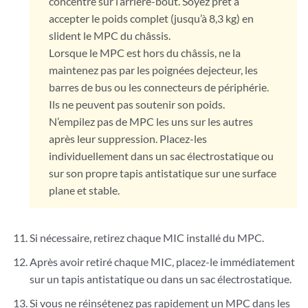
concentre sur l’arrière-bout. Soyez prêt à
accepter le poids complet (jusqu’à 8,3 kg) en
slident le MPC du châssis.
Lorsque le MPC est hors du châssis, ne la
maintenez pas par les poignées dejecteur, les
barres de bus ou les connecteurs de périphérie.
Ils ne peuvent pas soutenir son poids.
N’empilez pas de MPC les uns sur les autres
après leur suppression. Placez-les
individuellement dans un sac électrostatique ou
sur son propre tapis antistatique sur une surface
plane et stable.
Si nécessaire, retirez chaque MIC installé du MPC.
Après avoir retiré chaque MIC, placez-le immédiatement
sur un tapis antistatique ou dans un sac électrostatique.
Si vous ne réinsétenez pas rapidement un MPC dans les