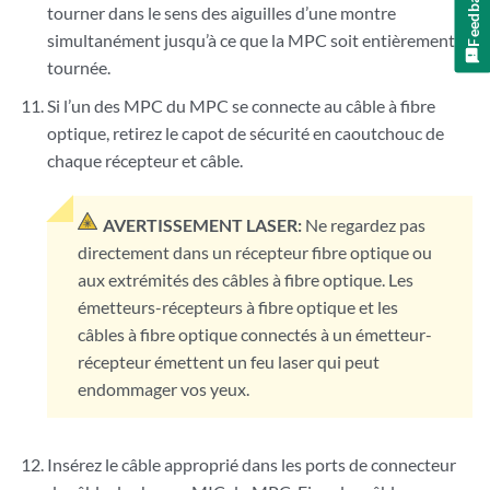
Feedback
tourner dans le sens des aiguilles d’une montre
simultanément jusqu’à ce que la MPC soit entièrement
tournée.
Si l’un
des MPC du MPC se connecte au câble à fibre
optique, retirez le capot de sécurité en caoutchouc de
chaque récepteur et câble.
AVERTISSEMENT LASER:
Ne regardez pas
directement dans un récepteur fibre optique ou
aux extrémités des câbles à fibre optique. Les
émetteurs-récepteurs à fibre optique et les
câbles à fibre optique connectés à un émetteur-
récepteur émettent un feu laser qui peut
endommager vos yeux.
Insérez le câble approprié dans les ports de connecteur