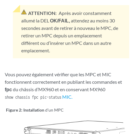
ATTENTION:
Après avoir constamment
allumé la DEL
OK/FAIL,
attendez au moins 30
secondes avant de retirer à nouveau le MPC, de
retirer un MPC depuis un emplacement
différent ou d’insérer un MPC dans un autre
emplacement.
Vous pouvez également vérifier que les MPC et MIC
fonctionnent correctement en publiant les commandes et
fpc
du châssis d’MX960 et en conservant MX960
MIC.
show chassis fpc pic-status
Figure 2: Installation
d’un MPC