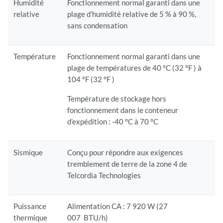
Humidité
Fonctionnement normal garanti dans une
relative
plage d’humidité relative de 5 % à 90 %,
sans condensation
Température
Fonctionnement normal garanti dans une
plage de températures de 40 °C (32 °F ) à
104 °F (32 °F )
Température de stockage hors
fonctionnement dans le conteneur
d’expédition : -40 °C à 70 °C
Sismique
Conçu pour répondre aux exigences
tremblement de terre de la zone 4 de
Telcordia Technologies
Puissance
Alimentation CA : 7 920 W (27
thermique
007 BTU/h)