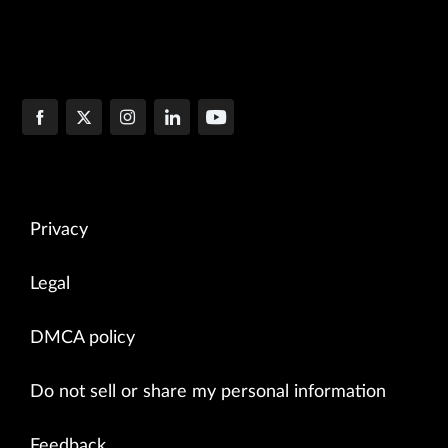
Privacy
Legal
DMCA policy
Do not sell or share my personal information
Feedback