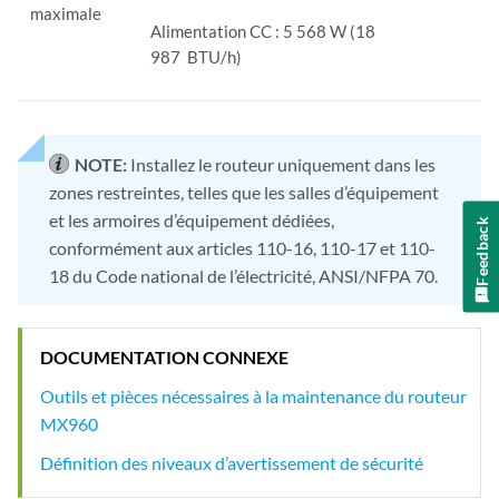
maximale
Alimentation CC : 5 568 W (18
987 BTU/h)
NOTE:
Installez le routeur uniquement dans les
zones restreintes, telles que les salles d’équipement
et les armoires d’équipement dédiées,
Feedback
conformément aux articles 110-16, 110-17 et 110-
18 du Code national de l’électricité, ANSI/NFPA 70.
DOCUMENTATION CONNEXE
Outils et pièces nécessaires à la maintenance du routeur
MX960
Définition des niveaux d’avertissement de sécurité