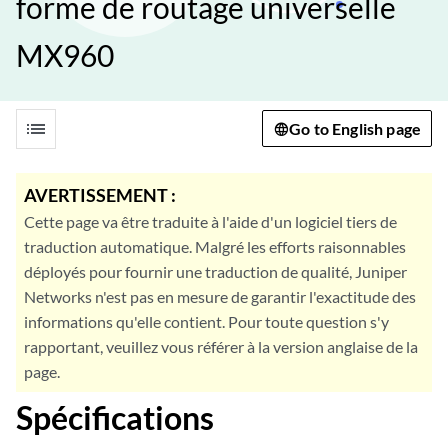
forme de routage universelle
MX960
list
Go to English page
AVERTISSEMENT :
Cette page va être traduite à l'aide d'un logiciel tiers de
traduction automatique. Malgré les efforts raisonnables
déployés pour fournir une traduction de qualité, Juniper
Networks n'est pas en mesure de garantir l'exactitude des
informations qu'elle contient. Pour toute question s'y
rapportant, veuillez vous référer à la version anglaise de la
page.
Spécifications