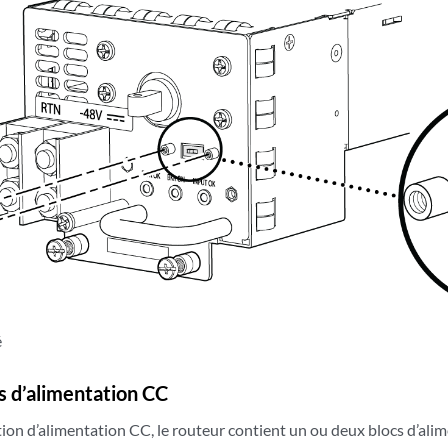
é
s d’alimentation CC
ion d’alimentation CC, le routeur contient un ou deux blocs d’ali