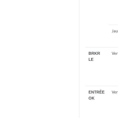
Jau
BRKR
Ver
LE
ENTRÉE
Ver
OK