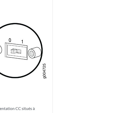
mentation CC situés à