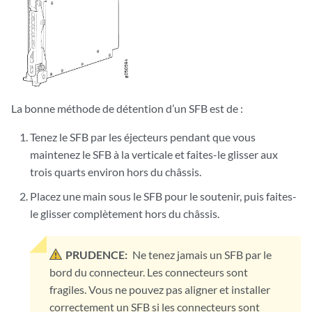
La bonne méthode de détention d’un SFB est de :
Tenez le SFB par les éjecteurs pendant que vous
maintenez le SFB à la verticale et faites-le glisser aux
trois quarts environ hors du châssis.
Placez une main sous le SFB pour le soutenir, puis faites-
le glisser complètement hors du châssis.
PRUDENCE:
Ne tenez jamais un SFB par le
bord du connecteur. Les connecteurs sont
fragiles. Vous ne pouvez pas aligner et installer
correctement un SFB si les connecteurs sont