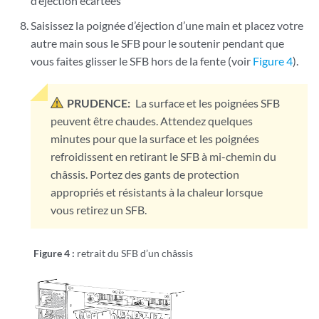
d’éjection écartées
Saisissez la poignée d’éjection d’une main et placez votre
autre main sous le SFB pour le soutenir pendant que
vous faites glisser le SFB hors de la fente (voir
Figure 4
).
PRUDENCE:
La surface et les poignées SFB
peuvent être chaudes. Attendez quelques
minutes pour que la surface et les poignées
refroidissent en retirant le SFB à mi-chemin du
châssis. Portez des gants de protection
appropriés et résistants à la chaleur lorsque
vous retirez un SFB.
Figure 4 :
retrait du SFB d’un châssis