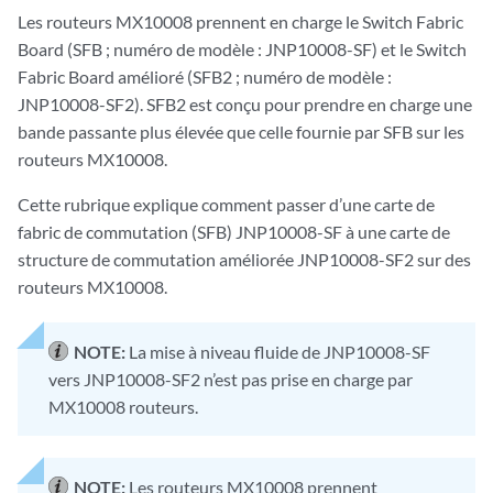
Les routeurs MX10008 prennent en charge le Switch Fabric
Board (SFB ; numéro de modèle : JNP10008-SF) et le Switch
Fabric Board amélioré (SFB2 ; numéro de modèle :
JNP10008-SF2). SFB2 est conçu pour prendre en charge une
bande passante plus élevée que celle fournie par SFB sur les
routeurs MX10008.
Cette rubrique explique comment passer d’une carte de
fabric de commutation (SFB) JNP10008-SF à une carte de
structure de commutation améliorée JNP10008-SF2 sur des
routeurs MX10008.
NOTE:
La mise à niveau fluide de JNP10008-SF
vers JNP10008-SF2 n’est pas prise en charge par
MX10008 routeurs.
NOTE:
Les routeurs MX10008 prennent