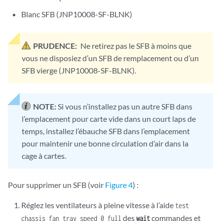
Blanc SFB (JNP10008-SF-BLNK)
PRUDENCE:
Ne retirez pas le SFB à moins que
vous ne disposiez d’un SFB de remplacement ou d’un
SFB vierge (JNP10008-SF-BLNK).
NOTE:
Si vous n’installez pas un autre SFB dans
l’emplacement pour carte vide dans un court laps de
temps, installez l’ébauche SFB dans l’emplacement
pour maintenir une bonne circulation d’air dans la
cage à cartes.
Pour supprimer un SFB (voir
Figure 4
) :
Réglez les ventilateurs à pleine vitesse à l’aide
test
des
commandes et
chassis fan tray speed 0 full
wait