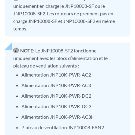
uniquement en charge le JNP10008-SF ou le
JNP10008-SF2. Les routeurs ne prennent pas en
charge JNP10008-SF et JNP10008-SF2 en même
temps.
NOTE:
Le JNP10008-SF2 fonctionne
uniquement avec les blocs d’alimentation et le
plateau de ventilation suivants :
Alimentation JNP10K-PWR-AC2
Alimentation JNP10K-PWR-AC3
Alimentation JNP10K-PWR-DC2
Alimentation JNP10K-PWR-DC3
Alimentation JNP10K-PWR-AC3H
Plateau de ventilation JNP10008-FAN2