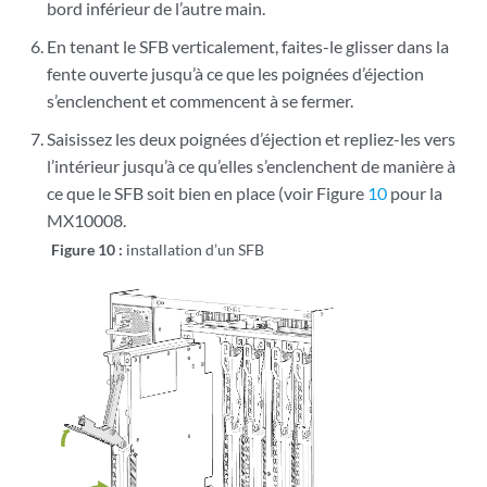
bord inférieur de l’autre main.
En tenant le SFB verticalement, faites-le glisser dans la
fente ouverte jusqu’à ce que les poignées d’éjection
s’enclenchent et commencent à se fermer.
Saisissez les deux poignées d’éjection et repliez-les vers
l’intérieur jusqu’à ce qu’elles s’enclenchent de manière à
ce que le SFB soit bien en place (voir Figure
10
pour la
MX10008.
Figure 10 :
installation d’un SFB