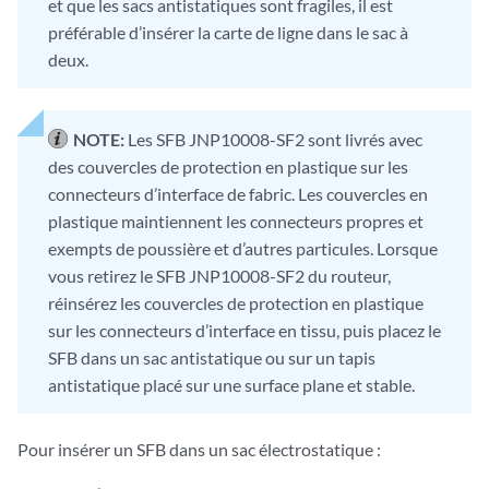
et que les sacs antistatiques sont fragiles, il est
préférable d’insérer la carte de ligne dans le sac à
deux.
NOTE:
Les SFB JNP10008-SF2 sont livrés avec
des couvercles de protection en plastique sur les
connecteurs d’interface de fabric. Les couvercles en
plastique maintiennent les connecteurs propres et
exempts de poussière et d’autres particules. Lorsque
vous retirez le SFB JNP10008-SF2 du routeur,
réinsérez les couvercles de protection en plastique
sur les connecteurs d’interface en tissu, puis placez le
SFB dans un sac antistatique ou sur un tapis
antistatique placé sur une surface plane et stable.
Pour insérer un SFB dans un sac électrostatique :