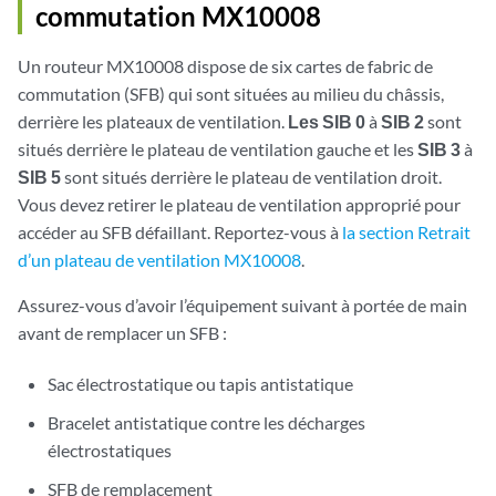
commutation MX10008
Un routeur MX10008 dispose de six cartes de fabric de
commutation (SFB) qui sont situées au milieu du châssis,
derrière les plateaux de ventilation.
Les SIB 0
à
SIB 2
sont
situés derrière le plateau de ventilation gauche et les
SIB 3
à
SIB 5
sont situés derrière le plateau de ventilation droit.
Vous devez retirer le plateau de ventilation approprié pour
accéder au SFB défaillant. Reportez-vous à
la section Retrait
d’un plateau de ventilation MX10008
.
Assurez-vous d’avoir l’équipement suivant à portée de main
avant de remplacer un SFB :
Sac électrostatique ou tapis antistatique
Bracelet antistatique contre les décharges
électrostatiques
SFB de remplacement