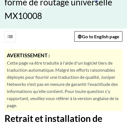
forme de routage universelle
MX10008
list
Go to English page
AVERTISSEMENT :
Cette page va être traduite à l'aide d'un logiciel tiers de
traduction automatique. Malgré les efforts raisonnables
déployés pour fournir une traduction de qualité, Juniper
Networks n'est pas en mesure de garantir l'exactitude des
informations qu'elle contient. Pour toute question s'y
rapportant, veuillez vous référer à la version anglaise de la
page.
Retrait et installation de