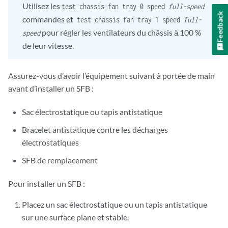
Utilisez les
test chassis fan tray 0 speed
full-speed
Feedback
commandes et
test chassis fan tray 1 speed
full-
pour régler les ventilateurs du châssis à 100 %
speed
de leur vitesse.
Assurez-vous d’avoir l’équipement suivant à portée de main
avant d’installer un SFB :
Sac électrostatique ou tapis antistatique
Bracelet antistatique contre les décharges
électrostatiques
SFB de remplacement
Pour installer un SFB :
Placez un sac électrostatique ou un tapis antistatique
sur une surface plane et stable.