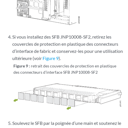
Si vous installez des SFB JNP10008-SF2, retirez les
couvercles de protection en plastique des connecteurs
d’interface de fabric et conservez-les pour une utilisation
ultérieure (voir
Figure 9
).
Figure 9 :
retrait des couvercles de protection en plastique
des connecteurs d’interface SFB JNP10008-SF2
Soulevez le SFB par la poignée d’une main et soutenez le