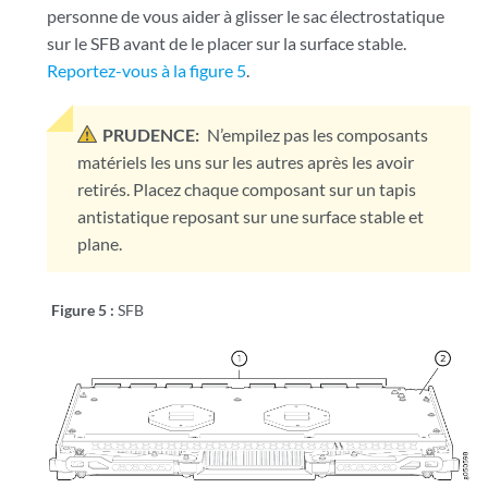
personne de vous aider à glisser le sac électrostatique
sur le SFB avant de le placer sur la surface stable.
Reportez-vous à la figure 5
.
PRUDENCE:
N’empilez pas les composants
matériels les uns sur les autres après les avoir
retirés. Placez chaque composant sur un tapis
antistatique reposant sur une surface stable et
plane.
Figure 5 :
SFB