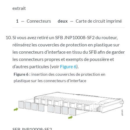
extrait
1
—
Connecteurs
deux
—
Carte de circuit imprimé
Si vous avez retiré un SFB JNP10008-SF2 du routeur,
réinsérez les couvercles de protection en plastique sur
les connecteurs d’interface en tissu du SFB afin de garder
les connecteurs propres et exempts de poussière et
d’autres particules (voir
Figure 6
).
Figure 6 :
insertion des couvercles de protection en
plastique sur les connecteurs d’interface
SFB JNP10008-SF2