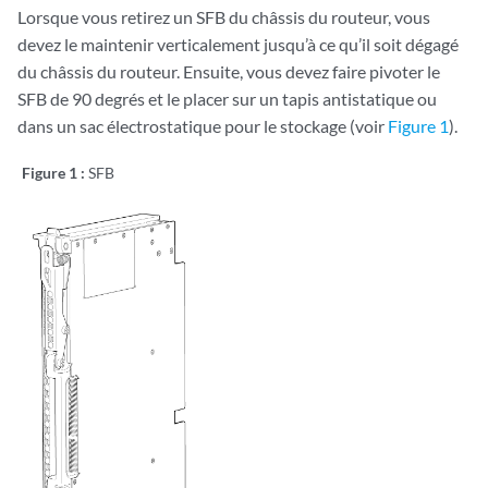
Lorsque vous retirez un SFB du châssis du routeur, vous
devez le maintenir verticalement jusqu’à ce qu’il soit dégagé
du châssis du routeur. Ensuite, vous devez faire pivoter le
SFB de 90 degrés et le placer sur un tapis antistatique ou
dans un sac électrostatique pour le stockage (voir
Figure 1
).
Figure 1 :
SFB