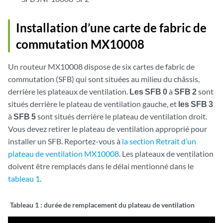
Installation d’une carte de fabric de
commutation MX10008
Un routeur MX10008 dispose de six cartes de fabric de
commutation (SFB) qui sont situées au milieu du châssis,
derrière les plateaux de ventilation.
Les SFB 0
à
SFB 2
sont
situés derrière le plateau de ventilation gauche, et
les SFB 3
à
SFB 5
sont situés derrière le plateau de ventilation droit.
Vous devez retirer le plateau de ventilation approprié pour
installer un SFB. Reportez-vous à
la section Retrait d’un
plateau de ventilation MX10008
. Les plateaux de ventilation
doivent être remplacés dans le délai mentionné dans le
tableau 1
.
Tableau 1 :
durée de remplacement du plateau de ventilation