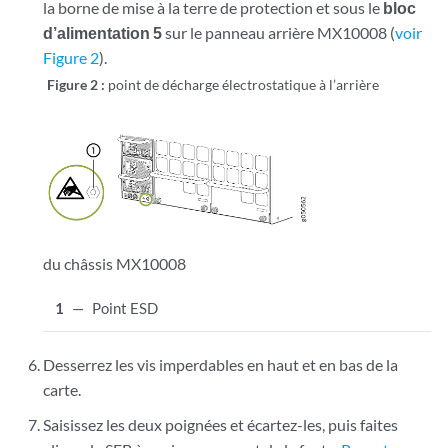
la borne de mise à la terre de protection et sous le
bloc
d’alimentation 5
sur le panneau arrière MX10008 (
voir
Figure 2
).
Figure 2 :
point de décharge électrostatique à l’arrière
du châssis MX10008
1
—
Point ESD
Desserrez les vis imperdables en haut et en bas de la
carte.
Saisissez les deux poignées et écartez-les, puis faites