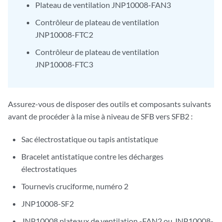
Plateau de ventilation JNP10008-FAN3
Contrôleur de plateau de ventilation
JNP10008-FTC2
Contrôleur de plateau de ventilation
JNP10008-FTC3
Assurez-vous de disposer des outils et composants suivants
avant de procéder à la mise à niveau de SFB vers SFB2 :
Sac électrostatique ou tapis antistatique
Bracelet antistatique contre les décharges
électrostatiques
Tournevis cruciforme, numéro 2
JNP10008-SF2
JNP10008 plateaux de ventilation -FAN2 ou JNP10008-