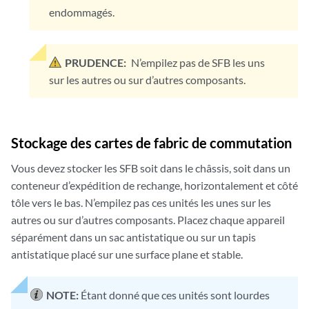
endommagés.
PRUDENCE:
N’empilez pas de SFB les uns
sur les autres ou sur d’autres composants.
Stockage des cartes de fabric de commutation
Vous devez stocker les SFB soit dans le châssis, soit dans un
conteneur d’expédition de rechange, horizontalement et côté
tôle vers le bas. N’empilez pas ces unités les unes sur les
autres ou sur d’autres composants. Placez chaque appareil
séparément dans un sac antistatique ou sur un tapis
antistatique placé sur une surface plane et stable.
NOTE:
Étant donné que ces unités sont lourdes