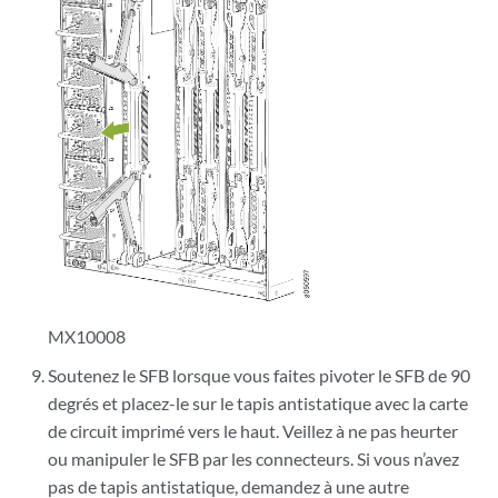
MX10008
Soutenez le SFB lorsque vous faites pivoter le SFB de 90
degrés et placez-le sur le tapis antistatique avec la carte
de circuit imprimé vers le haut. Veillez à ne pas heurter
ou manipuler le SFB par les connecteurs. Si vous n’avez
pas de tapis antistatique, demandez à une autre