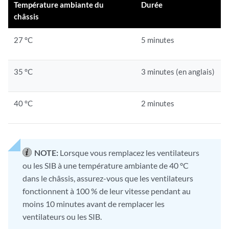
Température ambiante du
Durée
châssis
27 °C
5 minutes
35 °C
3 minutes (en anglais)
40 °C
2 minutes
NOTE:
Lorsque vous remplacez les ventilateurs
ou les SIB à une température ambiante de 40 °C
dans le châssis, assurez-vous que les ventilateurs
fonctionnent à 100 % de leur vitesse pendant au
moins 10 minutes avant de remplacer les
ventilateurs ou les SIB.