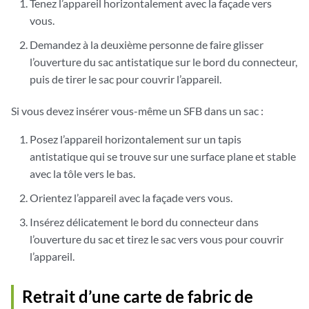
Tenez l’appareil horizontalement avec la façade vers
vous.
Demandez à la deuxième personne de faire glisser
l’ouverture du sac antistatique sur le bord du connecteur,
puis de tirer le sac pour couvrir l’appareil.
Si vous devez insérer vous-même un SFB dans un sac :
Posez l’appareil horizontalement sur un tapis
antistatique qui se trouve sur une surface plane et stable
avec la tôle vers le bas.
Orientez l’appareil avec la façade vers vous.
Insérez délicatement le bord du connecteur dans
l’ouverture du sac et tirez le sac vers vous pour couvrir
l’appareil.
Retrait d’une carte de fabric de