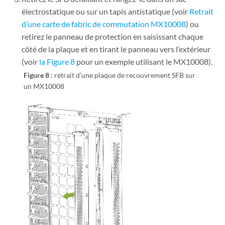
électrostatique ou sur un tapis antistatique (voir
Retrait
d’une carte de fabric de commutation MX10008
) ou
retirez le panneau de protection en saisissant chaque
côté de la plaque et en tirant le panneau vers l’extérieur
(voir
la Figure 8
pour un exemple utilisant le MX10008).
Figure 8 :
retrait d’une plaque de recouvrement SFB sur
un MX10008